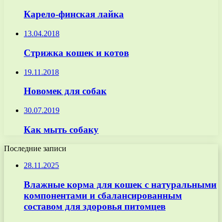
Карело-финская лайка
13.04.2018
Стрижка кошек и котов
19.11.2018
Новомек для собак
30.07.2019
Как мыть собаку
Последние записи
28.11.2025
Влажные корма для кошек с натуральными
компонентами и сбалансированным
составом для здоровья питомцев