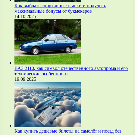
Как выбрать спортивные ставки и получить
максимальные бонусы от букмекеров
14.10.2025
ВАЗ 2110, как символ отечественного автопрома и его
технические особенности
19.09.2025
Как купить дешёвые билеты на самолёт и поезд без