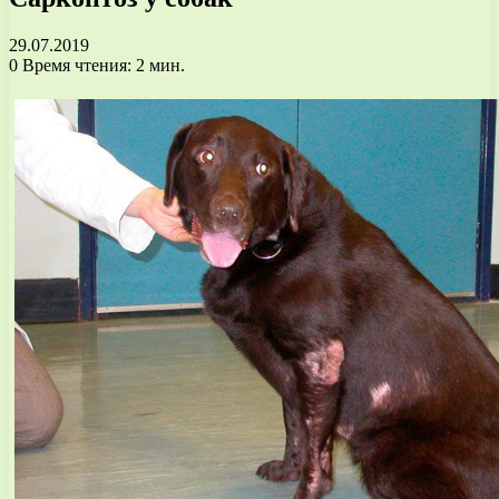
29.07.2019
0
Время чтения: 2 мин.