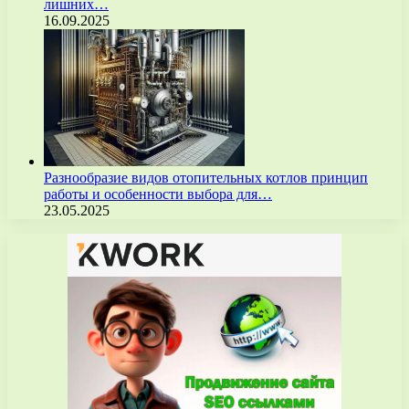
лишних…
16.09.2025
Разнообразие видов отопительных котлов принцип
работы и особенности выбора для…
23.05.2025