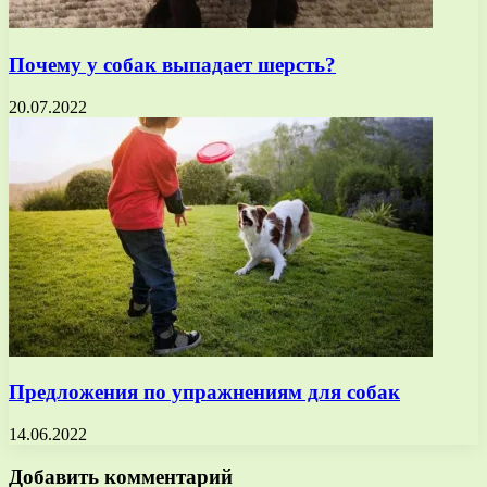
Почему у собак выпадает шерсть?
20.07.2022
Предложения по упражнениям для собак
14.06.2022
Добавить комментарий