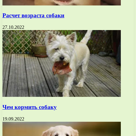
Расчет возраста собаки
27.10.2022
Чем кормить собаку
19.09.2022