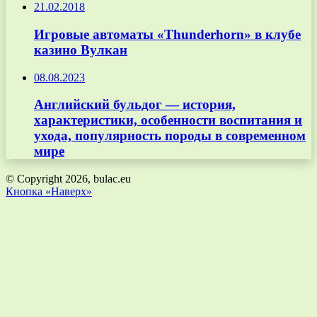
21.02.2018
Игровые автоматы «Thunderhorn» в клубе
казино Вулкан
08.08.2023
Английский бульдог — история,
характеристики, особенности воспитания и
ухода, популярность породы в современном
мире
© Copyright 2026, bulac.eu
Кнопка «Наверх»