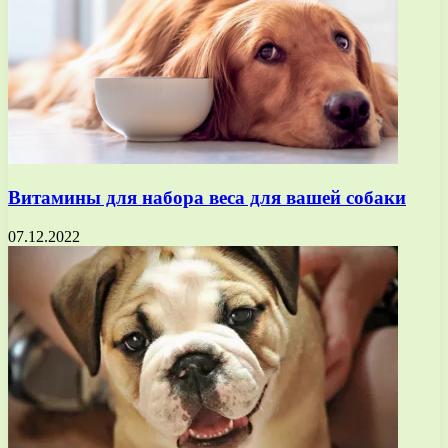
Витамины для набора веса для вашей собаки
07.12.2022