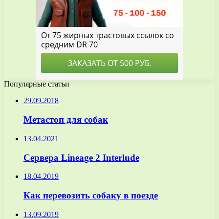
Популярные статьи
29.09.2018
Метастоп для собак
13.04.2021
Сервера Lineage 2 Interlude
18.04.2019
Как перевозить собаку в поезде
13.09.2019