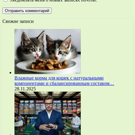
Свежие записи
Влажные корма для кошек с натуральными
компонентами и сбалансированным составом…
28.11.2025