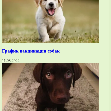
График вакцинации собак
11.08.2022