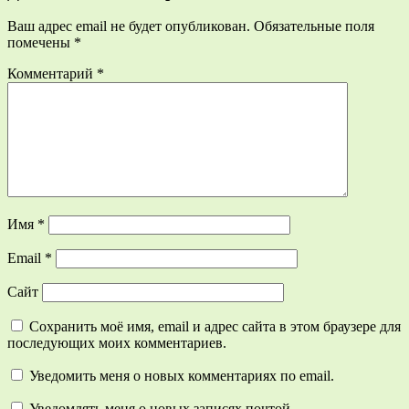
Ваш адрес email не будет опубликован.
Обязательные поля
помечены
*
Комментарий
*
Имя
*
Email
*
Сайт
Сохранить моё имя, email и адрес сайта в этом браузере для
последующих моих комментариев.
Уведомить меня о новых комментариях по email.
Уведомлять меня о новых записях почтой.