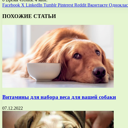
Facebook
X
LinkedIn
Tumblr
Pinterest
Reddit
Вконтакте
Однокла
ПОХОЖИЕ СТАТЬИ
Витамины для набора веса для вашей собаки
07.12.2022