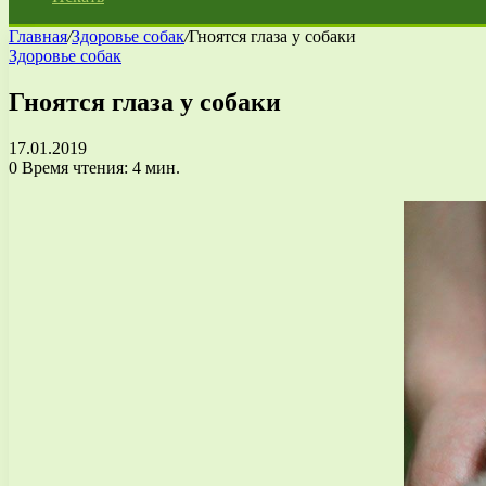
Главная
/
Здоровье собак
/
Гноятся глаза у собаки
Здоровье собак
Гноятся глаза у собаки
17.01.2019
0
Время чтения: 4 мин.