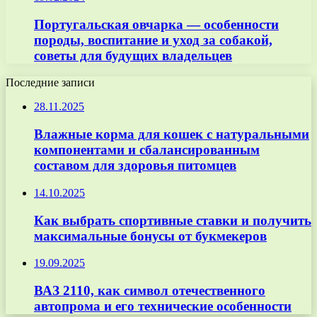
Португальская овчарка — особенности
породы, воспитание и уход за собакой,
советы для будущих владельцев
Последние записи
28.11.2025
Влажные корма для кошек с натуральными
компонентами и сбалансированным
составом для здоровья питомцев
14.10.2025
Как выбрать спортивные ставки и получить
максимальные бонусы от букмекеров
19.09.2025
ВАЗ 2110, как символ отечественного
автопрома и его технические особенности