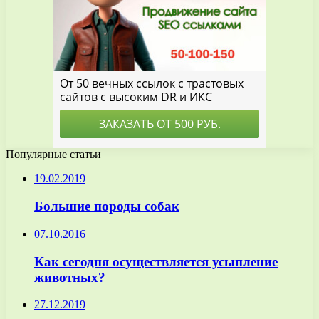
Популярные статьи
19.02.2019
Большие породы собак
07.10.2016
Как сегодня осуществляется усыпление
животных?
27.12.2019