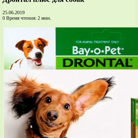
25.06.2019
0
Время чтения: 2 мин.