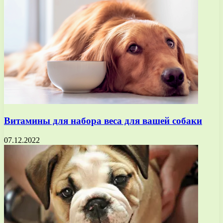
Витамины для набора веса для вашей собаки
07.12.2022