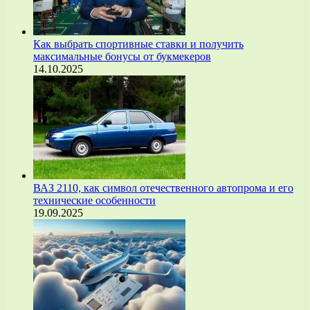
Как выбрать спортивные ставки и получить
максимальные бонусы от букмекеров
14.10.2025
ВАЗ 2110, как символ отечественного автопрома и его
технические особенности
19.09.2025