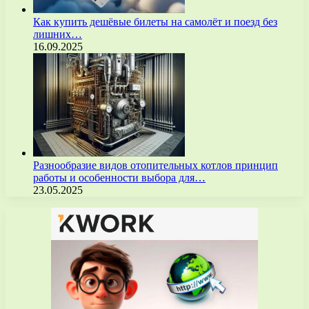
Как купить дешёвые билеты на самолёт и поезд без
лишних…
16.09.2025
Разнообразие видов отопительных котлов принцип
работы и особенности выбора для…
23.05.2025