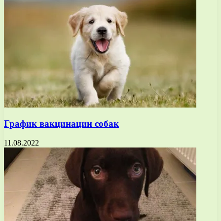
График вакцинации собак
11.08.2022