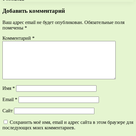
Добавить комментарий
Ваш адрес email не будет опубликован.
Обязательные поля
помечены
*
Комментарий
*
Имя
*
Email
*
Сайт
Сохранить моё имя, email и адрес сайта в этом браузере для
последующих моих комментариев.