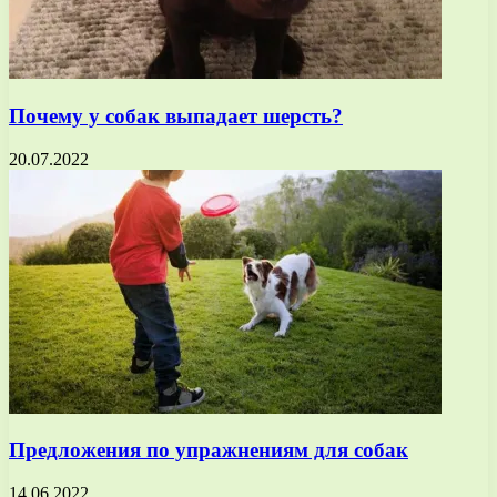
Почему у собак выпадает шерсть?
20.07.2022
Предложения по упражнениям для собак
14.06.2022