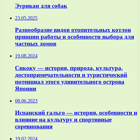
Эурикан для собак
23.05.2025
Разнообразие видов отопительных котлов
принцип работы и особенности выбора для
частных домов
19.08.2024
Сикоку — история, природа, культура,
достопримечательности и туристический
потенциал этого удивительного острова
Японии
08.06.2023
Испанский гальго — история, особенности и
влияние на культуру и спортивные
соревнования
19.02.2024