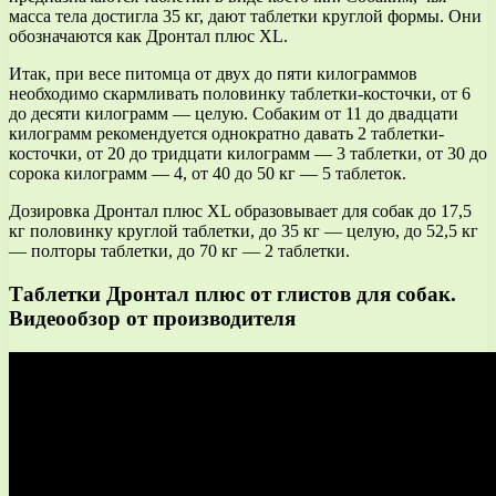
масса тела достигла 35 кг, дают таблетки круглой формы. Они
обозначаются как Дронтал плюс XL.
Итак, при весе питомца от двух до пяти килограммов
необходимо скармливать половинку таблетки-косточки, от 6
до десяти килограмм — целую. Собаким от 11 до двадцати
килограмм рекомендуется однократно давать 2 таблетки-
косточки, от 20 до тридцати килограмм — 3 таблетки, от 30 до
сорока килограмм — 4, от 40 до 50 кг — 5 таблеток.
Дозировка Дронтал плюс XL образовывает для собак до 17,5
кг половинку круглой таблетки, до 35 кг — целую, до 52,5 кг
— полторы таблетки, до 70 кг — 2 таблетки.
Таблетки Дронтал плюс от глистов для собак.
Видеообзор от производителя