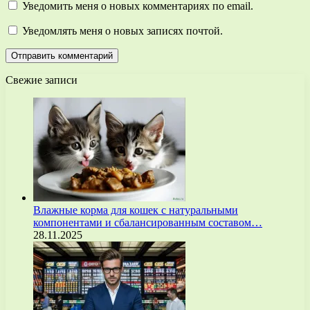
Уведомить меня о новых комментариях по email.
Уведомлять меня о новых записях почтой.
Свежие записи
Влажные корма для кошек с натуральными
компонентами и сбалансированным составом…
28.11.2025