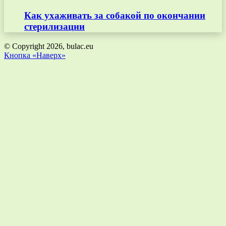
Как ухаживать за собакой по окончании
стерилизации
© Copyright 2026, bulac.eu
Кнопка «Наверх»