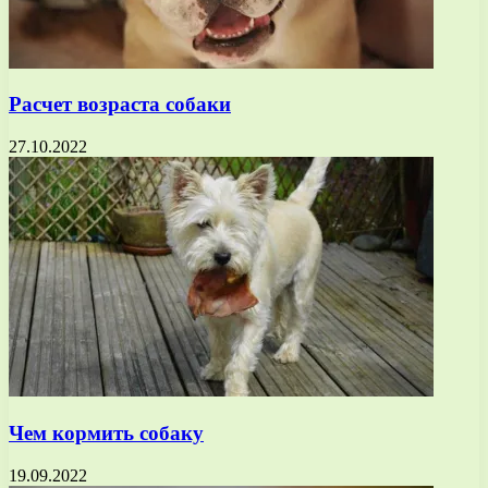
Расчет возраста собаки
27.10.2022
Чем кормить собаку
19.09.2022