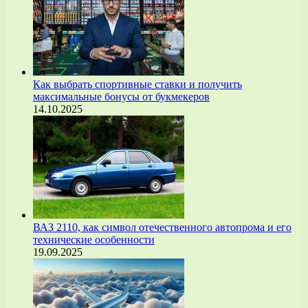
Как выбрать спортивные ставки и получить
максимальные бонусы от букмекеров
14.10.2025
ВАЗ 2110, как символ отечественного автопрома и его
технические особенности
19.09.2025