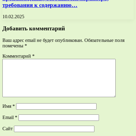
требования к содержанию…
10.02.2025
Добавить комментарий
Ваш адрес email не будет опубликован.
Обязательные поля
помечены
*
Комментарий
*
Имя
*
Email
*
Сайт