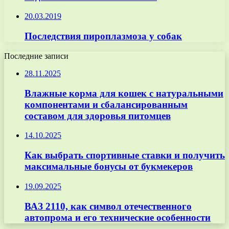
20.03.2019
Последствия пироплазмоза у собак
Последние записи
28.11.2025
Влажные корма для кошек с натуральными
компонентами и сбалансированным
составом для здоровья питомцев
14.10.2025
Как выбрать спортивные ставки и получить
максимальные бонусы от букмекеров
19.09.2025
ВАЗ 2110, как символ отечественного
автопрома и его технические особенности