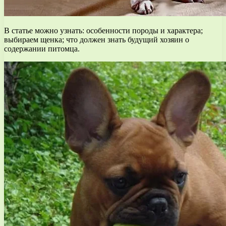
В статье можно узнать: особенности породы и характера;
выбираем щенка; что должен знать будущий хозяин о
содержании питомца.