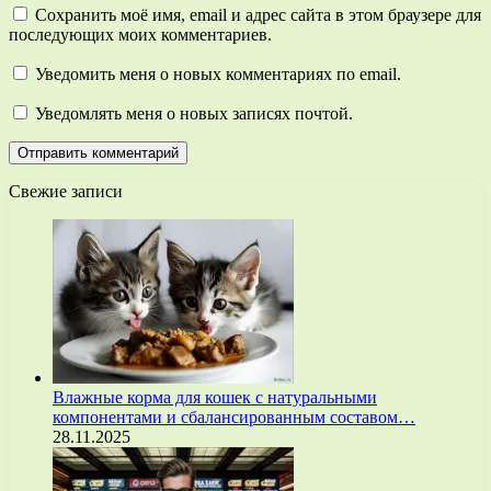
Сохранить моё имя, email и адрес сайта в этом браузере для
последующих моих комментариев.
Уведомить меня о новых комментариях по email.
Уведомлять меня о новых записях почтой.
Свежие записи
Влажные корма для кошек с натуральными
компонентами и сбалансированным составом…
28.11.2025