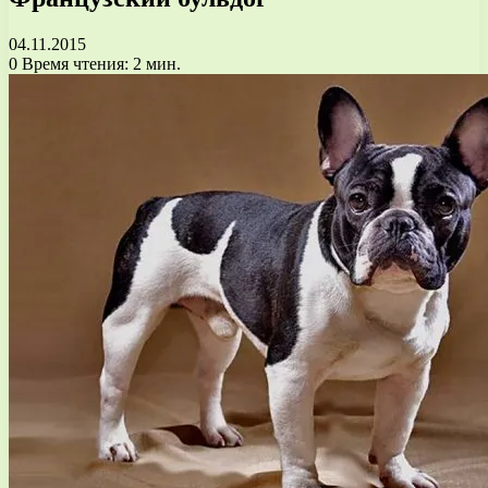
04.11.2015
0
Время чтения: 2 мин.