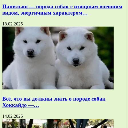
Папильон — порода собак с изящным внешним
видом, энергичным характером…
18.02.2025
Всё, что вы должны знать о породе собак
Хоккайдо —…
14.02.2025