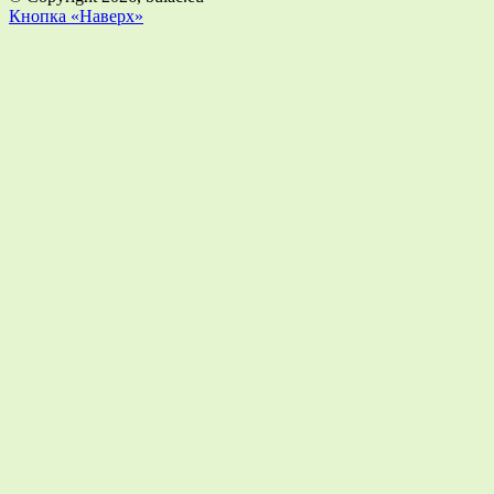
Кнопка «Наверх»