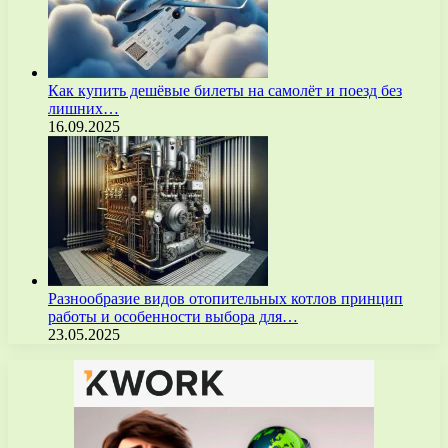
Как купить дешёвые билеты на самолёт и поезд без
лишних…
16.09.2025
Разнообразие видов отопительных котлов принцип
работы и особенности выбора для…
23.05.2025