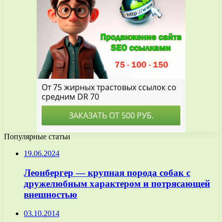
Популярные статьи
19.06.2024
Леонбергер — крупная порода собак с
дружелюбным характером и потрясающей
внешностью
03.10.2014