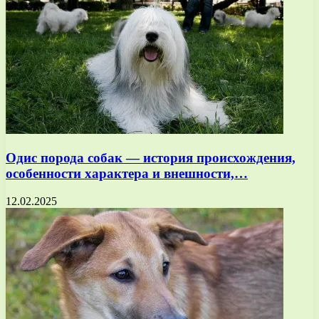
Одис порода собак — история происхождения,
особенности характера и внешности,…
12.02.2025