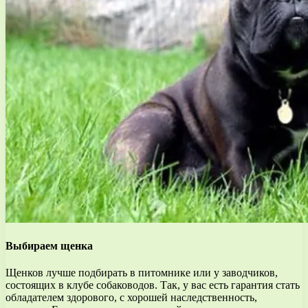
Выбираем щенка
Щенков лучше подбирать в питомнике или у заводчиков,
состоящих в клубе собаководов. Так, у вас есть гарантия стать
обладателем здорового, с хорошей наследственность,