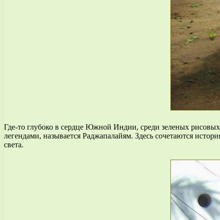
Где-то глубоко в сердце Южной Индии, среди зеленых рисовых
легендами, называется Раджапалайям. Здесь сочетаются истори
света.