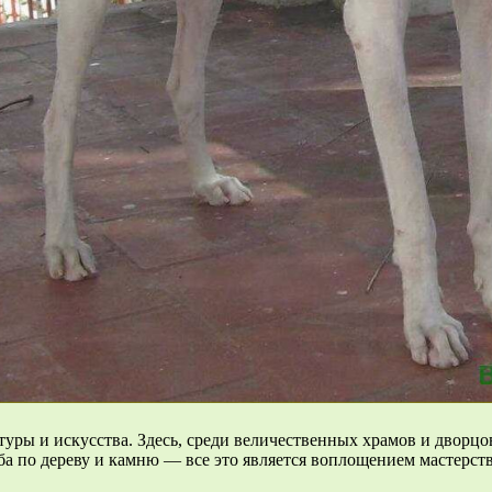
уры и искусства. Здесь, среди величественных храмов и дворцо
ьба по дереву и камню — все это является воплощением мастерст