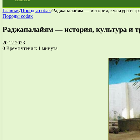
Главная
/
Породы собак
/
Раджапалайям — история, культура и тр
Породы собак
Раджапалайям — история, культура и тр
20.12.2023
0
Время чтения: 1 минута