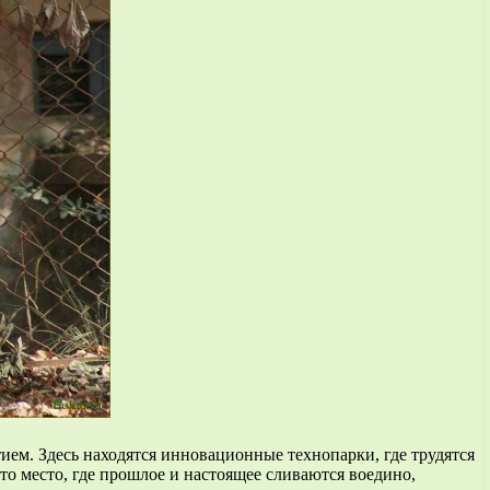
ием. Здесь находятся инновационные технопарки, где трудятся
 место, где прошлое и настоящее сливаются воедино,