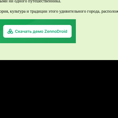
ными ни одного путешественника.