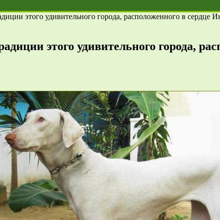
адиции этого удивительного города, расположенного в сердце 
адиции этого удивительного города, ра