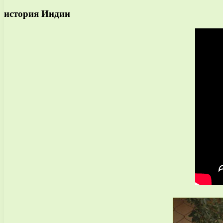
история Индии