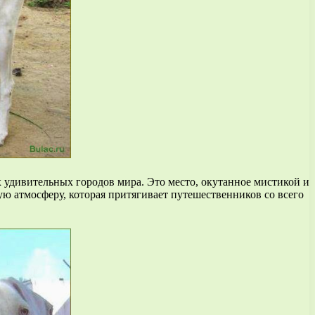
 удивительных городов мира. Это место, окутанное мистикой и
ую атмосферу, которая притягивает путешественников со всего