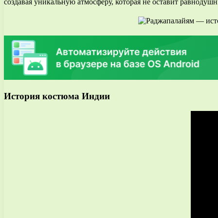
создавая уникальную атмосферу, которая не оставит равнодуш
История костюма Индии