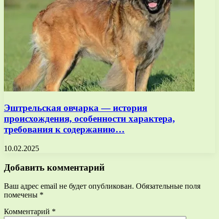
Эштрельская овчарка — история
происхождения, особенности характера,
требования к содержанию…
10.02.2025
Добавить комментарий
Ваш адрес email не будет опубликован.
Обязательные поля
помечены
*
Комментарий
*