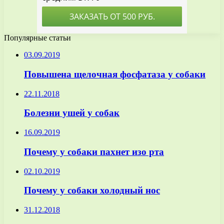
Популярные статьи
03.09.2019
Повышена щелочная фосфатаза у собаки
22.11.2018
Болезни ушей у собак
16.09.2019
Почему у собаки пахнет изо рта
02.10.2019
Почему у собаки холодный нос
31.12.2018