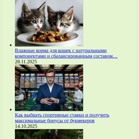
Влажные корма для кошек с натуральными
компонентами и сбалансированным составом…
28.11.2025
Как выбрать спортивные ставки и получить
максимальные бонусы от букмекеров
14.10.2025