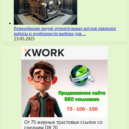
Разнообразие видов отопительных котлов принцип
работы и особенности выбора для…
23.05.2025