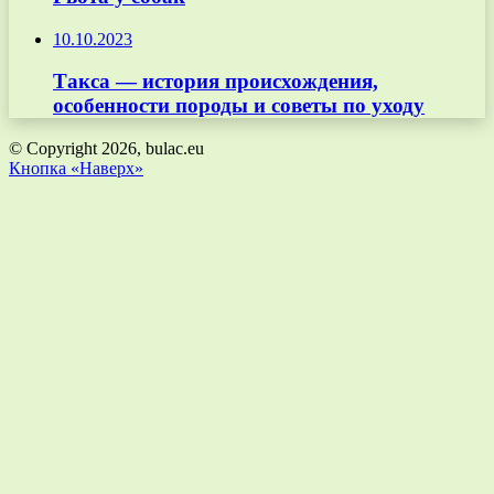
10.10.2023
Такса — история происхождения,
особенности породы и советы по уходу
© Copyright 2026, bulac.eu
Кнопка «Наверх»