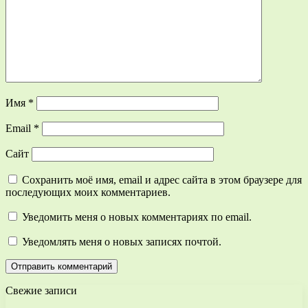
Имя
*
Email
*
Сайт
Сохранить моё имя, email и адрес сайта в этом браузере для
последующих моих комментариев.
Уведомить меня о новых комментариях по email.
Уведомлять меня о новых записях почтой.
Свежие записи