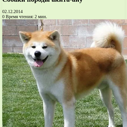
02.12.2014
0
Время чтения: 2 мин.