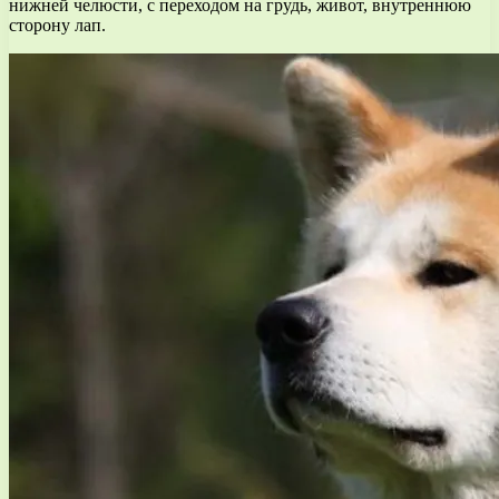
нижней челюсти, с переходом на грудь, живот, внутреннюю
сторону лап.