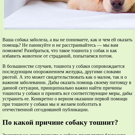
Ваша собака заболела, а вы не понимаете, как и чем ей оказать
помощь? Не паникуйте и не расстраивайтесь — мы вам
поможем! Разобраться, что такое тошнота у собак и как
избавить животное от страданий, попытаемся потом.
В большинстве случаев, тошнота у собаки сопровождается
последующим опорожнением желудка, другими словами
рвотой. А это может свидетельствовать как о малом, так и о
важном заболевании. Дабы оказать помощь своему питомцу в
данной ситуации, принципиально важно найти причины
тошноты у собаки и принять все соответствующие меры, дабы
устранить ее. Конкретно о верном оказании первой помощи
при тошноте у собаки мы и желаем поболтать в
отечественной сегодняшней публикации.
По какой причине собаку тошнит?