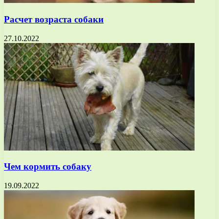
Расчет возраста собаки
27.10.2022
Чем кормить собаку
19.09.2022