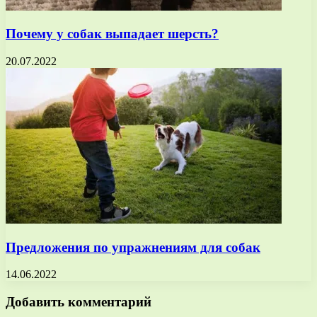
Почему у собак выпадает шерсть?
20.07.2022
Предложения по упражнениям для собак
14.06.2022
Добавить комментарий