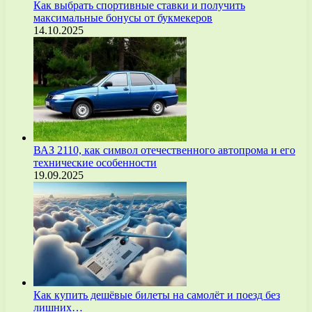
Как выбрать спортивные ставки и получить
максимальные бонусы от букмекеров
14.10.2025
ВАЗ 2110, как символ отечественного автопрома и его
технические особенности
19.09.2025
Как купить дешёвые билеты на самолёт и поезд без
лишних…