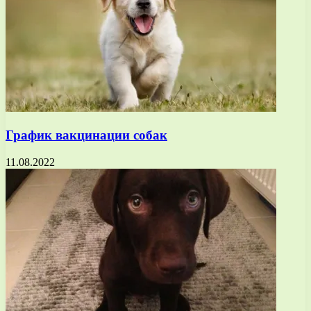
График вакцинации собак
11.08.2022