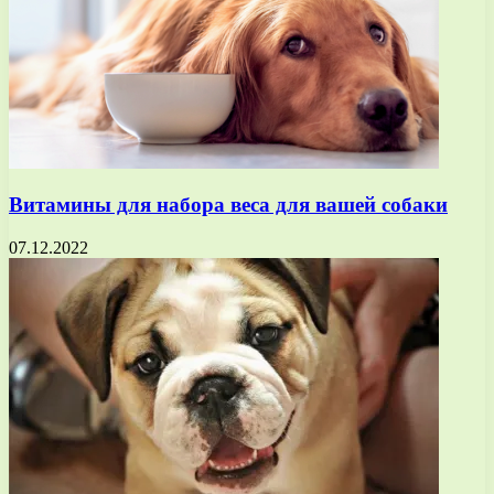
Витамины для набора веса для вашей собаки
07.12.2022