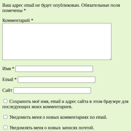
Ваш адрес email не будет опубликован.
Обязательные поля
помечены
*
Комментарий
*
Имя
*
Email
*
Сайт
Сохранить моё имя, email и адрес сайта в этом браузере для
последующих моих комментариев.
Уведомить меня о новых комментариях по email.
Уведомлять меня о новых записях почтой.