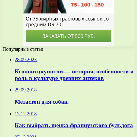
Популярные статьи
28.09.2023
Ксолоитцкуинтли — история, особенности и
роль в культуре древних ацтеков
29.09.2018
Метастоп для собак
15.12.2018
Как выбрать щенка французского бульдога