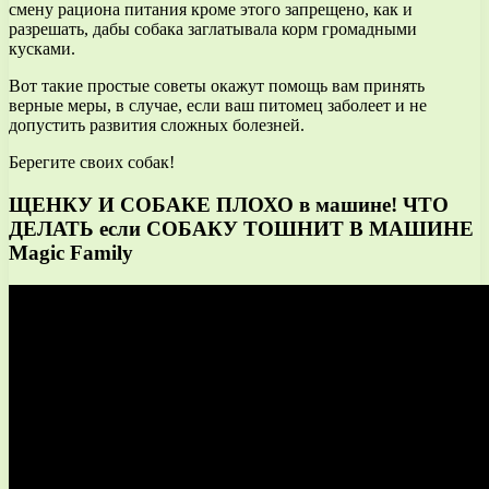
смену рациона питания кроме этого запрещено, как и
разрешать, дабы собака заглатывала корм громадными
кусками.
Вот такие простые советы окажут помощь вам принять
верные меры, в случае, если ваш питомец заболеет и не
допустить развития сложных болезней.
Берегите своих собак!
ЩЕНКУ И СОБАКЕ ПЛОХО в машине! ЧТО
ДЕЛАТЬ если СОБАКУ ТОШНИТ В МАШИНЕ
Magic Family