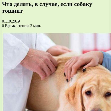
Что делать, в случае, если собаку
тошнит
01.10.2019
0
Время чтения: 2 мин.