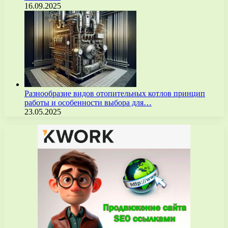
16.09.2025
Разнообразие видов отопительных котлов принцип
работы и особенности выбора для…
23.05.2025