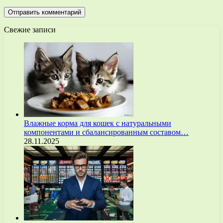
Свежие записи
Влажные корма для кошек с натуральными
компонентами и сбалансированным составом…
28.11.2025