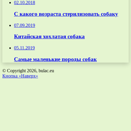
02.10.2018
С какого возраста стерилизовать собаку
07.09.2019
Китайская хохлатая собака
05.11.2019
Самые маленькие породы собак
© Copyright 2026, bulac.eu
Кнопка «Наверх»