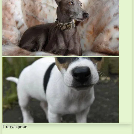
Популярное