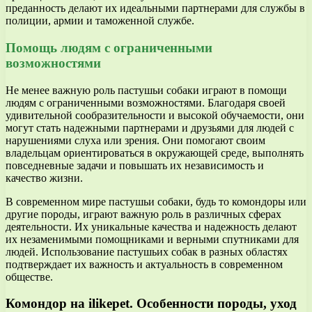
преданность делают их идеальными партнерами для службы в
полиции, армии и таможенной службе.
Помощь людям с ограниченными
возможностями
Не менее важную роль пастушьи собаки играют в помощи
людям с ограниченными возможностями. Благодаря своей
удивительной сообразительности и высокой обучаемости, они
могут стать надежными партнерами и друзьями для людей с
нарушениями слуха или зрения. Они помогают своим
владельцам ориентироваться в окружающей среде, выполнять
повседневные задачи и повышать их независимость и
качество жизни.
В современном мире пастушьи собаки, будь то комондоры или
другие породы, играют важную роль в различных сферах
деятельности. Их уникальные качества и надежность делают
их незаменимыми помощниками и верными спутниками для
людей. Использование пастушьих собак в разных областях
подтверждает их важность и актуальность в современном
обществе.
Комондор на ilikepet. Особенности породы, уход