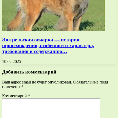
Эштрельская овчарка — история
происхождения, особенности характера,
требования к содержанию…
10.02.2025
Добавить комментарий
Ваш адрес email не будет опубликован.
Обязательные поля
помечены
*
Комментарий
*