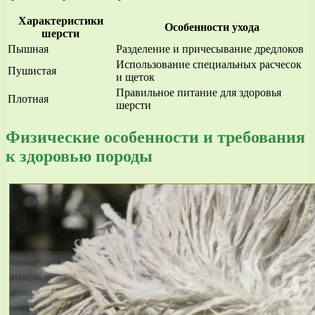
Характеристики
Особенности ухода
шерсти
Пышная
Разделение и причесывание дредлоков
Использование специальных расчесок
Пушистая
и щеток
Правильное питание для здоровья
Плотная
шерсти
Физические особенности и требования
к здоровью породы