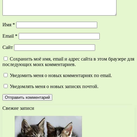
Имя
*
Email
*
Сайт
Сохранить моё имя, email и адрес сайта в этом браузере для
последующих моих комментариев.
Уведомить меня о новых комментариях по email.
Уведомлять меня о новых записях почтой.
Свежие записи