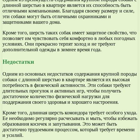
длинной шерстью в квартире является их способность быть
отличными компаньонами. Благодаря своему размеру и силе,
эти собаки могут быть отличными охранниками и
защитниками вашего дома.
Кроме того, шерсть таких собак имеет защитное свойство, что
позволяет им чувствовать себя комфортно в любых погодных
условиях. Они прекрасно терпят холод и не требуют
дополнительной одежды в зимнее время года.
Недостатки
Одним из основных недостатков содержания крупной породы
собаки с длинной шерстью в квартире является их высокая
потребность в физической активности. Эти собаки требуют
длительных прогулок и активных игр, чтобы получить
достаточное количество физической нагрузки для
поддержания своего здоровья и хорошего настроения.
Кроме того, длинная шерсть комондора требует особого ухода.
Ее необходимо регулярно расчесывать и мыть, чтобы избежать
образования косичек и запутывания. Это может быть
достаточно трудоемким процессом, который требует времени
и усилий.