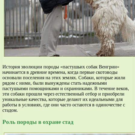
История эволюции породы «пастушьих собак Венгрии»
начинается в древние времена, когда первые скотоводы
основали поселения на этих землях. Собаки, которые жили
рядом с ними, были вынуждены стать надежными
пастушьими помощниками и охранниками. В течение веков,
эти собаки прошли через естественный отбор и приобрели
уникальные качества, которые делают их идеальными для
работы в условиях, где они часто остаются в одиночестве с
стадом.
Роль породы в охране стад