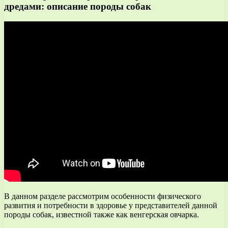
дредами: описание породы собак
В данном разделе рассмотрим особенности физического
развития и потребности в здоровье у представителей данной
породы собак, известной также как венгерская овчарка.