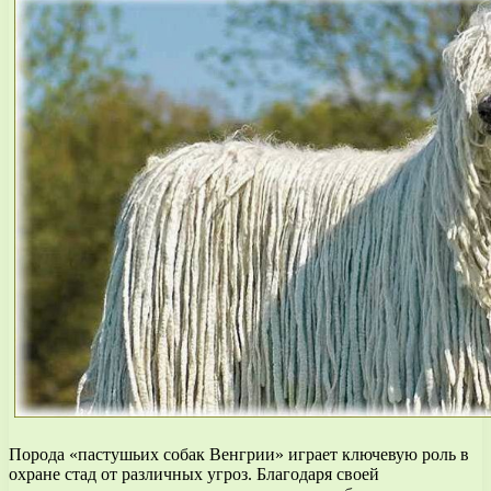
Порода «пастушьих собак Венгрии» играет ключевую роль в
охране стад от различных угроз. Благодаря своей