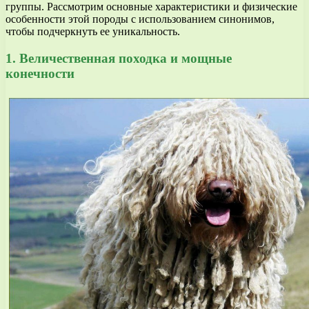
группы. Рассмотрим основные характеристики и физические
особенности этой породы с использованием синонимов,
чтобы подчеркнуть ее уникальность.
1. Величественная походка и мощные
конечности