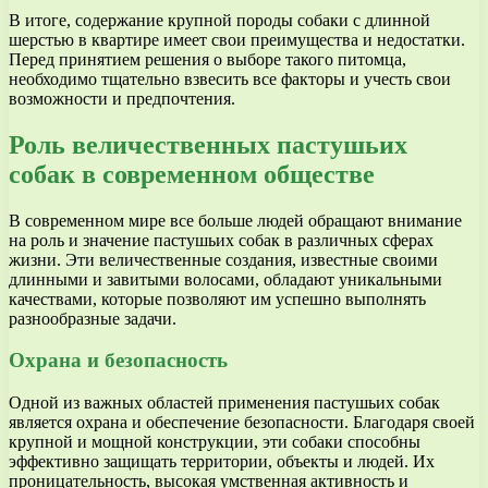
В итоге, содержание крупной породы собаки с длинной
шерстью в квартире имеет свои преимущества и недостатки.
Перед принятием решения о выборе такого питомца,
необходимо тщательно взвесить все факторы и учесть свои
возможности и предпочтения.
Роль величественных пастушьих
собак в современном обществе
В современном мире все больше людей обращают внимание
на роль и значение пастушьих собак в различных сферах
жизни. Эти величественные создания, известные своими
длинными и завитыми волосами, обладают уникальными
качествами, которые позволяют им успешно выполнять
разнообразные задачи.
Охрана и безопасность
Одной из важных областей применения пастушьих собак
является охрана и обеспечение безопасности. Благодаря своей
крупной и мощной конструкции, эти собаки способны
эффективно защищать территории, объекты и людей. Их
проницательность, высокая умственная активность и