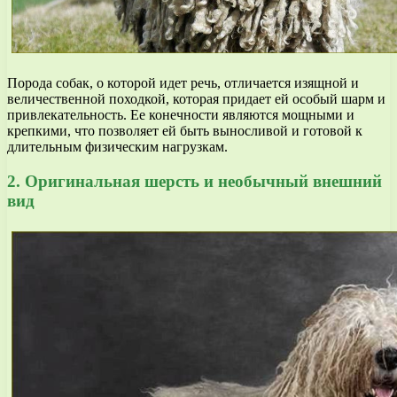
Порода собак, о которой идет речь, отличается изящной и
величественной походкой, которая придает ей особый шарм и
привлекательность. Ее конечности являются мощными и
крепкими, что позволяет ей быть выносливой и готовой к
длительным физическим нагрузкам.
2. Оригинальная шерсть и необычный внешний
вид