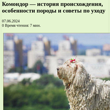
Комондор — история происхождения,
особенности породы и советы по уходу
07.06.2024
0
Время чтения: 7 мин.