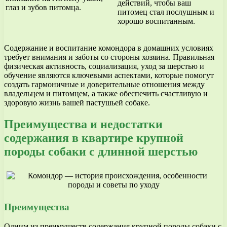
действий, чтобы ваш
глаз и зубов питомца.
питомец стал послушным и
хорошо воспитанным.
Содержание и воспитание комондора в домашних условиях
требует внимания и заботы со стороны хозяина. Правильная
физическая активность, социализация, уход за шерстью и
обучение являются ключевыми аспектами, которые помогут
создать гармоничные и доверительные отношения между
владельцем и питомцем, а также обеспечить счастливую и
здоровую жизнь вашей пастушьей собаке.
Преимущества и недостатки
содержания в квартире крупной
породы собаки с длинной шерстью
Преимущества
Одним из преимуществ содержания крупной породы собаки с