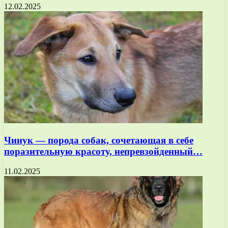
12.02.2025
Чинук — порода собак, сочетающая в себе
поразительную красоту, непревзойденный…
11.02.2025