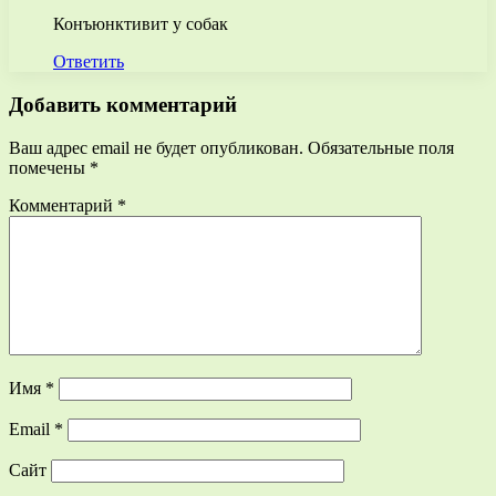
Конъюнктивит у собак
Ответить
Добавить комментарий
Ваш адрес email не будет опубликован.
Обязательные поля
помечены
*
Комментарий
*
Имя
*
Email
*
Сайт