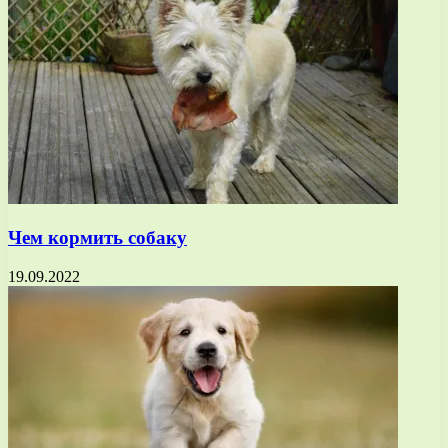
Чем кормить собаку
19.09.2022