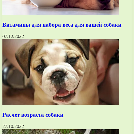
Витамины для набора веса для вашей собаки
07.12.2022
Расчет возраста собаки
27.10.2022