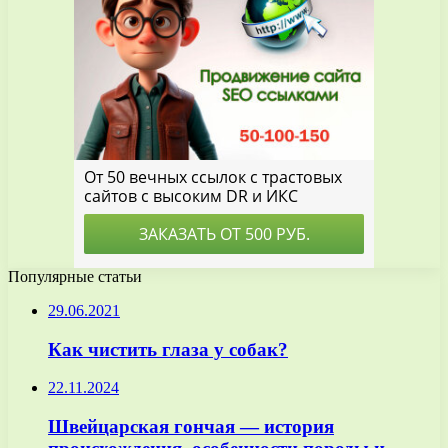
Популярные статьи
29.06.2021
Как чистить глаза у собак?
22.11.2024
Швейцарская гончая — история