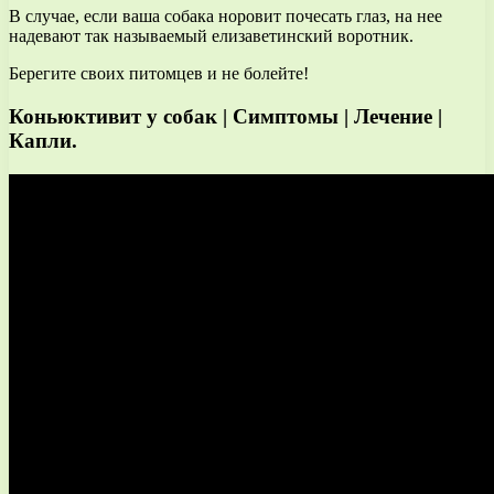
В случае, если ваша собака норовит почесать глаз, на нее
надевают так называемый елизаветинский воротник.
Берегите своих питомцев и не болейте!
Коньюктивит у собак | Симптомы | Лечение |
Капли.