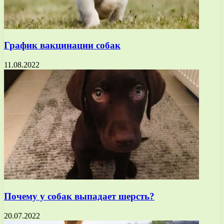
График вакцинации собак
11.08.2022
Почему у собак выпадает шерсть?
20.07.2022