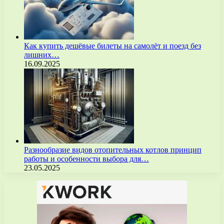
Как купить дешёвые билеты на самолёт и поезд без
лишних…
16.09.2025
Разнообразие видов отопительных котлов принцип
работы и особенности выбора для…
23.05.2025