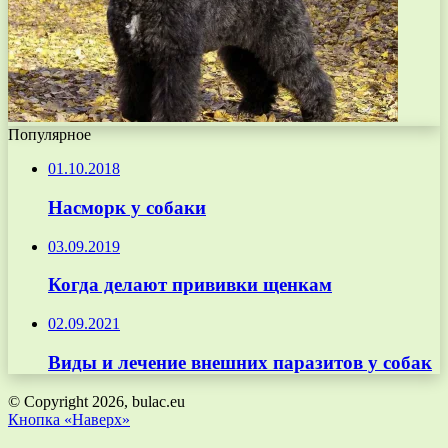
Популярное
01.10.2018
Насморк у собаки
03.09.2019
Когда делают прививки щенкам
02.09.2021
Виды и лечение внешних паразитов у собак
© Copyright 2026, bulac.eu
Кнопка «Наверх»