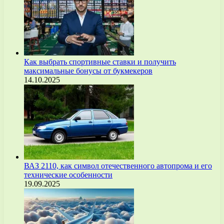
Как выбрать спортивные ставки и получить
максимальные бонусы от букмекеров
14.10.2025
ВАЗ 2110, как символ отечественного автопрома и его
технические особенности
19.09.2025