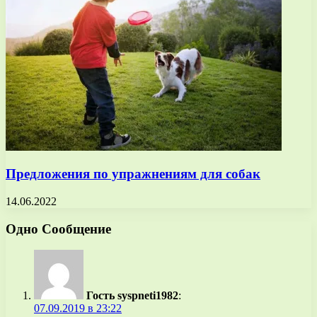
Предложения по упражнениям для собак
14.06.2022
Одно Сообщение
Гость syspneti1982
:
07.09.2019 в 23:22