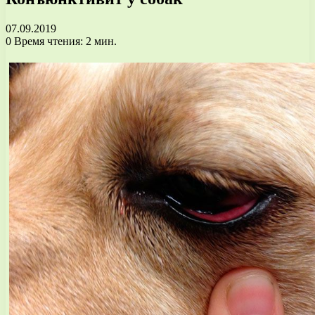
07.09.2019
0
Время чтения: 2 мин.