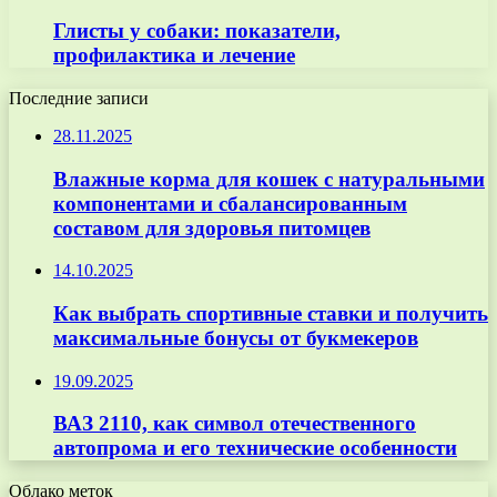
Глисты у собаки: показатели,
профилактика и лечение
Последние записи
28.11.2025
Влажные корма для кошек с натуральными
компонентами и сбалансированным
составом для здоровья питомцев
14.10.2025
Как выбрать спортивные ставки и получить
максимальные бонусы от букмекеров
19.09.2025
ВАЗ 2110, как символ отечественного
автопрома и его технические особенности
Облако меток