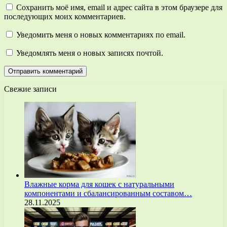
Сохранить моё имя, email и адрес сайта в этом браузере для
последующих моих комментариев.
Уведомить меня о новых комментариях по email.
Уведомлять меня о новых записях почтой.
Свежие записи
Влажные корма для кошек с натуральными
компонентами и сбалансированным составом…
28.11.2025