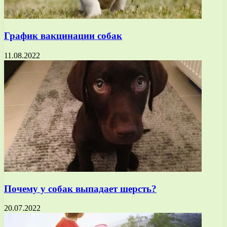
График вакцинации собак
11.08.2022
Почему у собак выпадает шерсть?
20.07.2022