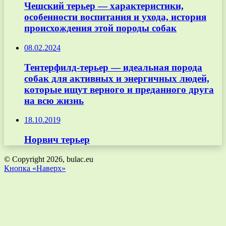
Чешский терьер — характеристики,
особенности воспитания и ухода, история
происхождения этой породы собак
08.02.2024
Тентерфилд-терьер — идеальная порода
собак для активных и энергичных людей,
которые ищут верного и преданного друга
на всю жизнь
18.10.2019
Норвич терьер
© Copyright 2026, bulac.eu
Кнопка «Наверх»