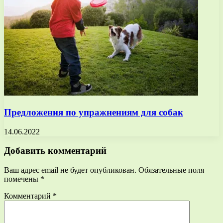
Предложения по упражнениям для собак
14.06.2022
Добавить комментарий
Ваш адрес email не будет опубликован.
Обязательные поля
помечены
*
Комментарий
*