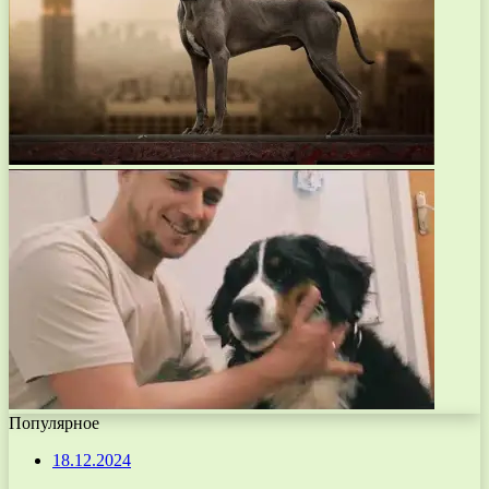
Популярное
18.12.2024