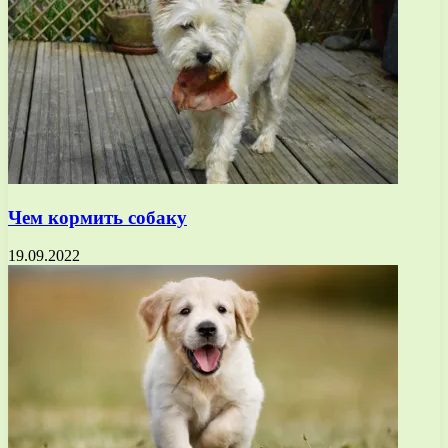
Чем кормить собаку
19.09.2022