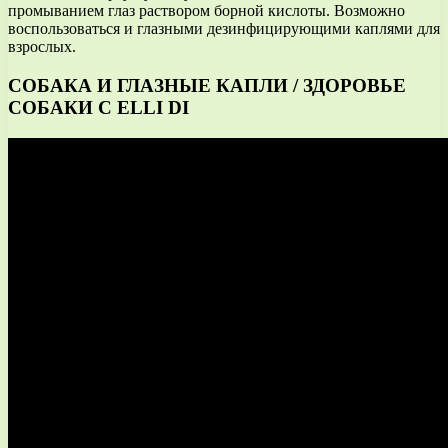
промыванием глаз раствором борной кислоты. Возможно
воспользоваться и глазными дезинфицирующими каплями для
взрослых.
СОБАКА И ГЛАЗНЫЕ КАПЛИ / ЗДОРОВЬЕ
СОБАКИ С ELLI DI