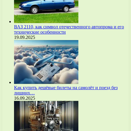
ВАЗ 2110, как символ отечественного автопрома и его
технические особенности
19.09.2025
Как купить дешёвые билеты на самолёт и поезд без
лишних…
16.09.2025