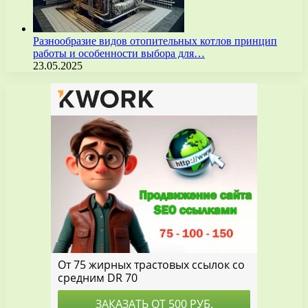
Разнообразие видов отопительных котлов принцип
работы и особенности выбора для…
23.05.2025