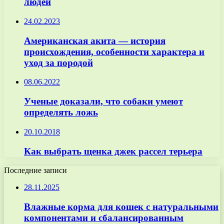
людей
24.02.2023
Американская акита — история
происхождения, особенности характера и
уход за породой
08.06.2022
Ученые доказали, что собаки умеют
определять ложь
20.10.2018
Как выбрать щенка джек рассел терьера
Последние записи
28.11.2025
Влажные корма для кошек с натуральными
компонентами и сбалансированным