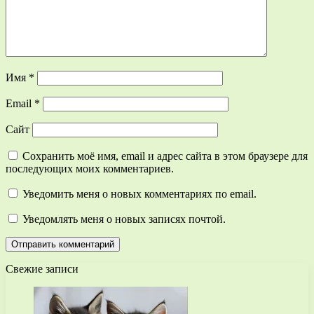
Имя
*
Email
*
Сайт
Сохранить моё имя, email и адрес сайта в этом браузере для
последующих моих комментариев.
Уведомить меня о новых комментариях по email.
Уведомлять меня о новых записях почтой.
Свежие записи