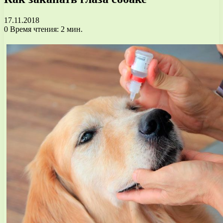
17.11.2018
0
Время чтения: 2 мин.