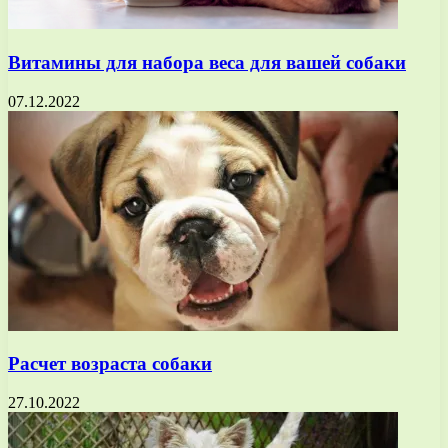
Витамины для набора веса для вашей собаки
07.12.2022
Расчет возраста собаки
27.10.2022