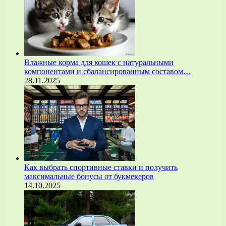
Влажные корма для кошек с натуральными
компонентами и сбалансированным составом…
28.11.2025
Как выбрать спортивные ставки и получить
максимальные бонусы от букмекеров
14.10.2025