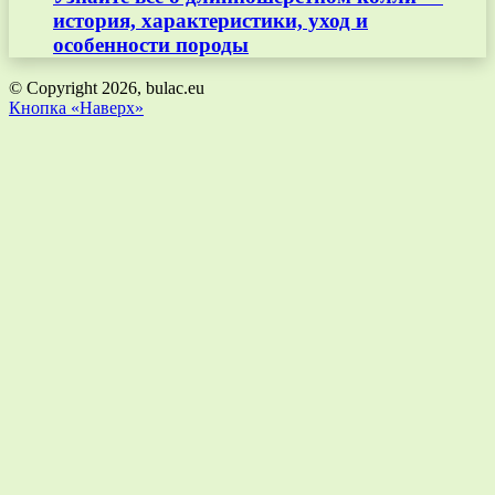
история, характеристики, уход и
особенности породы
© Copyright 2026, bulac.eu
Кнопка «Наверх»