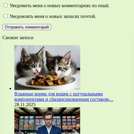
Уведомить меня о новых комментариях по email.
Уведомлять меня о новых записях почтой.
Свежие записи
Влажные корма для кошек с натуральными
компонентами и сбалансированным составом…
28.11.2025