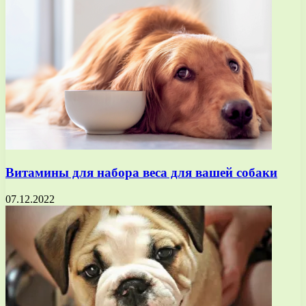
Витамины для набора веса для вашей собаки
07.12.2022