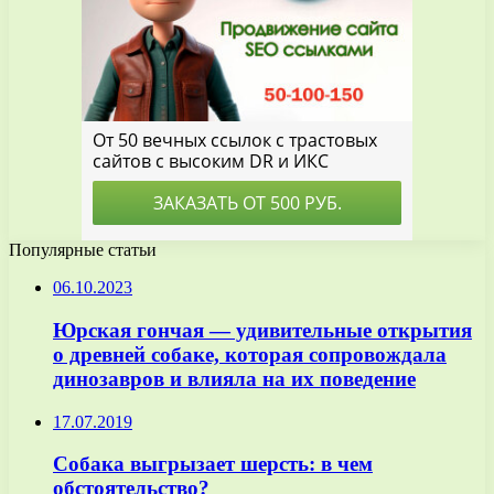
Популярные статьи
06.10.2023
Юрская гончая — удивительные открытия
о древней собаке, которая сопровождала
динозавров и влияла на их поведение
17.07.2019
Собака выгрызает шерсть: в чем
обстоятельство?