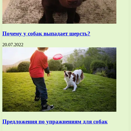
Почему у собак выпадает шерсть?
20.07.2022
Предложения по упражнениям для собак