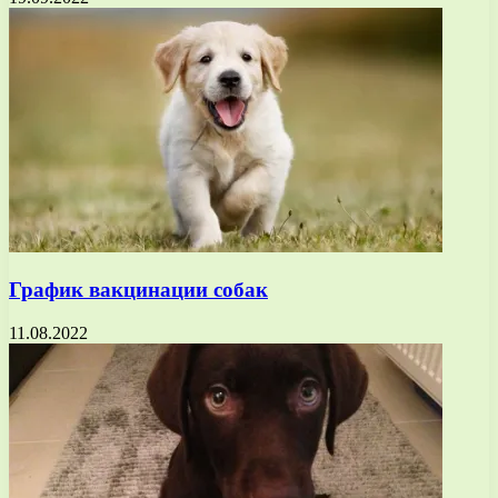
График вакцинации собак
11.08.2022