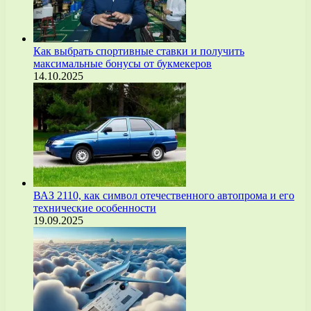
Как выбрать спортивные ставки и получить
максимальные бонусы от букмекеров
14.10.2025
ВАЗ 2110, как символ отечественного автопрома и его
технические особенности
19.09.2025