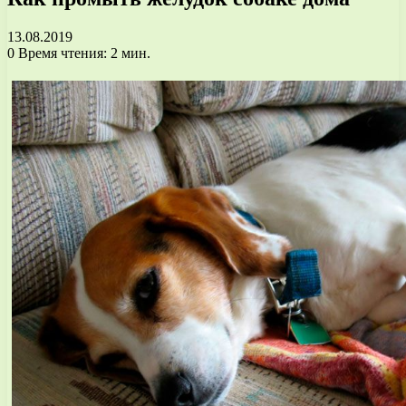
13.08.2019
0
Время чтения: 2 мин.