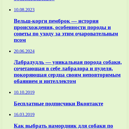
10.08.2023
Вельш-корги пемброк — история
происхождения, особенности породы и
советы по уходу за этим очаровательным
псом
20.06.2024
Лабрадудль — уникальная порода собаки,
сочетающая в себе лабрадора и пуделя,
покоряющая сердца своим неповторимым
обаянием и интеллектом
10.10.2019
Бесплатные подписчики Вконтакте
16.03.2019
Как выбрать намордник для собаки по