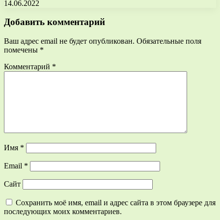
14.06.2022
Добавить комментарий
Ваш адрес email не будет опубликован.
Обязательные поля
помечены
*
Комментарий
*
Имя
*
Email
*
Сайт
Сохранить моё имя, email и адрес сайта в этом браузере для
последующих моих комментариев.