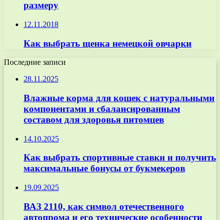
размеру
12.11.2018
Как выбрать щенка немецкой овчарки
Последние записи
28.11.2025
Влажные корма для кошек с натуральными
компонентами и сбалансированным
составом для здоровья питомцев
14.10.2025
Как выбрать спортивные ставки и получить
максимальные бонусы от букмекеров
19.09.2025
ВАЗ 2110, как символ отечественного
автопрома и его технические особенности