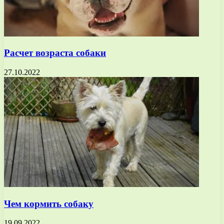
Расчет возраста собаки
27.10.2022
Чем кормить собаку
19.09.2022