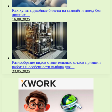
Как купить дешёвые билеты на самолёт и поезд без
лишних…
16.09.2025
Разнообразие видов отопительных котлов принцип
работы и особенности выбора для…
23.05.2025