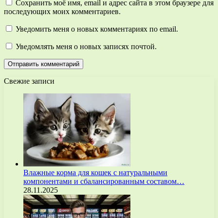
Сохранить моё имя, email и адрес сайта в этом браузере для
последующих моих комментариев.
Уведомить меня о новых комментариях по email.
Уведомлять меня о новых записях почтой.
Свежие записи
Влажные корма для кошек с натуральными
компонентами и сбалансированным составом…
28.11.2025