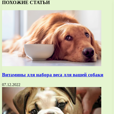
ПОХОЖИЕ СТАТЬИ
Витамины для набора веса для вашей собаки
07.12.2022