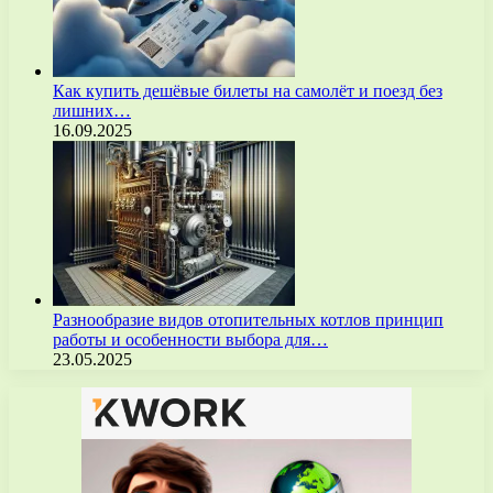
Как купить дешёвые билеты на самолёт и поезд без
лишних…
16.09.2025
Разнообразие видов отопительных котлов принцип
работы и особенности выбора для…
23.05.2025