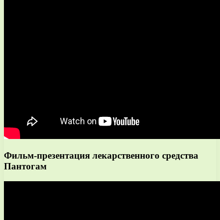
Фильм-презентация лекарственного средства
Пантогам