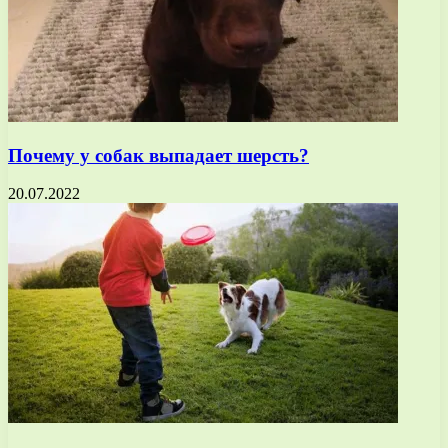
Почему у собак выпадает шерсть?
20.07.2022