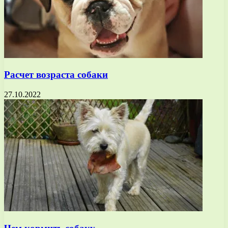
Расчет возраста собаки
27.10.2022