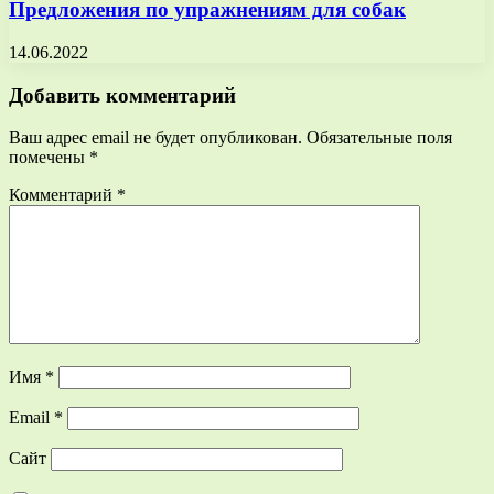
Предложения по упражнениям для собак
14.06.2022
Добавить комментарий
Ваш адрес email не будет опубликован.
Обязательные поля
помечены
*
Комментарий
*
Имя
*
Email
*
Сайт