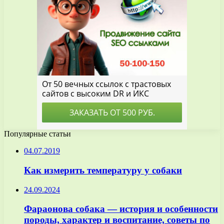
Популярные статьи
04.07.2019
Как измерить температуру у собаки
24.09.2024
Фараонова собака — история и особенности
породы, характер и воспитание, советы по