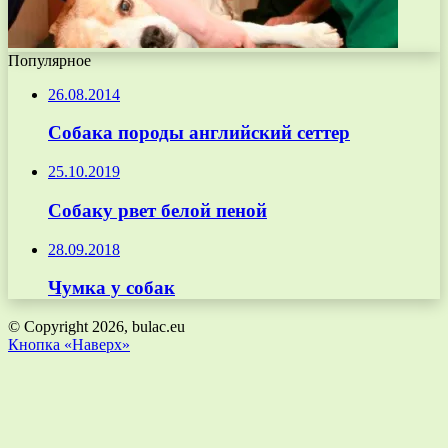
Популярное
26.08.2014
Собака породы английский сеттер
25.10.2019
Собаку рвет белой пеной
28.09.2018
Чумка у собак
© Copyright 2026, bulac.eu
Кнопка «Наверх»