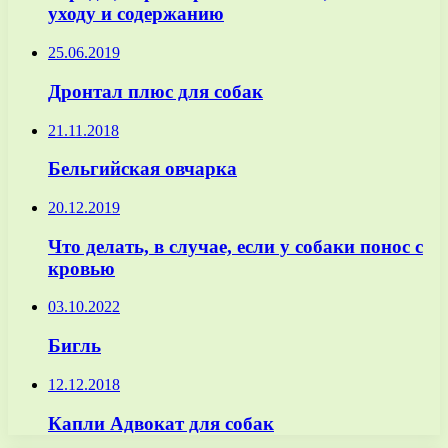
уходу и содержанию
25.06.2019
Дронтал плюс для собак
21.11.2018
Бельгийская овчарка
20.12.2019
Что делать, в случае, если у собаки понос с
кровью
03.10.2022
Бигль
12.12.2018
Капли Адвокат для собак