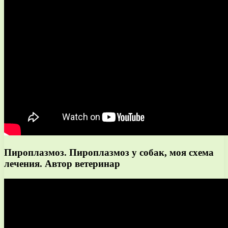
Пироплазмоз. Пироплазмоз у собак, моя схема
лечения. Автор ветеринар