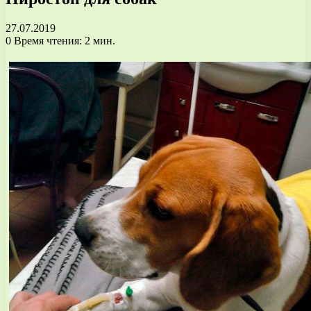
27.07.2019
0
Время чтения: 2 мин.