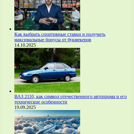
Как выбрать спортивные ставки и получить
максимальные бонусы от букмекеров
14.10.2025
ВАЗ 2110, как символ отечественного автопрома и его
технические особенности
19.09.2025