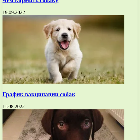
Чем кормить собаку
19.09.2022
График вакцинации собак
11.08.2022