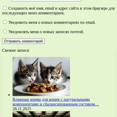
Сохранить моё имя, email и адрес сайта в этом браузере для
последующих моих комментариев.
Уведомить меня о новых комментариях по email.
Уведомлять меня о новых записях почтой.
Свежие записи
Влажные корма для кошек с натуральными
компонентами и сбалансированным составом…
28.11.2025