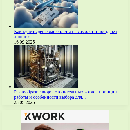
Как купить дешёвые билеты на самолёт и поезд без
лишних…
16.09.2025
Разнообразие видов отопительных котлов принцип
работы и особенности выбора для…
23.05.2025