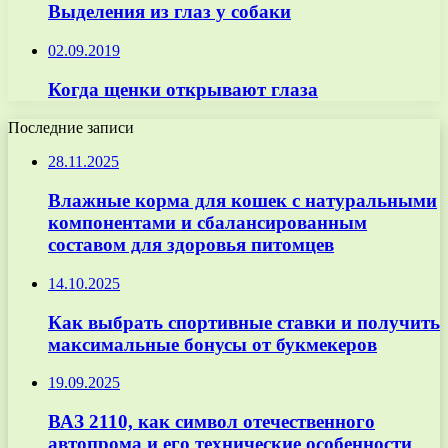
Выделения из глаз у собаки
02.09.2019
Когда щенки открывают глаза
Последние записи
28.11.2025
Влажные корма для кошек с натуральными
компонентами и сбалансированным
составом для здоровья питомцев
14.10.2025
Как выбрать спортивные ставки и получить
максимальные бонусы от букмекеров
19.09.2025
ВАЗ 2110, как символ отечественного
автопрома и его технические особенности