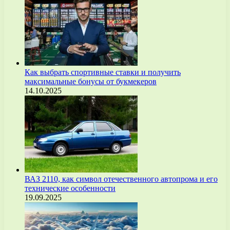
Как выбрать спортивные ставки и получить
максимальные бонусы от букмекеров
14.10.2025
ВАЗ 2110, как символ отечественного автопрома и его
технические особенности
19.09.2025