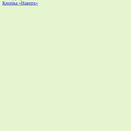
Кнопка «Наверх»