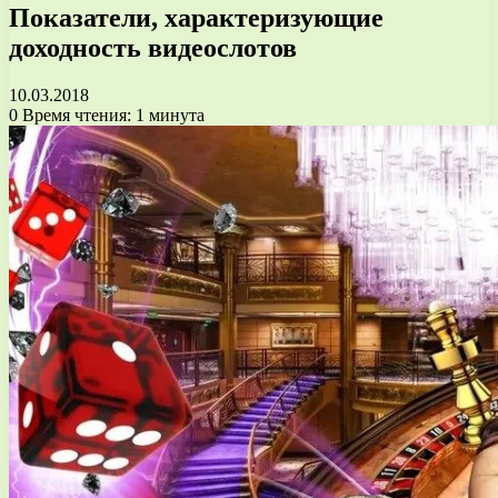
Показатели, характеризующие
доходность видеослотов
10.03.2018
0
Время чтения: 1 минута