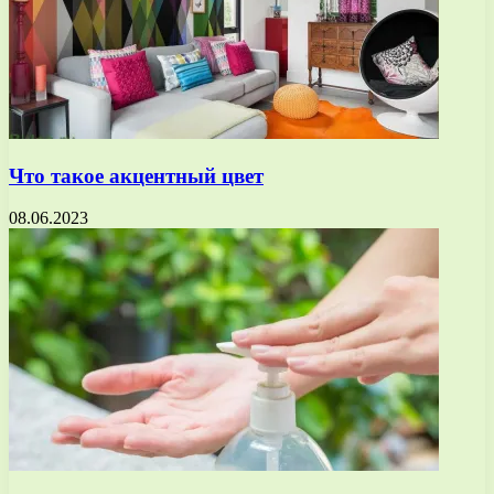
Что такое акцентный цвет
08.06.2023