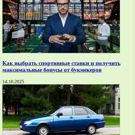
Как выбрать спортивные ставки и получить
максимальные бонусы от букмекеров
14.10.2025