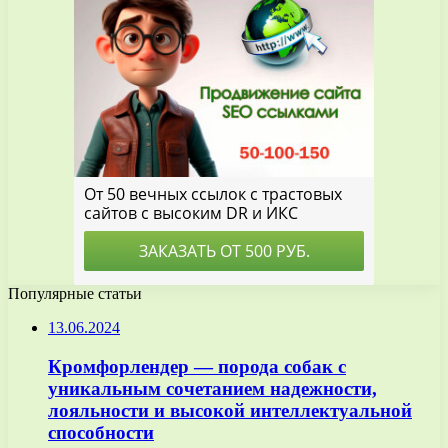
Популярные статьи
13.06.2024
Кромфорлендер — порода собак с
уникальным сочетанием надежности,
лояльности и высокой интеллектуальной
способности