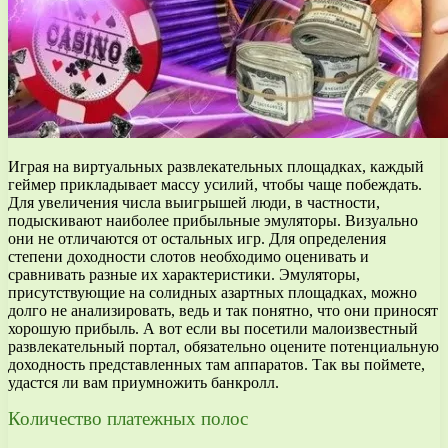
Играя на виртуальных развлекательных площадках, каждый
геймер прикладывает массу усилий, чтобы чаще побеждать.
Для увеличения числа выигрышей люди, в частности,
подыскивают наиболее прибыльные эмуляторы. Визуально
они не отличаются от остальных игр. Для определения
степени доходности слотов необходимо оценивать и
сравнивать разные их характеристики. Эмуляторы,
присутствующие на солидных азартных площадках, можно
долго не анализировать, ведь и так понятно, что они приносят
хорошую прибыль. А вот если вы посетили малоизвестный
развлекательный портал, обязательно оцените потенциальную
доходность представленных там аппаратов. Так вы поймете,
удастся ли вам приумножить банкролл.
Количество платежных полос