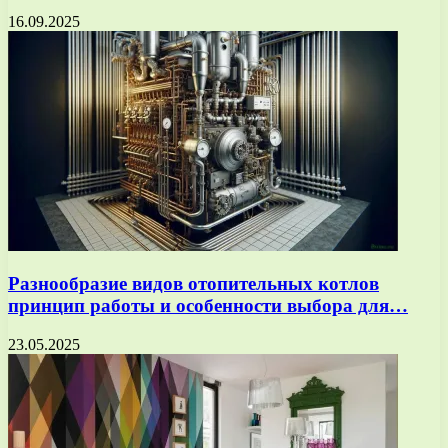
16.09.2025
Разнообразие видов отопительных котлов
принцип работы и особенности выбора для…
23.05.2025