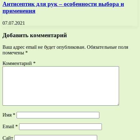
Антисептик для рук – особенности выбора и
применения
07.07.2021
Добавить комментарий
Ваш адрес email не будет опубликован.
Обязательные поля
помечены
*
Комментарий
*
Имя
*
Email
*
Сайт