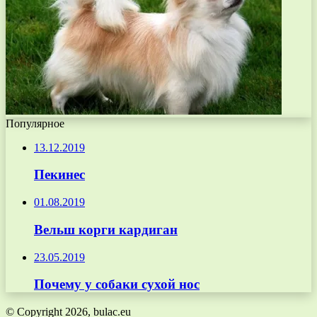
Популярное
13.12.2019
Пекинес
01.08.2019
Вельш корги кардиган
23.05.2019
Почему у собаки сухой нос
© Copyright 2026, bulac.eu