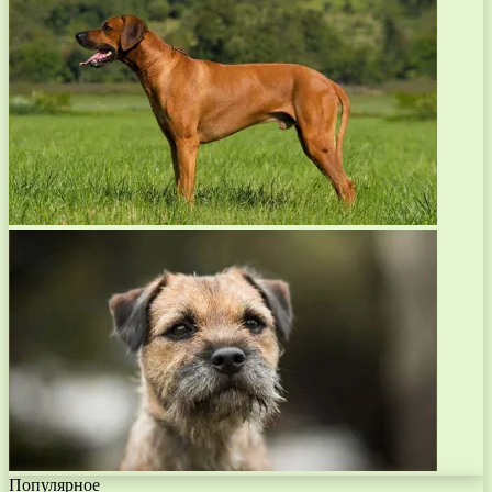
Популярное