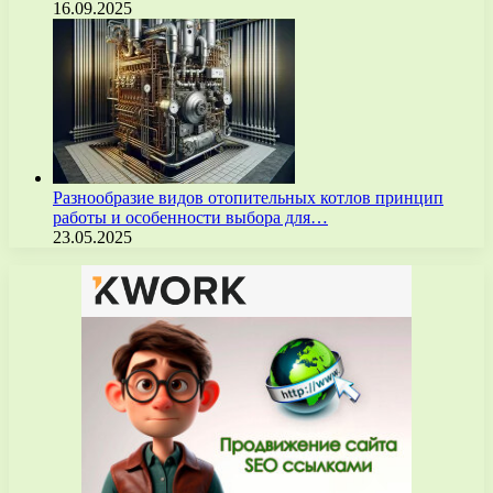
16.09.2025
Разнообразие видов отопительных котлов принцип
работы и особенности выбора для…
23.05.2025