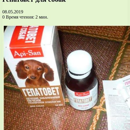
08.05.2019
0
Время чтения: 2 мин.