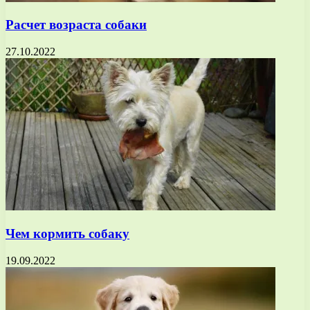
Расчет возраста собаки
27.10.2022
Чем кормить собаку
19.09.2022