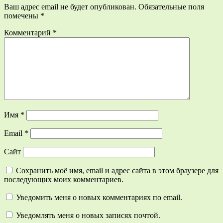
Ваш адрес email не будет опубликован.
Обязательные поля
помечены
*
Комментарий
*
Имя
*
Email
*
Сайт
Сохранить моё имя, email и адрес сайта в этом браузере для
последующих моих комментариев.
Уведомить меня о новых комментариях по email.
Уведомлять меня о новых записях почтой.