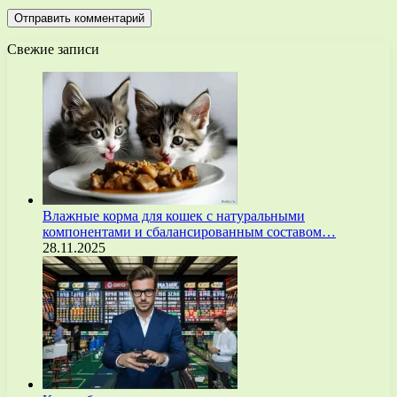
Свежие записи
Влажные корма для кошек с натуральными
компонентами и сбалансированным составом…
28.11.2025