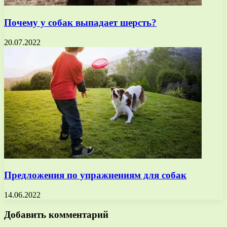
Почему у собак выпадает шерсть?
20.07.2022
Предложения по упражнениям для собак
14.06.2022
Добавить комментарий