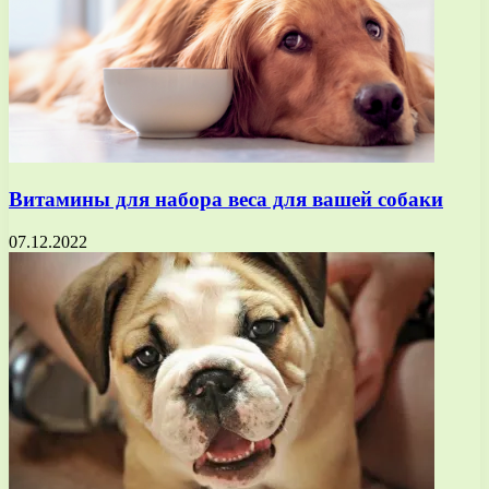
Витамины для набора веса для вашей собаки
07.12.2022