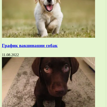
График вакцинации собак
11.08.2022