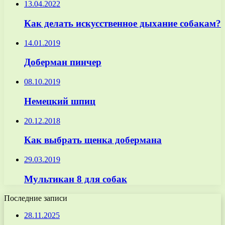
13.04.2022
Как делать искусственное дыхание собакам?
14.01.2019
Доберман пинчер
08.10.2019
Немецкий шпиц
20.12.2018
Как выбрать щенка добермана
29.03.2019
Мультикан 8 для собак
Последние записи
28.11.2025