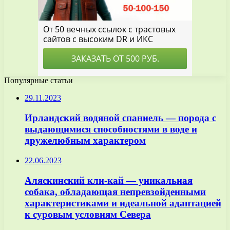
Популярные статьи
29.11.2023
Ирландский водяной спаниель — порода с
выдающимися способностями в воде и
дружелюбным характером
22.06.2023
Аляскинский кли-кай — уникальная
собака, обладающая непревзойденными
характеристиками и идеальной адаптацией
к суровым условиям Севера