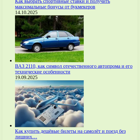
Как выбрать спортивные ставки и получить
максимальные бонусы от букмекеров
14.10.2025
ВАЗ 2110, как символ отечественного автопрома и его
технические особенности
19.09.2025
Как купить дешёвые билеты на самолёт и поезд без
лишних…