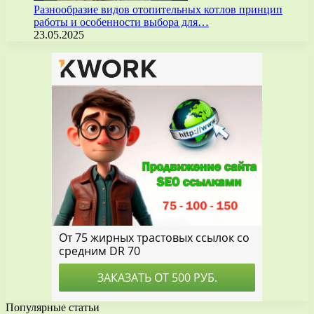
Разнообразие видов отопительных котлов принцип
работы и особенности выбора для…
23.05.2025
Популярные статьи