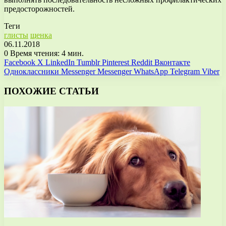
предосторожностей.
Теги
глисты
щенка
06.11.2018
0
Время чтения: 4 мин.
Facebook
X
LinkedIn
Tumblr
Pinterest
Reddit
Вконтакте
Одноклассники
Messenger
Messenger
WhatsApp
Telegram
Viber
ПОХОЖИЕ СТАТЬИ