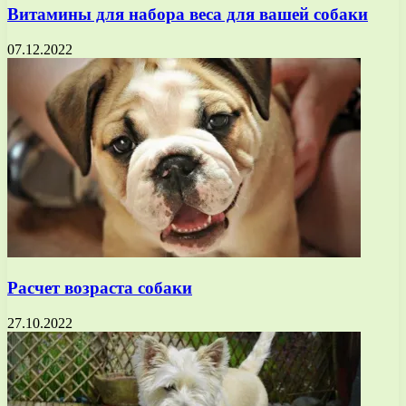
Витамины для набора веса для вашей собаки
07.12.2022
Расчет возраста собаки
27.10.2022