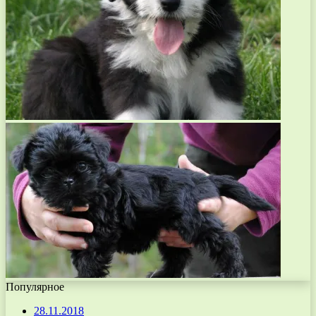
Популярное
28.11.2018