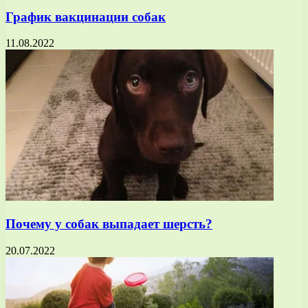
График вакцинации собак
11.08.2022
Почему у собак выпадает шерсть?
20.07.2022