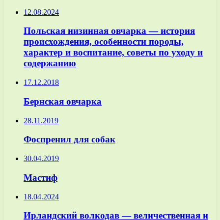
12.08.2024
Польская низинная овчарка — история
происхождения, особенности породы,
характер и воспитание, советы по уходу и
содержанию
17.12.2018
Бернская овчарка
28.11.2019
Фоспренил для собак
30.04.2019
Мастиф
18.04.2024
Ирландский волкодав — величественная и