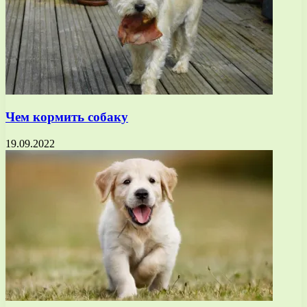
Чем кормить собаку
19.09.2022