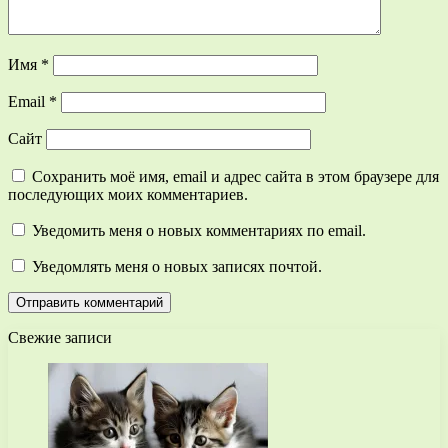
Имя
*
Email
*
Сайт
Сохранить моё имя, email и адрес сайта в этом браузере для
последующих моих комментариев.
Уведомить меня о новых комментариях по email.
Уведомлять меня о новых записях почтой.
Свежие записи