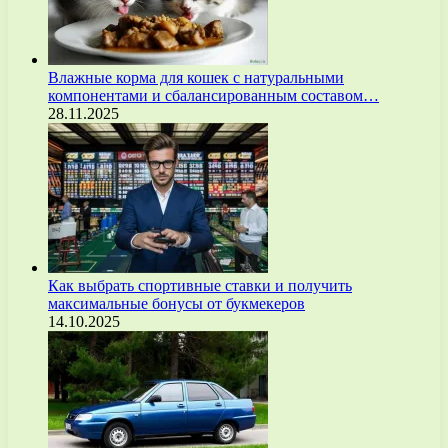
Влажные корма для кошек с натуральными
компонентами и сбалансированным составом…
28.11.2025
Как выбрать спортивные ставки и получить
максимальные бонусы от букмекеров
14.10.2025