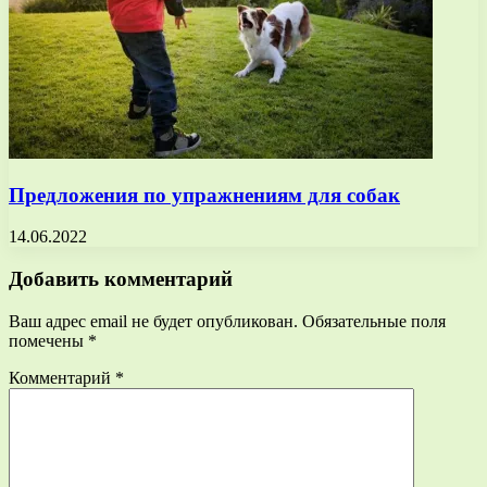
Предложения по упражнениям для собак
14.06.2022
Добавить комментарий
Ваш адрес email не будет опубликован.
Обязательные поля
помечены
*
Комментарий
*