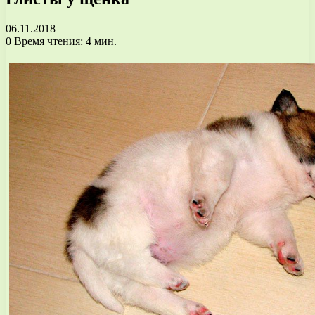
06.11.2018
0
Время чтения: 4 мин.