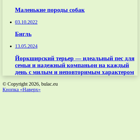
Маленькие породы собак
03.10.2022
Бигль
13.05.2024
Йоркширский терьер — идеальный пес для
семьи и надежный компаньон на каждый
день с милым и неповторимым характером
© Copyright 2026, bulac.eu
Кнопка «Наверх»