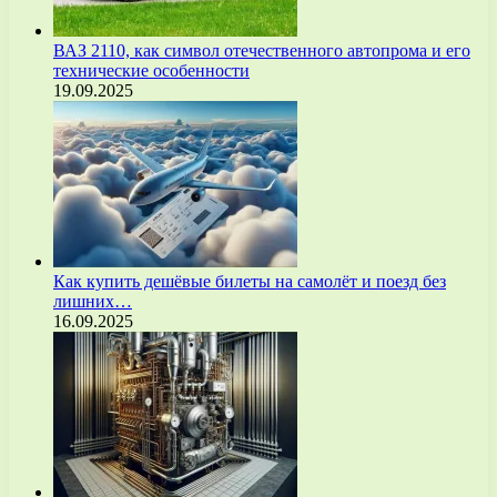
ВАЗ 2110, как символ отечественного автопрома и его
технические особенности
19.09.2025
Как купить дешёвые билеты на самолёт и поезд без
лишних…
16.09.2025