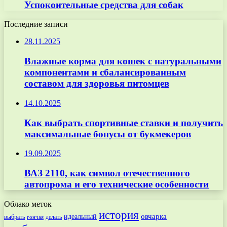
Успокоительные средства для собак
Последние записи
28.11.2025
Влажные корма для кошек с натуральными
компонентами и сбалансированным
составом для здоровья питомцев
14.10.2025
Как выбрать спортивные ставки и получить
максимальные бонусы от букмекеров
19.09.2025
ВАЗ 2110, как символ отечественного
автопрома и его технические особенности
Облако меток
история
овчарка
идеальный
выбрать
делать
гончая