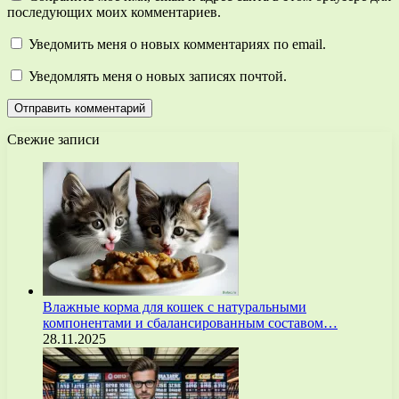
последующих моих комментариев.
Уведомить меня о новых комментариях по email.
Уведомлять меня о новых записях почтой.
Свежие записи
Влажные корма для кошек с натуральными
компонентами и сбалансированным составом…
28.11.2025