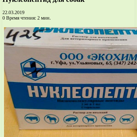
22.03.2019
0
Время чтения: 2 мин.