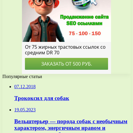
Популярные статьи
07.12.2018
Трококсил для собак
19.05.2023
Вельштерьер — порода собак с необычным
характером, энергичным нравом и