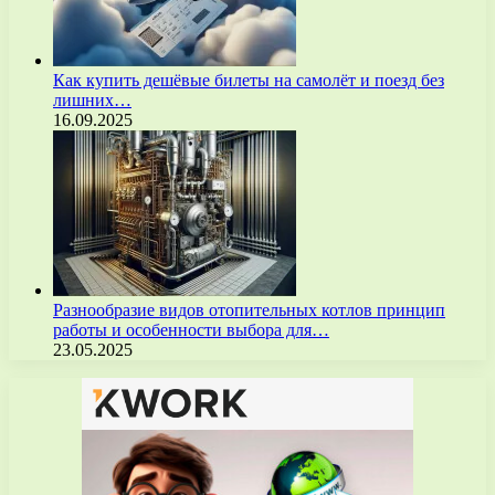
Как купить дешёвые билеты на самолёт и поезд без
лишних…
16.09.2025
Разнообразие видов отопительных котлов принцип
работы и особенности выбора для…
23.05.2025