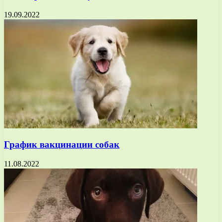
19.09.2022
График вакцинации собак
11.08.2022