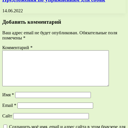
14.06.2022
Добавить комментарий
Ваш адрес email не будет опубликован.
Обязательные поля
помечены
*
Комментарий
*
Имя
*
Email
*
Сайт
Сохранить моё имя, email и адрес сайта в этом браузере для