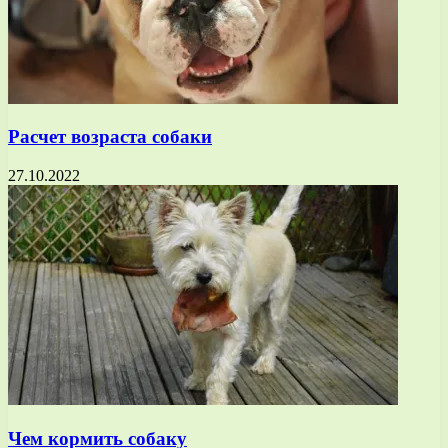
Расчет возраста собаки
27.10.2022
Чем кормить собаку