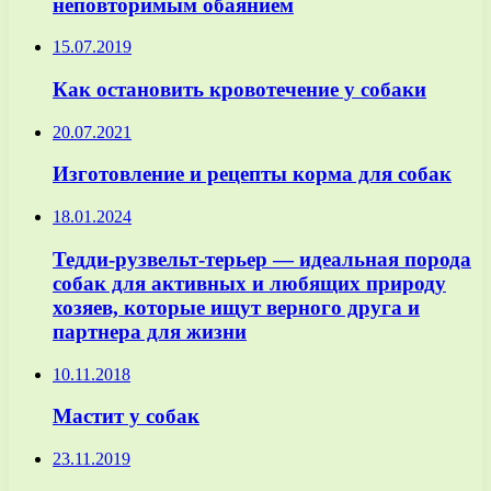
неповторимым обаянием
15.07.2019
Как остановить кровотечение у собаки
20.07.2021
Изготовление и рецепты корма для собак
18.01.2024
Тедди-рузвельт-терьер — идеальная порода
собак для активных и любящих природу
хозяев, которые ищут верного друга и
партнера для жизни
10.11.2018
Мастит у собак
23.11.2019