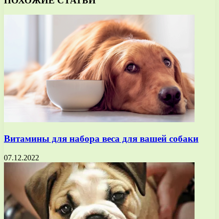
ПОХОЖИЕ СТАТЬИ
Витамины для набора веса для вашей собаки
07.12.2022