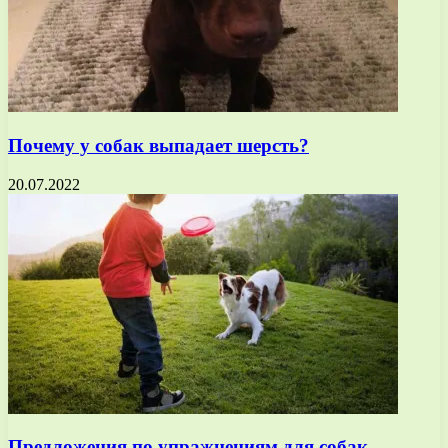
Почему у собак выпадает шерсть?
20.07.2022
Предложения по упражнениям для собак