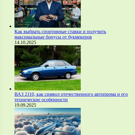
Как выбрать спортивные ставки и получить
максимальные бонусы от букмекеров
14.10.2025
ВАЗ 2110, как символ отечественного автопрома и его
технические особенности
19.09.2025