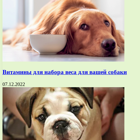
Витамины для набора веса для вашей собаки
07.12.2022