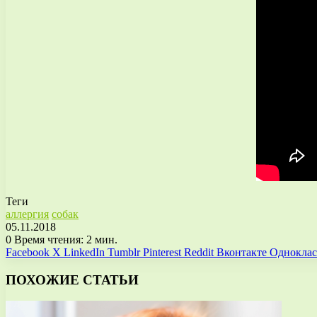
Теги
аллергия
собак
05.11.2018
0
Время чтения: 2 мин.
Facebook
X
LinkedIn
Tumblr
Pinterest
Reddit
Вконтакте
Однокла
ПОХОЖИЕ СТАТЬИ