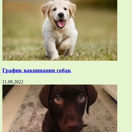
График вакцинации собак
11.08.2022