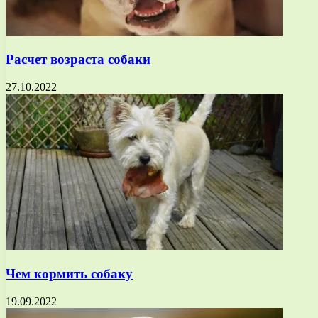
Расчет возраста собаки
27.10.2022
Чем кормить собаку
19.09.2022