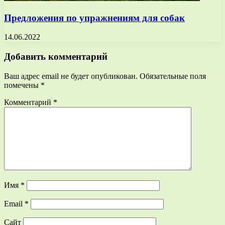
Предложения по упражнениям для собак
14.06.2022
Добавить комментарий
Ваш адрес email не будет опубликован.
Обязательные поля
помечены
*
Комментарий
*
Имя
*
Email
*
Сайт