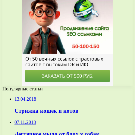
Популярные статьи
13.04.2018
Стрижка кошек и котов
07.11.2018
Дегтярное мыло от блох у собак