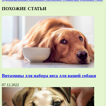
ПОХОЖИЕ СТАТЬИ
Витамины для набора веса для вашей собаки
07.12.2022