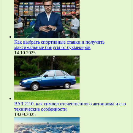
Как выбрать спортивные ставки и получить
максимальные бонусы от букмекеров
14.10.2025
ВАЗ 2110, как символ отечественного автопрома и его
технические особенности
19.09.2025