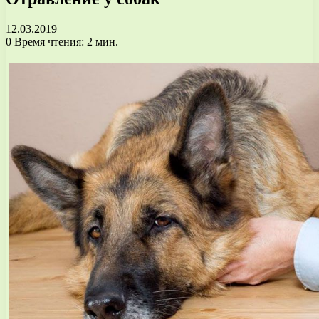
12.03.2019
0
Время чтения: 2 мин.