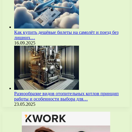
Как купить дешёвые билеты на самолёт и поезд без
лишних…
16.09.2025
Разнообразие видов отопительных котлов принцип
работы и особенности выбора для…
23.05.2025