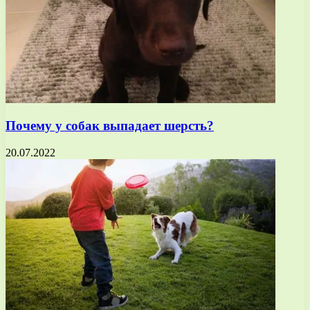
Почему у собак выпадает шерсть?
20.07.2022