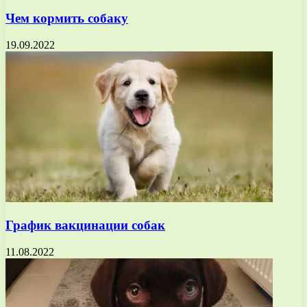
Чем кормить собаку
19.09.2022
График вакцинации собак
11.08.2022