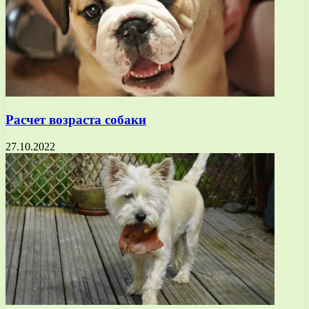
Расчет возраста собаки
27.10.2022