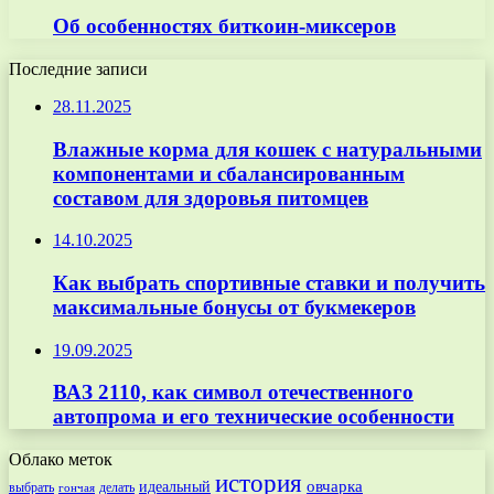
Об особенностях биткоин-миксеров
Последние записи
28.11.2025
Влажные корма для кошек с натуральными
компонентами и сбалансированным
составом для здоровья питомцев
14.10.2025
Как выбрать спортивные ставки и получить
максимальные бонусы от букмекеров
19.09.2025
ВАЗ 2110, как символ отечественного
автопрома и его технические особенности
Облако меток
история
овчарка
идеальный
выбрать
делать
гончая