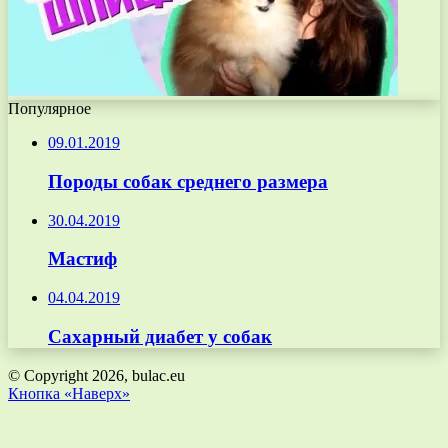
Популярное
09.01.2019
Породы собак среднего размера
30.04.2019
Мастиф
04.04.2019
Сахарный диабет у собак
© Copyright 2026, bulac.eu
Кнопка «Наверх»