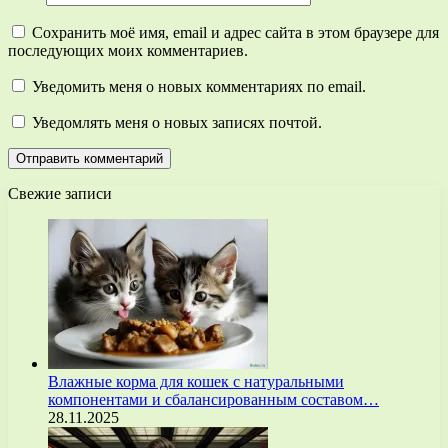
Сохранить моё имя, email и адрес сайта в этом браузере для
последующих моих комментариев.
Уведомить меня о новых комментариях по email.
Уведомлять меня о новых записях почтой.
Свежие записи
Влажные корма для кошек с натуральными
компонентами и сбалансированным составом…
28.11.2025