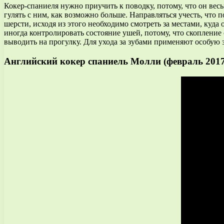
Кокер-спаниеля нужно приучить к поводку, потому, что он весь
гулять с ним, как возможно больше. Направляться учесть, что п
шерсти, исходя из этого необходимо смотреть за местами, куда
иногда контролировать состояние ушей, потому, что скопление 
выводить на прогулку. Для ухода за зубами применяют особую 
Английский кокер спаниель Молли (февраль 2017