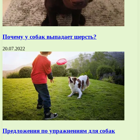
Почему у собак выпадает шерсть?
20.07.2022
Предложения по упражнениям для собак