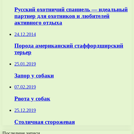
Русский охотничий спаниель — идеальный
партнер для охотников и любителей
активного отдыха
24.12.2014
Порода американский стаффордширский
терьер
25.01.2019
Запор у собаки
07.02.2019
Рвота у собак
25.12.2019
Столичная сторожевая
Последние записи