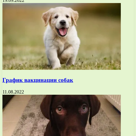
19.09.2022
График вакцинации собак
11.08.2022