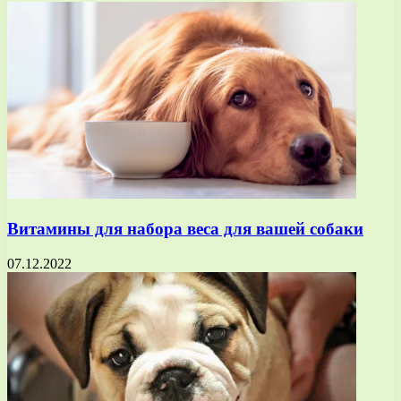
Витамины для набора веса для вашей собаки
07.12.2022