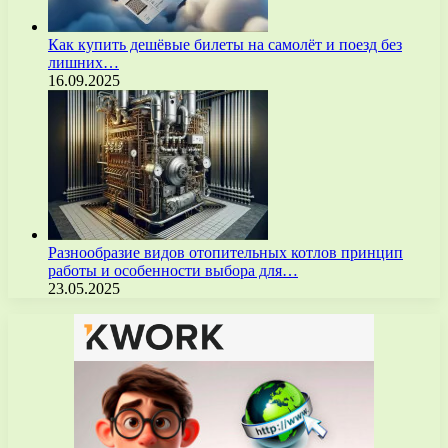
Как купить дешёвые билеты на самолёт и поезд без
лишних…
16.09.2025
Разнообразие видов отопительных котлов принцип
работы и особенности выбора для…
23.05.2025