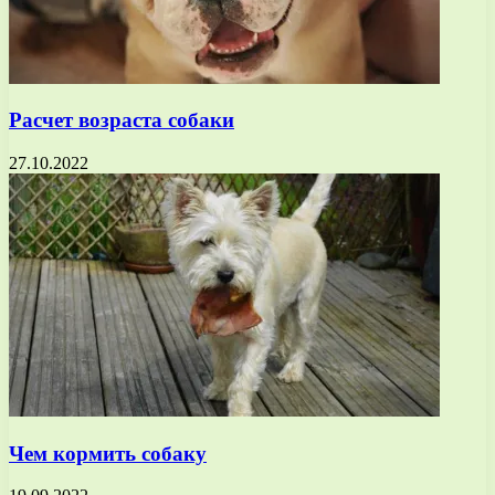
Расчет возраста собаки
27.10.2022
Чем кормить собаку