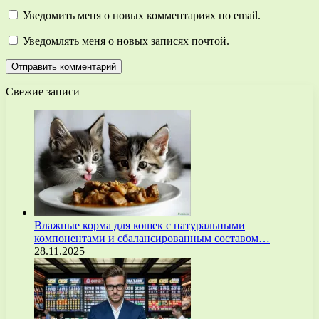
Уведомить меня о новых комментариях по email.
Уведомлять меня о новых записях почтой.
Свежие записи
Влажные корма для кошек с натуральными
компонентами и сбалансированным составом…
28.11.2025