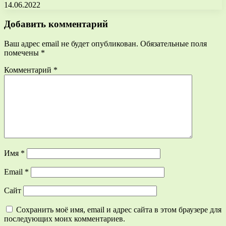
14.06.2022
Добавить комментарий
Ваш адрес email не будет опубликован.
Обязательные поля
помечены
*
Комментарий
*
Имя
*
Email
*
Сайт
Сохранить моё имя, email и адрес сайта в этом браузере для
последующих моих комментариев.