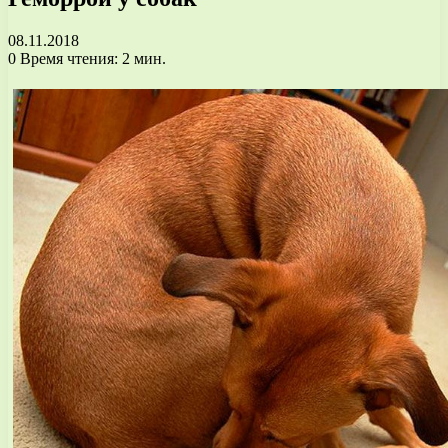
08.11.2018
0
Время чтения: 2 мин.