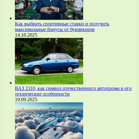
Как выбрать спортивные ставки и получить
максимальные бонусы от букмекеров
14.10.2025
ВАЗ 2110, как символ отечественного автопрома и его
технические особенности
19.09.2025