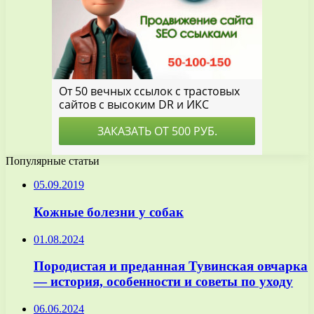
Популярные статьи
05.09.2019
Кожные болезни у собак
01.08.2024
Породистая и преданная Тувинская овчарка
— история, особенности и советы по уходу
06.06.2024