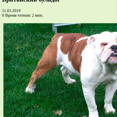
11.01.2019
0
Время чтения: 2 мин.