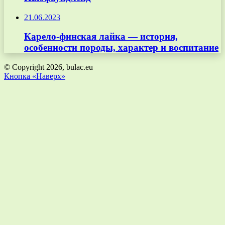
21.06.2023
Карело-финская лайка — история,
особенности породы, характер и воспитание
© Copyright 2026, bulac.eu
Кнопка «Наверх»