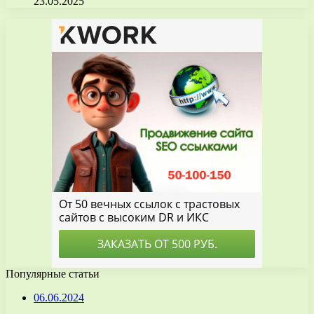
23.05.2025
Популярные статьи
06.06.2024