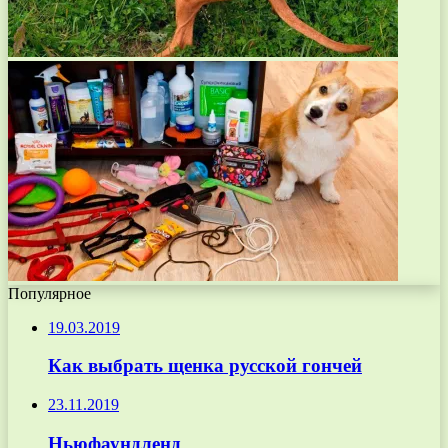
Популярное
19.03.2019
Как выбрать щенка русской гончей
23.11.2019
Ньюфаундленд