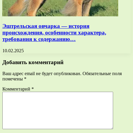
Эштрельская овчарка — история
происхождения, особенности характера,
требования к содержанию…
10.02.2025
Добавить комментарий
Ваш адрес email не будет опубликован.
Обязательные поля
помечены
*
Комментарий
*