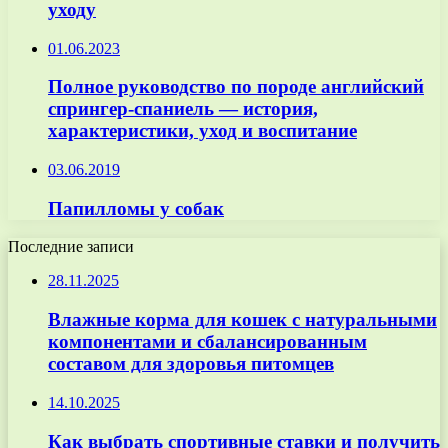
уходу
01.06.2023
Полное руководство по породе английский
спрингер-спаниель — история,
характеристики, уход и воспитание
03.06.2019
Папилломы у собак
Последние записи
28.11.2025
Влажные корма для кошек с натуральными
компонентами и сбалансированным
составом для здоровья питомцев
14.10.2025
Как выбрать спортивные ставки и получить