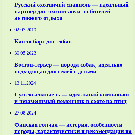
Русский охотничий спаниель — идеальный
партнер для охотников и любителей
активного отдыха
02.07.2019
Капли барс для собак
30.05.2023
Бостон-терьер — порода собак, идеально
подходящая для семей с детьми
13.11.2024
Суссекс-спаниель — идеальный компаньон
и незаменимый помощник в охоте на птиц
27.08.2024
Финская гончая — история, особенности
породы, характеристики и рекомендации по