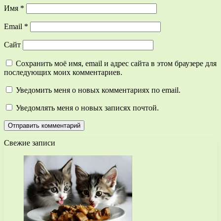
Имя
*
Email
*
Сайт
Сохранить моё имя, email и адрес сайта в этом браузере для
последующих моих комментариев.
Уведомить меня о новых комментариях по email.
Уведомлять меня о новых записях почтой.
Свежие записи