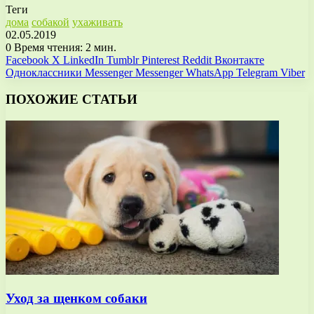
Теги
дома
собакой
ухаживать
02.05.2019
0
Время чтения: 2 мин.
Facebook
X
LinkedIn
Tumblr
Pinterest
Reddit
Вконтакте
Одноклассники
Messenger
Messenger
WhatsApp
Telegram
Viber
ПОХОЖИЕ СТАТЬИ
Уход за щенком собаки