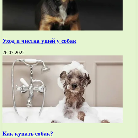
Уход и чистка ушей у собак
26.07.2022
Как купать собак?