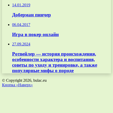
14.01.2019
Доберман пинчер
06.04.2017
Игра в покер онлайн
27.09.2024
Ротвейлер — история происхождения,
особенности характера и воспитания,
советы по уходу и тренировке, а также
популярные мифы о породе
© Copyright 2026, bulac.eu
Кнопка «Наверх»