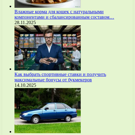
Влажные корма для кошек с натуральными
компонентами и сбалансированным составом…
28.11.2025
Как выбрать спортивные ставки и получить
максимальные бонусы от букмекеров
14.10.2025