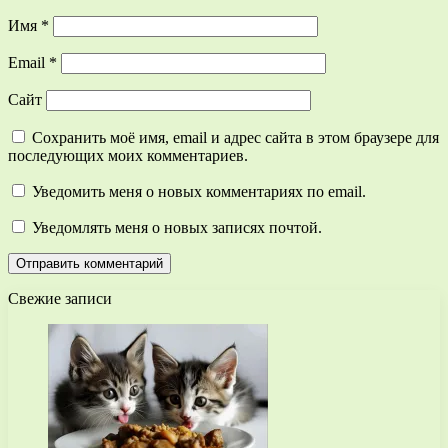
Имя
*
Email
*
Сайт
Сохранить моё имя, email и адрес сайта в этом браузере для
последующих моих комментариев.
Уведомить меня о новых комментариях по email.
Уведомлять меня о новых записях почтой.
Свежие записи