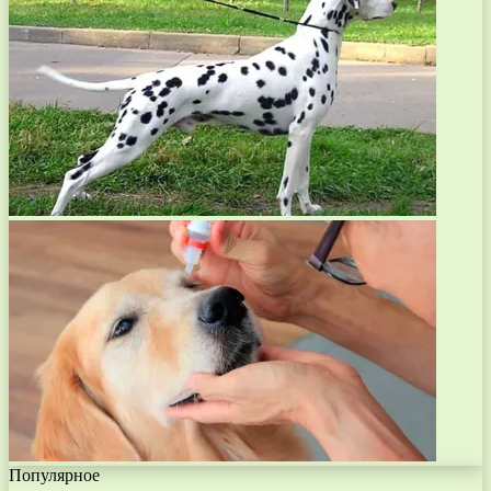
Популярное