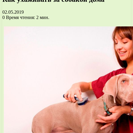
02.05.2019
0
Время чтения: 2 мин.