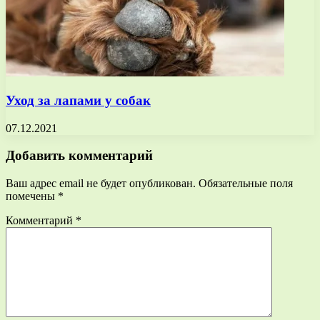
Уход за лапами у собак
07.12.2021
Добавить комментарий
Ваш адрес email не будет опубликован.
Обязательные поля
помечены
*
Комментарий
*