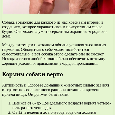
Собака возможно для каждого из нас красивым втором и
созданием, которое украшает своим присутствием серые
будни. Она может служить серьезным охранником родного
дома.
Между питомцем и хозяином обязана установиться полная
гармония. Обладатель о себе может позаботиться
самостоятельно, а вот собака этого сделать сам не сможет.
Исходя из этого любой хозяин обязан обеспечить питомцу
хорошие условия и правильный уход для проживания.
Кормим собаки верно
Активность и Здоровье домашних животных сильно зависят
от грамотно составленного рациона питания и времени
приема пищи. Он должен быть таким:
Щенков от 8- до 12-недельного возраста кормят четыре-
пять раз в течение дня.
От 12-и недель и до полугода-года они должны