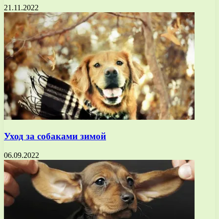
21.11.2022
Уход за собаками зимой
06.09.2022