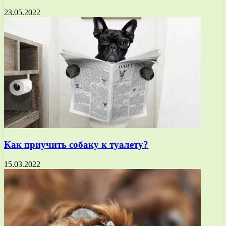
23.05.2022
Как приучить собаку к туалету?
15.03.2022