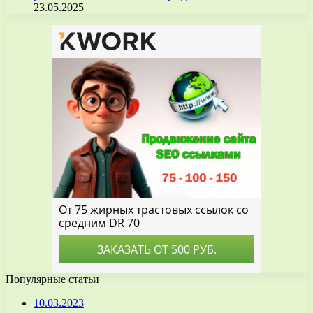
23.05.2025
Популярные статьи
10.03.2023