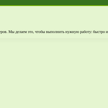
еров. Мы делаем это, чтобы выполнить нужную работу: быстро 