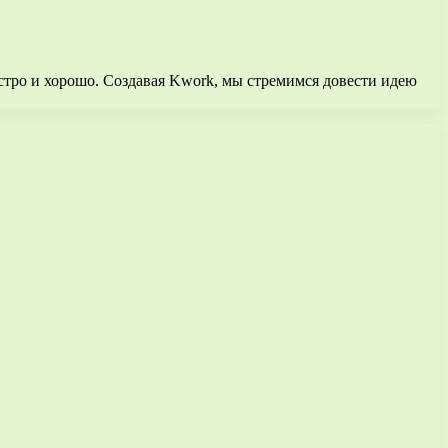
стро и хорошо. Создавая Kwork, мы стремимся довести идею