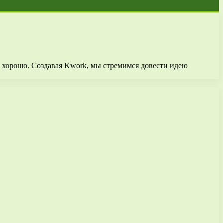
и хорошо. Создавая Kwork, мы стремимся довести идею