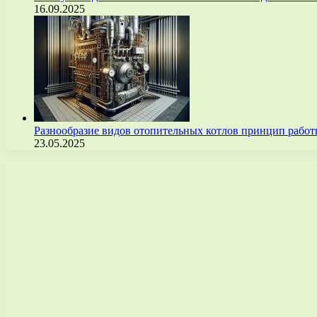
16.09.2025
Разнообразие видов отопительных котлов принцип рабо
23.05.2025