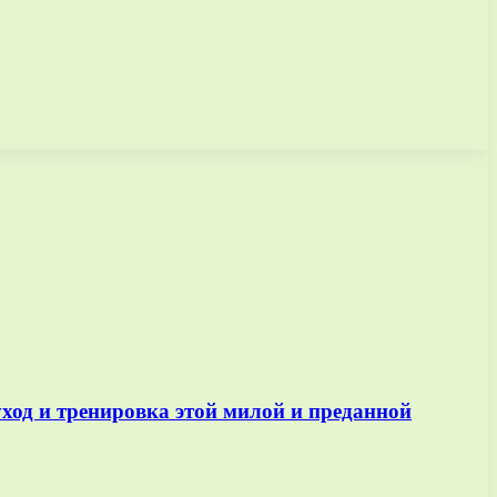
уход и тренировка этой милой и преданной