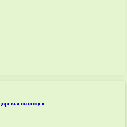
доровья питомцев