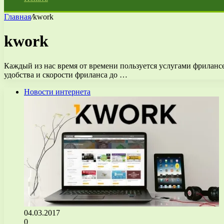
Главная
/
kwork
kwork
Каждый из нас время от времени пользуется услугами фриланс
удобства и скорости фриланса до …
Новости интернета
04.03.2017
0