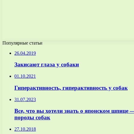
Популярные статьи
26.04.2019
Закисают глаза у собаки
01.10.2021
Гиперактивность, гиперактивность у собак
31.07.2023
Все, что вы хотели знать о японском шпице 
породы собак
27.10.2018