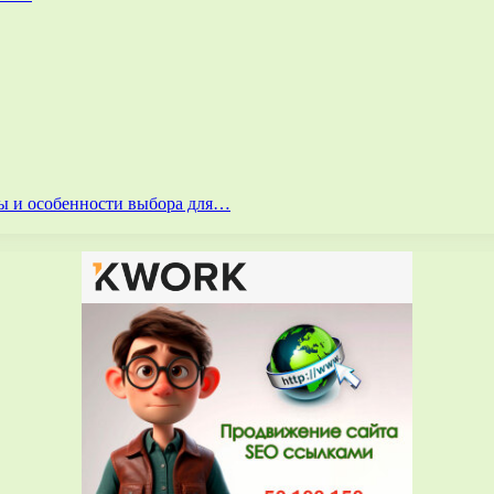
ты и особенности выбора для…