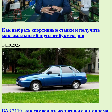
Как выбрать спортивные ставки и получить
максимальные бонусы от букмекеров
14.10.2025
ВАЗ 2110, как символ отечественного автопрома