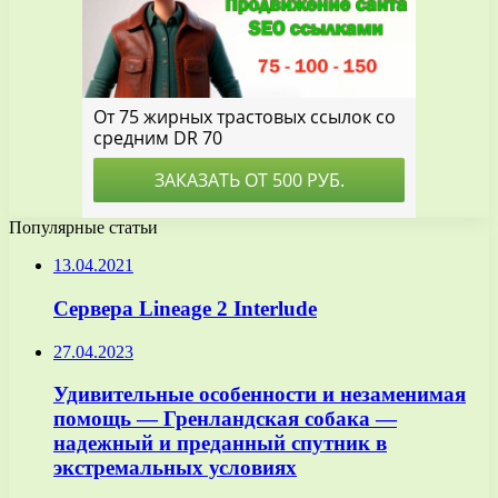
Популярные статьи
13.04.2021
Сервера Lineage 2 Interlude
27.04.2023
Удивительные особенности и незаменимая
помощь — Гренландская собака —
надежный и преданный спутник в
экстремальных условиях