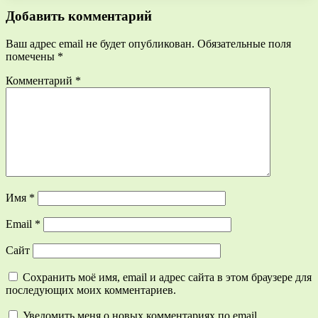
Добавить комментарий
Ваш адрес email не будет опубликован.
Обязательные поля
помечены
*
Комментарий
*
Имя
*
Email
*
Сайт
Сохранить моё имя, email и адрес сайта в этом браузере для
последующих моих комментариев.
Уведомить меня о новых комментариях по email.