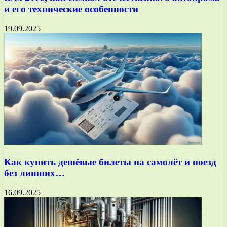
и его технические особенности
19.09.2025
Как купить дешёвые билеты на самолёт и поезд
без лишних…
16.09.2025