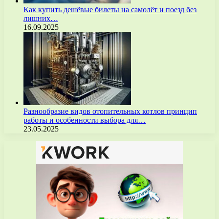
Как купить дешёвые билеты на самолёт и поезд без
лишних…
16.09.2025
Разнообразие видов отопительных котлов принцип
работы и особенности выбора для…
23.05.2025