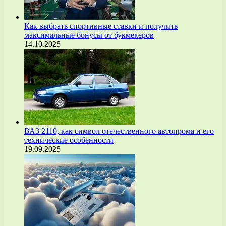
Как выбрать спортивные ставки и получить
максимальные бонусы от букмекеров
14.10.2025
ВАЗ 2110, как символ отечественного автопрома и его
технические особенности
19.09.2025