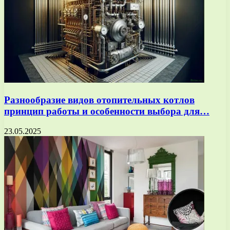
Разнообразие видов отопительных котлов
принцип работы и особенности выбора для…
23.05.2025