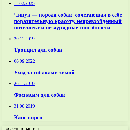
11.02.2025
Чинук — порода собак, сочетающая в себе
поразительную красоту, непревзойденный
интеллект и незаурядные способности
20.11.2019
Тронцил для собак
06.09.2022
Уход за собаками зимой
26.11.2019
Фоспасим для собак
31.08.2019
Кане корсо
Последние записи