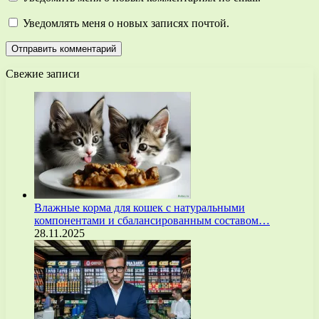
Уведомлять меня о новых записях почтой.
Свежие записи
Влажные корма для кошек с натуральными
компонентами и сбалансированным составом…
28.11.2025