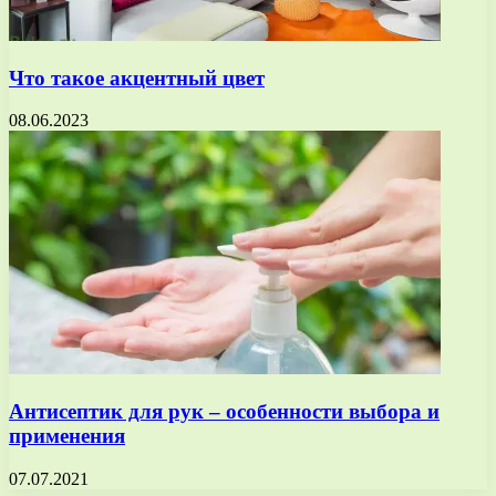
Что такое акцентный цвет
08.06.2023
Антисептик для рук – особенности выбора и
применения
07.07.2021