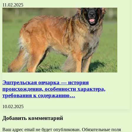
11.02.2025
Эштрельская овчарка — история
происхождения, особенности характера,
требования к содержанию…
10.02.2025
Добавить комментарий
Ваш адрес email не будет опубликован.
Обязательные поля