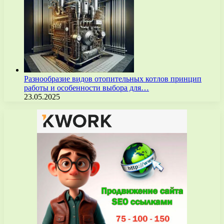
Разнообразие видов отопительных котлов принцип
работы и особенности выбора для…
23.05.2025