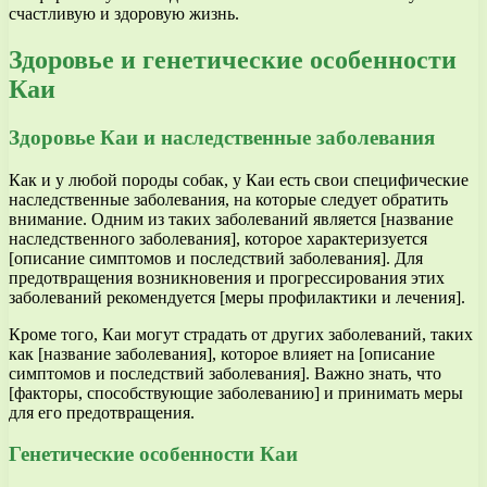
счастливую и здоровую жизнь.
Здоровье и генетические особенности
Каи
Здоровье Каи и наследственные заболевания
Как и у любой породы собак, у Каи есть свои специфические
наследственные заболевания, на которые следует обратить
внимание. Одним из таких заболеваний является [название
наследственного заболевания], которое характеризуется
[описание симптомов и последствий заболевания]. Для
предотвращения возникновения и прогрессирования этих
заболеваний рекомендуется [меры профилактики и лечения].
Кроме того, Каи могут страдать от других заболеваний, таких
как [название заболевания], которое влияет на [описание
симптомов и последствий заболевания]. Важно знать, что
[факторы, способствующие заболеванию] и принимать меры
для его предотвращения.
Генетические особенности Каи