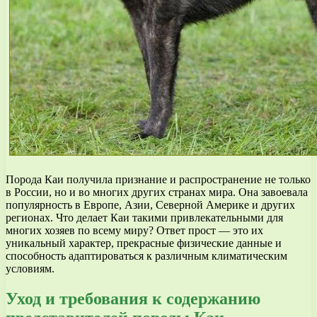
Порода Каи получила признание и распространение не только
в России, но и во многих других странах мира. Она завоевала
популярность в Европе, Азии, Северной Америке и других
регионах. Что делает Каи такими привлекательными для
многих хозяев по всему миру? Ответ прост — это их
уникальный характер, прекрасные физические данные и
способность адаптироваться к различным климатическим
условиям.
Уход и требования к содержанию