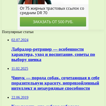
Популярные статьи
02.07.2024
Лабрадор-ретривер — особенности
характера, уход и воспитание, советы по
выбору щенка
11.02.2025
Чинук — порода собак, сочетающая в себе
поразительную красоту, непревзойденный
интеллект и незаурядные способности
22.06.2019