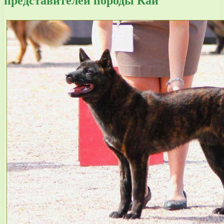
представителей породы Каи