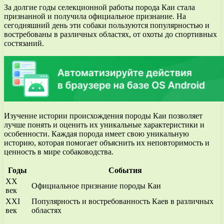
За долгие годы селекционной работы порода Каи стала
признанной и получила официальное признание. На
сегодняшний день эти собаки пользуются популярностью и
востребованы в различных областях, от охоты до спортивных
состязаний.
Изучение истории происхождения породы Каи позволяет
лучше понять и оценить их уникальные характеристики и
особенности. Каждая порода имеет свою уникальную
историю, которая помогает объяснить их неповторимость и
ценность в мире собаководства.
Годы
События
XX
Официальное признание породы Каи
век
XXI
Популярность и востребованность Каев в различных
век
областях