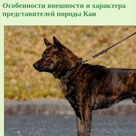
Особенности внешности и характера
представителей породы Каи