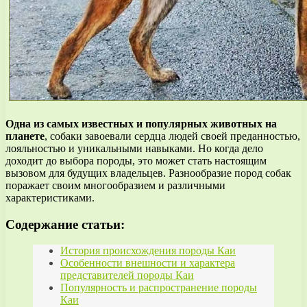
Одна из самых известных и популярных животных на
планете
, собаки завоевали сердца людей своей преданностью,
лояльностью и уникальными навыками. Но когда дело
доходит до выбора породы, это может стать настоящим
вызовом для будущих владельцев. Разнообразие пород собак
поражает своим многообразием и различными
характеристиками.
Содержание статьи:
История происхождения породы Каи
Особенности внешности и характера
представителей породы Каи
Популярность и распространение породы
Каи