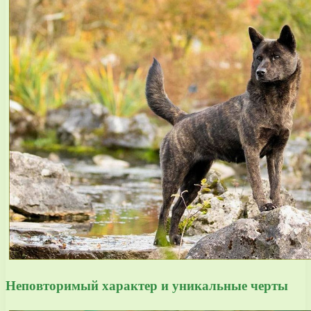
Неповторимый характер и уникальные черты