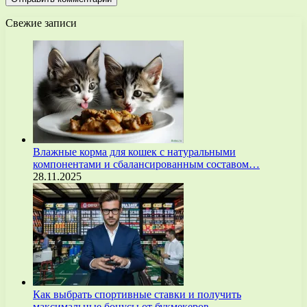
Свежие записи
Влажные корма для кошек с натуральными
компонентами и сбалансированным составом…
28.11.2025
Как выбрать спортивные ставки и получить
максимальные бонусы от букмекеров