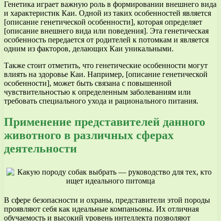
Генетика играет важную роль в формировании внешнего вида
и характеристик Каи. Одной из таких особенностей является
[описание генетической особенности], которая определяет
[описание внешнего вида или поведения]. Эта генетическая
особенность передается от родителей к потомкам и является
одним из факторов, делающих Каи уникальными.
Также стоит отметить, что генетические особенности могут
влиять на здоровье Каи. Например, [описание генетической
особенности], может быть связана с повышенной
чувствительностью к определенным заболеваниям или
требовать специального ухода и рационального питания.
Применение представителей данного
животного в различных сферах
деятельности
В сфере безопасности и охраны, представители этой породы
проявляют себя как идеальные компаньоны. Их отличная
обучаемость и высокий уровень интеллекта позволяют