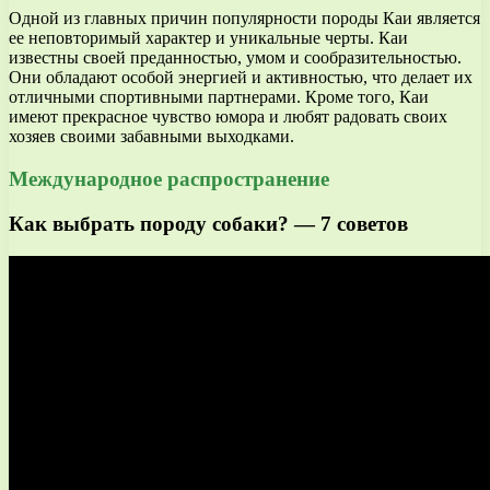
Одной из главных причин популярности породы Каи является
ее неповторимый характер и уникальные черты. Каи
известны своей преданностью, умом и сообразительностью.
Они обладают особой энергией и активностью, что делает их
отличными спортивными партнерами. Кроме того, Каи
имеют прекрасное чувство юмора и любят радовать своих
хозяев своими забавными выходками.
Международное распространение
Как выбрать породу собаки? — 7 советов