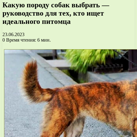
Какую породу собак выбрать —
руководство для тех, кто ищет
идеального питомца
23.06.2023
0
Время чтения: 6 мин.