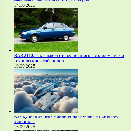
14.10.2025
ВАЗ 2110, как символ отечественного автопрома и его
технические особенности
19.09.2025
Как купить дешёвые билеты на самолёт и поезд без
лишних…
16.09.2025