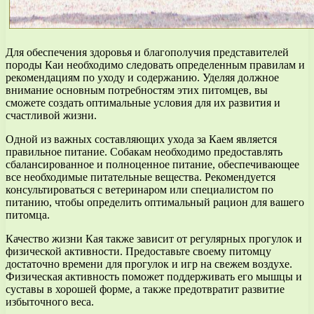
Для обеспечения здоровья и благополучия представителей
породы Каи необходимо следовать определенным правилам и
рекомендациям по уходу и содержанию. Уделяя должное
внимание основным потребностям этих питомцев, вы
сможете создать оптимальные условия для их развития и
счастливой жизни.
Одной из важных составляющих ухода за Каем является
правильное питание. Собакам необходимо предоставлять
сбалансированное и полноценное питание, обеспечивающее
все необходимые питательные вещества. Рекомендуется
консультироваться с ветеринаром или специалистом по
питанию, чтобы определить оптимальный рацион для вашего
питомца.
Качество жизни Кая также зависит от регулярных прогулок и
физической активности. Предоставьте своему питомцу
достаточно времени для прогулок и игр на свежем воздухе.
Физическая активность поможет поддерживать его мышцы и
суставы в хорошей форме, а также предотвратит развитие
избыточного веса.