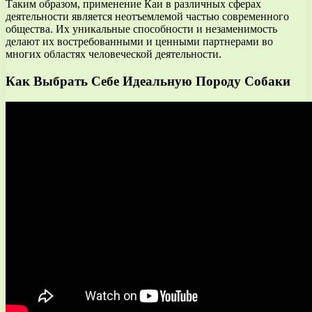
Таким образом, применение Каи в различных сферах
деятельности является неотъемлемой частью современного
общества. Их уникальные способности и незаменимость
делают их востребованными и ценными партнерами во
многих областях человеческой деятельности.
Как Выбрать Себе Идеальную Породу Собаки