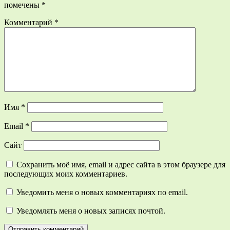
помечены
*
Комментарий
*
Имя
*
Email
*
Сайт
Сохранить моё имя, email и адрес сайта в этом браузере для
последующих моих комментариев.
Уведомить меня о новых комментариях по email.
Уведомлять меня о новых записях почтой.