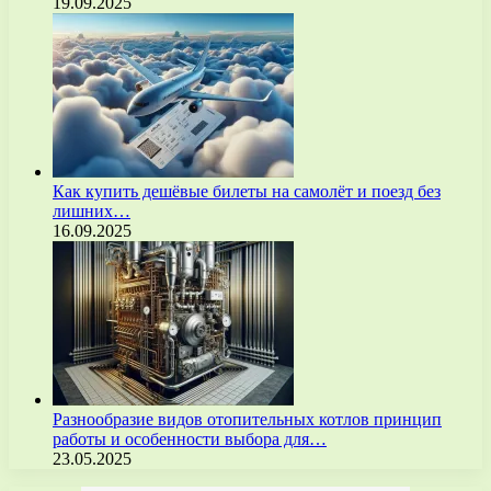
19.09.2025
Как купить дешёвые билеты на самолёт и поезд без
лишних…
16.09.2025
Разнообразие видов отопительных котлов принцип
работы и особенности выбора для…
23.05.2025