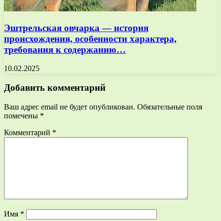
Эштрельская овчарка — история
происхождения, особенности характера,
требования к содержанию…
10.02.2025
Добавить комментарий
Ваш адрес email не будет опубликован.
Обязательные поля
помечены
*
Комментарий
*
Имя
*