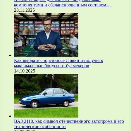
компонентами и сбалансированным составом…
28.11.2025
Как выбрать спортивные ставки и получить
максимальные бонусы от букмекеров
14.10.2025
ВАЗ 2110, как символ отечественного автопрома и его
технические особенности