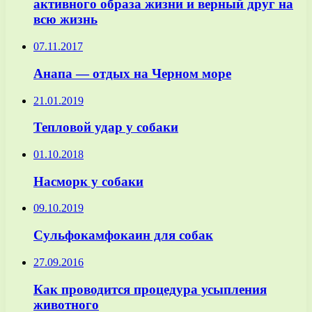
активного образа жизни и верный друг на
всю жизнь
07.11.2017
Анапа — отдых на Черном море
21.01.2019
Тепловой удар у собаки
01.10.2018
Насморк у собаки
09.10.2019
Сульфокамфокаин для собак
27.09.2016
Как проводится процедура усыпления
животного