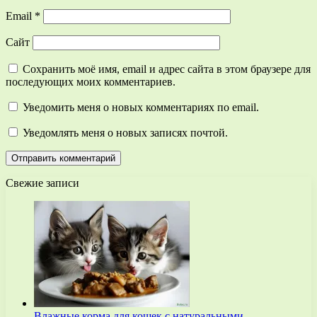
Email
*
Сайт
Сохранить моё имя, email и адрес сайта в этом браузере для
последующих моих комментариев.
Уведомить меня о новых комментариях по email.
Уведомлять меня о новых записях почтой.
Свежие записи
Влажные корма для кошек с натуральными