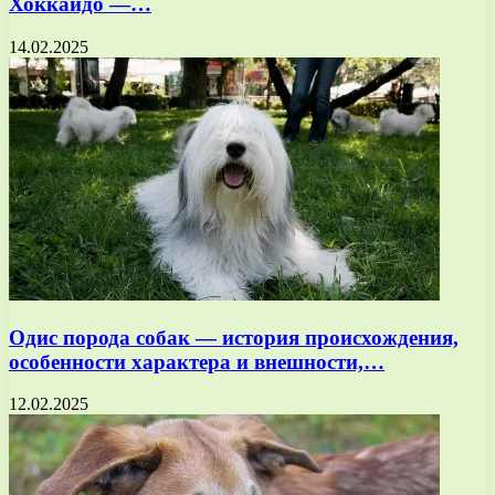
Хоккайдо —…
14.02.2025
Одис порода собак — история происхождения,
особенности характера и внешности,…
12.02.2025