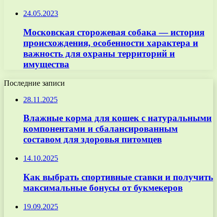
24.05.2023
Московская сторожевая собака — история
происхождения, особенности характера и
важность для охраны территорий и
имущества
Последние записи
28.11.2025
Влажные корма для кошек с натуральными
компонентами и сбалансированным
составом для здоровья питомцев
14.10.2025
Как выбрать спортивные ставки и получить
максимальные бонусы от букмекеров
19.09.2025