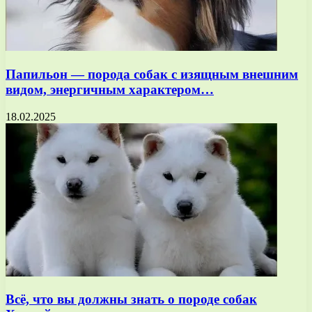
Папильон — порода собак с изящным внешним
видом, энергичным характером…
18.02.2025
Всё, что вы должны знать о породе собак