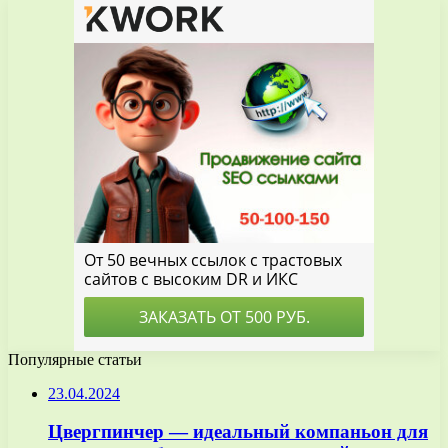
Популярные статьи
23.04.2024
Цвергпинчер — идеальный компаньон для