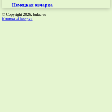
Немецкая овчарка
© Copyright 2026, bulac.eu
Кнопка «Наверх»