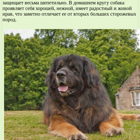
защищает весьма шепетильно. В домашнем кругу собака
проявляет себя хорошей, нежной, имеет радостный и живой
нрав, что заметно отличает ее от вторых больших сторожевых
пород.