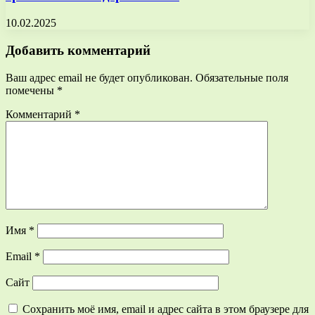
10.02.2025
Добавить комментарий
Ваш адрес email не будет опубликован.
Обязательные поля
помечены
*
Комментарий
*
Имя
*
Email
*
Сайт
Сохранить моё имя, email и адрес сайта в этом браузере для