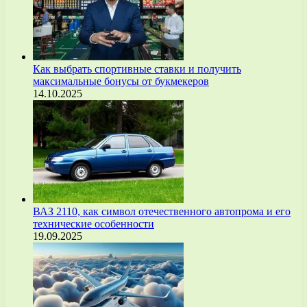
Как выбрать спортивные ставки и получить
максимальные бонусы от букмекеров
14.10.2025
ВАЗ 2110, как символ отечественного автопрома и его
технические особенности
19.09.2025