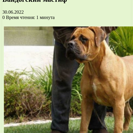
30.06.2022
0
Время чтения: 1 минута