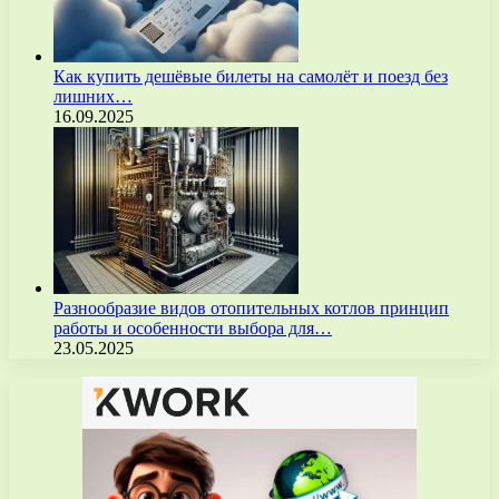
Как купить дешёвые билеты на самолёт и поезд без
лишних…
16.09.2025
Разнообразие видов отопительных котлов принцип
работы и особенности выбора для…
23.05.2025