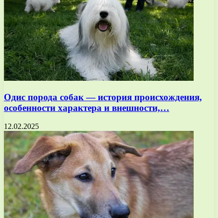
Одис порода собак — история происхождения,
особенности характера и внешности,…
12.02.2025