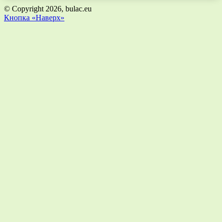
© Copyright 2026, bulac.eu
Кнопка «Наверх»