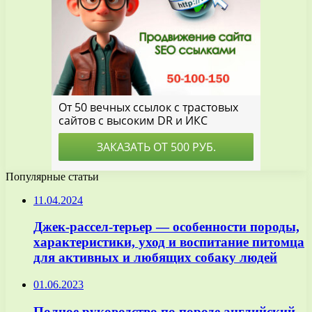
Популярные статьи
11.04.2024
Джек-рассел-терьер — особенности породы,
характеристики, уход и воспитание питомца
для активных и любящих собаку людей
01.06.2023
Полное руководство по породе английский