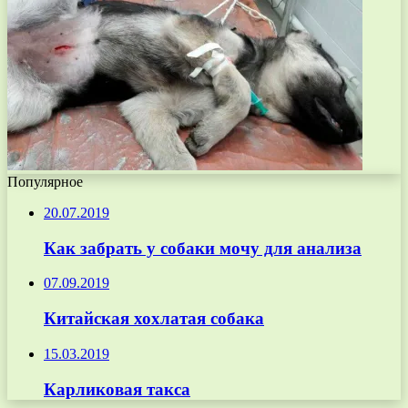
Популярное
20.07.2019
Как забрать у собаки мочу для анализа
07.09.2019
Китайская хохлатая собака
15.03.2019
Карликовая такса