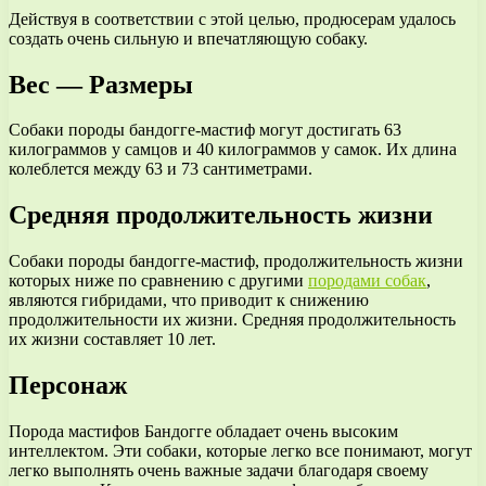
Действуя в соответствии с этой целью, продюсерам удалось
создать очень сильную и впечатляющую собаку.
Вес — Размеры
Собаки породы бандогге-мастиф могут достигать 63
килограммов у самцов и 40 килограммов у самок. Их длина
колеблется между 63 и 73 сантиметрами.
Средняя продолжительность жизни
Собаки породы бандогге-мастиф, продолжительность жизни
которых ниже по сравнению с другими
породами собак
,
являются гибридами, что приводит к снижению
продолжительности их жизни. Средняя продолжительность
их жизни составляет 10 лет.
Персонаж
Порода мастифов Бандогге обладает очень высоким
интеллектом. Эти собаки, которые легко все понимают, могут
легко выполнять очень важные задачи благодаря своему