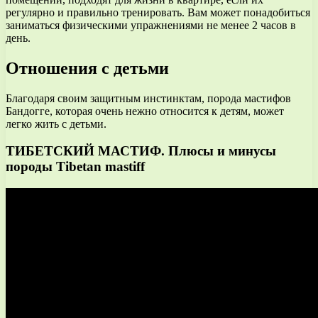
регулярно и правильно тренировать. Вам может понадобиться
заниматься физическими упражнениями не менее 2 часов в
день.
Отношения с детьми
Благодаря своим защитным инстинктам, порода мастифов
Бандогге, которая очень нежно относится к детям, может
легко жить с детьми.
ТИБЕТСКИЙ МАСТИФ. Плюсы и минусы
породы Tibetan mastiff