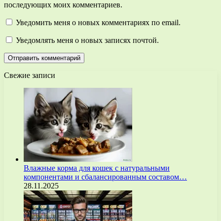
последующих моих комментариев.
Уведомить меня о новых комментариях по email.
Уведомлять меня о новых записях почтой.
Свежие записи
Влажные корма для кошек с натуральными
компонентами и сбалансированным составом…
28.11.2025