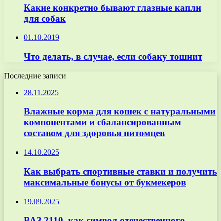
Какие конкретно бывают глазные капли
для собак
01.10.2019
Что делать, в случае, если собаку тошнит
Последние записи
28.11.2025
Влажные корма для кошек с натуральными
компонентами и сбалансированным
составом для здоровья питомцев
14.10.2025
Как выбрать спортивные ставки и получить
максимальные бонусы от букмекеров
19.09.2025
ВАЗ 2110, как символ отечественного