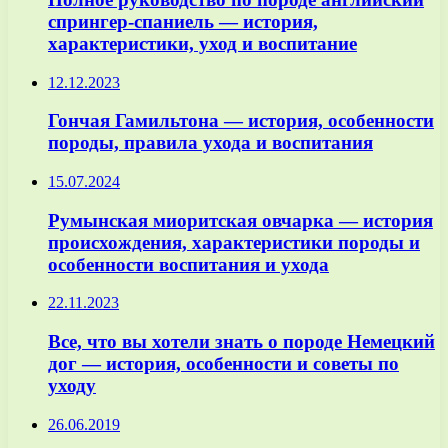
спрингер-спаниель — история,
характеристики, уход и воспитание
12.12.2023
Гончая Гамильтона — история, особенности
породы, правила ухода и воспитания
15.07.2024
Румынская миоритская овчарка — история
происхождения, характеристики породы и
особенности воспитания и ухода
22.11.2023
Все, что вы хотели знать о породе Немецкий
дог — история, особенности и советы по
уходу
26.06.2019