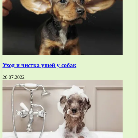
Уход и чистка ушей у собак
26.07.2022