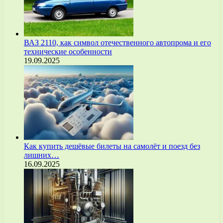
ВАЗ 2110, как символ отечественного автопрома и его
технические особенности
19.09.2025
Как купить дешёвые билеты на самолёт и поезд без
лишних…
16.09.2025