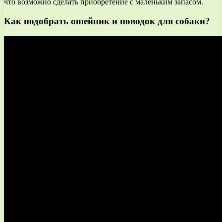
что возможно сделать приобретение с маленьким запасом.
Как подобрать ошейник и поводок для собаки?