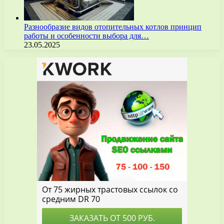
Разнообразие видов отопительных котлов принцип
работы и особенности выбора для…
23.05.2025