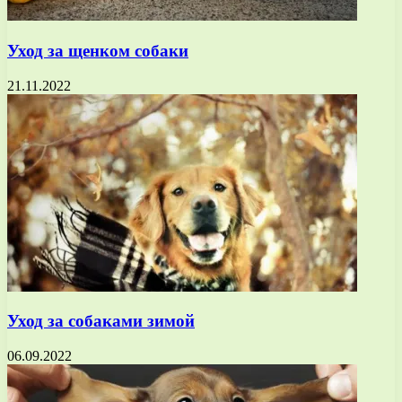
Уход за щенком собаки
21.11.2022
Уход за собаками зимой
06.09.2022