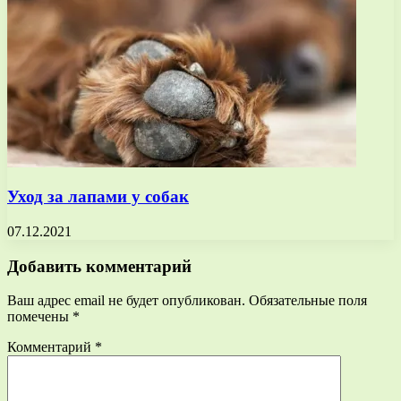
Уход за лапами у собак
07.12.2021
Добавить комментарий
Ваш адрес email не будет опубликован.
Обязательные поля
помечены
*
Комментарий
*