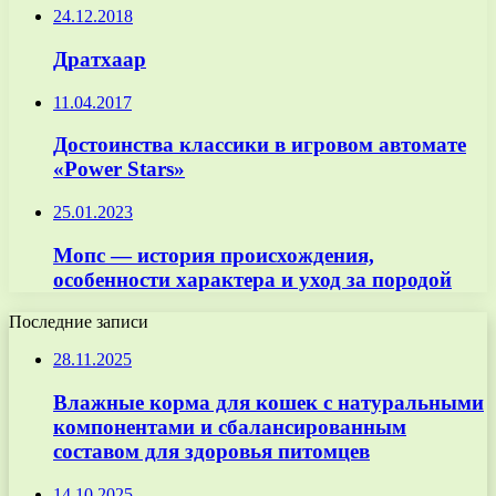
24.12.2018
Дратхаар
11.04.2017
Достоинства классики в игровом автомате
«Power Stars»
25.01.2023
Мопс — история происхождения,
особенности характера и уход за породой
Последние записи
28.11.2025
Влажные корма для кошек с натуральными
компонентами и сбалансированным
составом для здоровья питомцев
14.10.2025