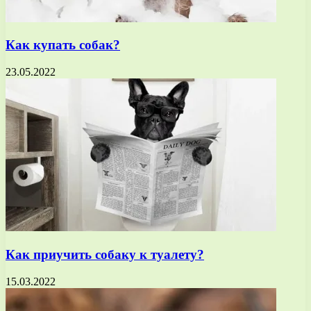
Как купать собак?
23.05.2022
Как приучить собаку к туалету?
15.03.2022