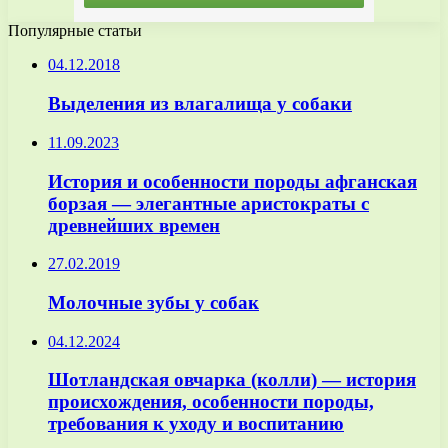
Популярные статьи
04.12.2018
Выделения из влагалища у собаки
11.09.2023
История и особенности породы афганская
борзая — элегантные аристократы с
древнейших времен
27.02.2019
Молочные зубы у собак
04.12.2024
Шотландская овчарка (колли) — история
происхождения, особенности породы,
требования к уходу и воспитанию