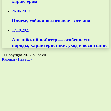
характером
26.06.2019
Почему собака вылизывает хозяина
17.10.2023
Английский пойнтер — особенности
породы, характеристики, уход и воспитание
© Copyright 2026, bulac.eu
Кнопка «Наверх»