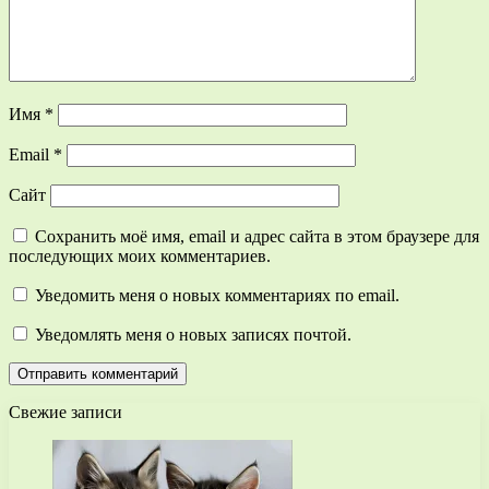
Имя
*
Email
*
Сайт
Сохранить моё имя, email и адрес сайта в этом браузере для
последующих моих комментариев.
Уведомить меня о новых комментариях по email.
Уведомлять меня о новых записях почтой.
Свежие записи