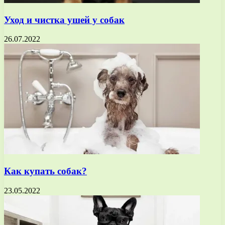
Уход и чистка ушей у собак
26.07.2022
Как купать собак?
23.05.2022