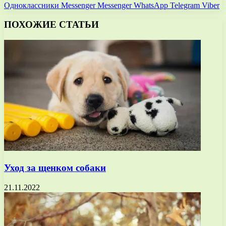
Одноклассники
Messenger
Messenger
WhatsApp
Telegram
Viber
ПОХОЖИЕ СТАТЬИ
Уход за щенком собаки
21.11.2022