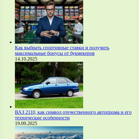
Как выбрать спортивные ставки и получить
максимальные бонусы от букмекеров
14.10.2025
ВАЗ 2110, как символ отечественного автопрома и его
технические особенности
19.09.2025