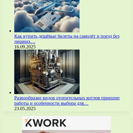
Как купить дешёвые билеты на самолёт и поезд без
лишних…
16.09.2025
Разнообразие видов отопительных котлов принцип
работы и особенности выбора для…
23.05.2025