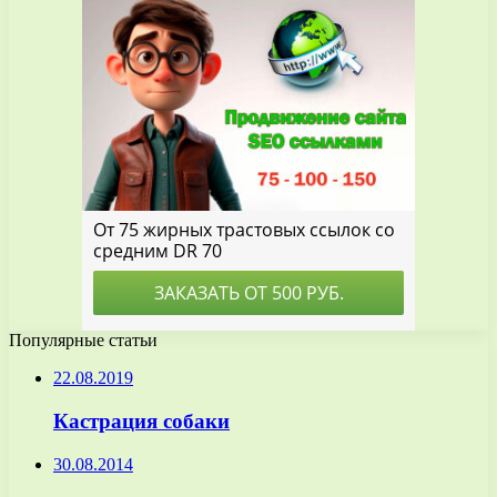
Популярные статьи
22.08.2019
Кастрация собаки
30.08.2014