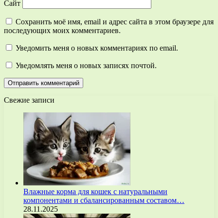
Сайт
Сохранить моё имя, email и адрес сайта в этом браузере для
последующих моих комментариев.
Уведомить меня о новых комментариях по email.
Уведомлять меня о новых записях почтой.
Свежие записи
Влажные корма для кошек с натуральными
компонентами и сбалансированным составом…
28.11.2025