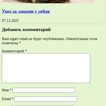
Уход за лапами у собак
07.12.2021
Добавить комментарий
Ваш адрес email не будет опубликован.
Обязательные поля
помечены
*
Комментарий
*
Имя
*
Email
*