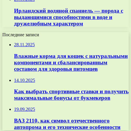
Ирландский водяной спаниель — порода с
выдающимися способностями в воде и
дружелюбным характером
Последние записи
28.11.2025
Влажные корма для кошек с натуральными
компонентами и сбалансированным
составом для здоровья питомцев
14.10.2025
Как выбрать спортивные ставки и получить
максимальные бонусы от букмекеров
19.09.2025
ВАЗ 2110, как символ отечественного
автопрома и его технические особенности