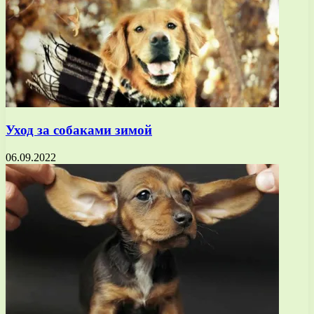
Уход за собаками зимой
06.09.2022