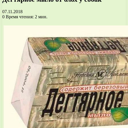
07.11.2018
0
Время чтения: 2 мин.