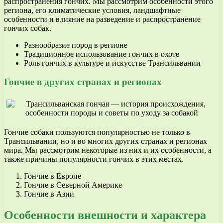
распространения гончих. Мы рассмотрим особенности этого
региона, его климатические условия, ландшафтные
особенности и влияние на разведение и распространение
гончих собак.
Разнообразие пород в регионе
Традиционное использование гончих в охоте
Роль гончих в культуре и искусстве Трансильвании
Гончие в других странах и регионах
Гончие собаки пользуются популярностью не только в
Трансильвании, но и во многих других странах и регионах
мира. Мы рассмотрим некоторые из них и их особенности, а
также причины популярности гончих в этих местах.
Гончие в Европе
Гончие в Северной Америке
Гончие в Азии
Особенности внешности и характера