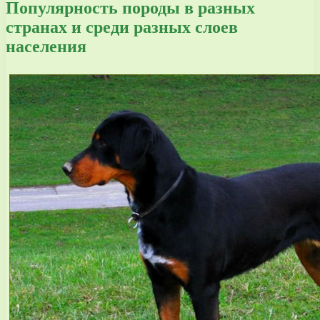
Популярность породы в разных
странах и среди разных слоев
населения