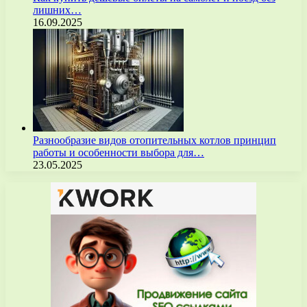
лишних…
16.09.2025
Разнообразие видов отопительных котлов принцип
работы и особенности выбора для…
23.05.2025