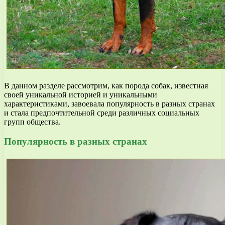
В данном разделе рассмотрим, как порода собак, известная
своей уникальной историей и уникальными
характеристиками, завоевала популярность в разных странах
и стала предпочтительной среди различных социальных
групп общества.
Популярность в разных странах