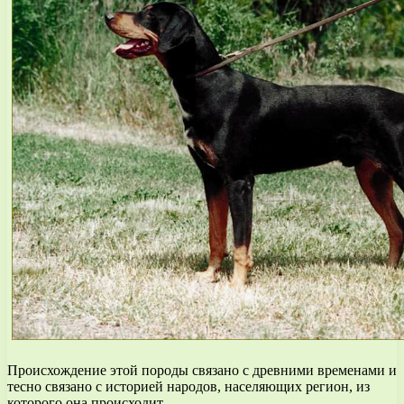
Происхождение этой породы связано с древними временами и
тесно связано с историей народов, населяющих регион, из
которого она происходит.