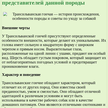
представителей данной породы
Внешние черты
У Трансильванской гончей присутствуют определенные
особенности внешности, которые делают их уникальными. Их
голова имеет сильную и квадратную форму с широким
черепом и прямым носом. Выразительные глаза,
расположенные на одной линии с ушами, придают им особый
вид. Шерсть обладает густым покровом, который защищает их
от неблагоприятных погодных условий и предотвращает
проникновение влаги.
Характер и поведение
Трансильванские гончие обладают характером, который
отличает их от других пород. Они известны своей
преданностью, умом и смелостью. Они обладают отличной
адаптацией к различным условиям и могут быть
использованы в качестве рабочих собак или в качестве
домашних питомцев. Они являются отличными охотниками и