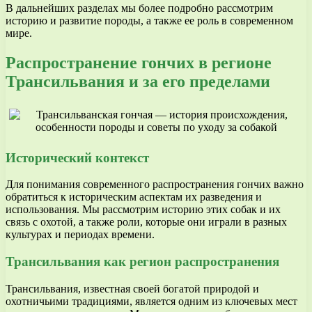
В дальнейших разделах мы более подробно рассмотрим
историю и развитие породы, а также ее роль в современном
мире.
Распространение гончих в регионе
Трансильвания и за его пределами
Исторический контекст
Для понимания современного распространения гончих важно
обратиться к историческим аспектам их разведения и
использования. Мы рассмотрим историю этих собак и их
связь с охотой, а также роли, которые они играли в разных
культурах и периодах времени.
Трансильвания как регион распространения
Трансильвания, известная своей богатой природой и
охотничьими традициями, является одним из ключевых мест