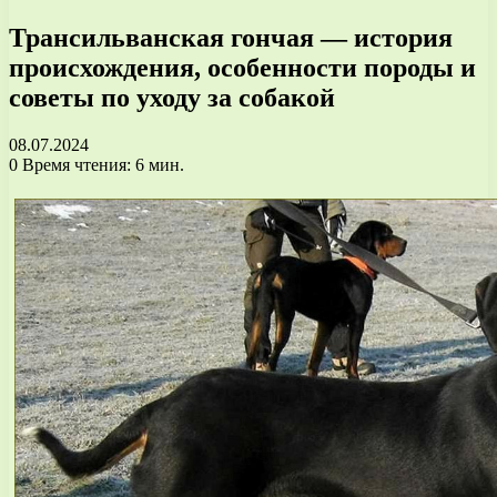
Трансильванская гончая — история
происхождения, особенности породы и
советы по уходу за собакой
08.07.2024
0
Время чтения: 6 мин.