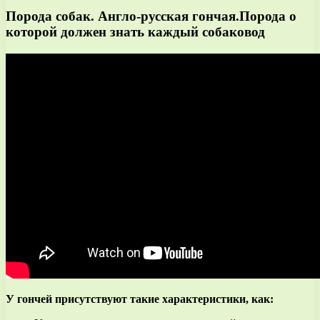
Порода собак. Англо-русская гончая.Порода о
которой должен знать каждый собаковод
У гончей присутствуют такие характеристики, как: