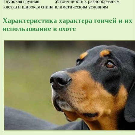
Глубокая грудная
Устойчивость к разнообразным
клетка и широкая спина
климатическим условиям
Характеристика характера гончей и их
использование в охоте