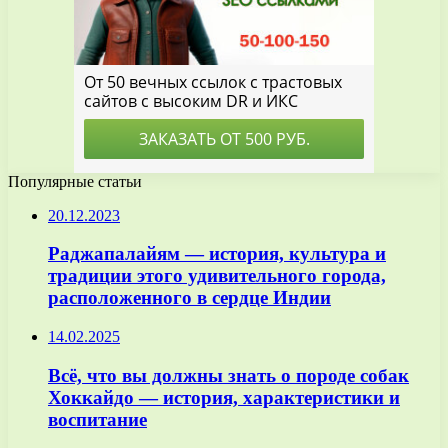
Популярные статьи
20.12.2023
Раджапалайям — история, культура и
традиции этого удивительного города,
расположенного в сердце Индии
14.02.2025
Всё, что вы должны знать о породе собак
Хоккайдо — история, характеристики и
воспитание