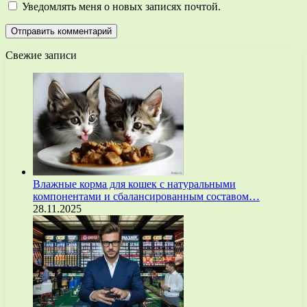
Уведомлять меня о новых записях почтой.
Свежие записи
Влажные корма для кошек с натуральными
компонентами и сбалансированным составом…
28.11.2025