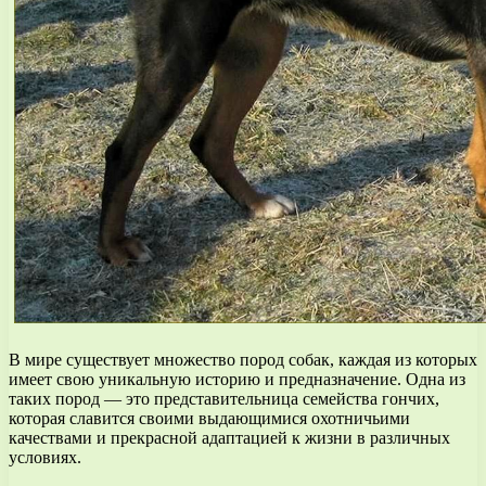
В мире существует множество пород собак, каждая из которых
имеет свою уникальную историю и предназначение. Одна из
таких пород — это представительница семейства гончих,
которая славится своими выдающимися охотничьими
качествами и прекрасной адаптацией к жизни в различных
условиях.