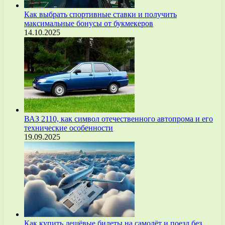
Как выбрать спортивные ставки и получить
максимальные бонусы от букмекеров
14.10.2025
ВАЗ 2110, как символ отечественного автопрома и его
технические особенности
19.09.2025
Как купить дешёвые билеты на самолёт и поезд без