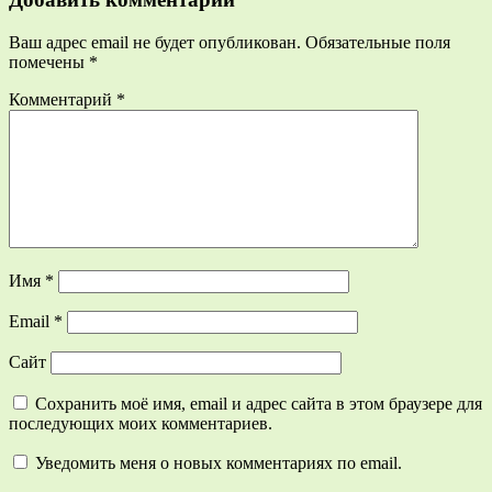
Ваш адрес email не будет опубликован.
Обязательные поля
помечены
*
Комментарий
*
Имя
*
Email
*
Сайт
Сохранить моё имя, email и адрес сайта в этом браузере для
последующих моих комментариев.
Уведомить меня о новых комментариях по email.