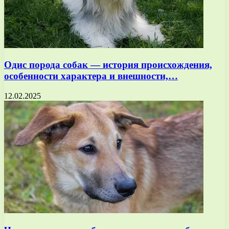
Одис порода собак — история происхождения,
особенности характера и внешности,…
12.02.2025