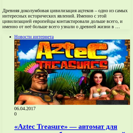
Древняя доколумбовая цивилизация ацтеков – одно из самых
интересных исторических явлений. Именно с этой
цивилизацией европейцы контактировали дольше всего, и
именно от неё больше всего узнали о древней жизни в …
Новости интернета
06.04.2017
0
«Aztec Treasure» — автомат для