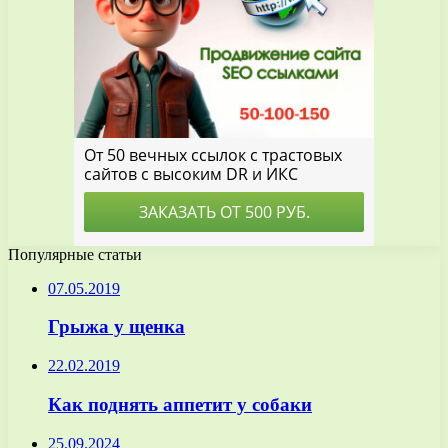
Популярные статьи
07.05.2019
Грыжа у щенка
22.02.2019
Как поднять аппетит у собаки
25.09.2024