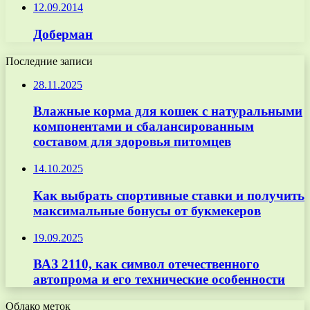
12.09.2014
Доберман
Последние записи
28.11.2025
Влажные корма для кошек с натуральными
компонентами и сбалансированным
составом для здоровья питомцев
14.10.2025
Как выбрать спортивные ставки и получить
максимальные бонусы от букмекеров
19.09.2025
ВАЗ 2110, как символ отечественного
автопрома и его технические особенности
Облако меток