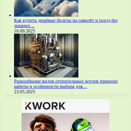
Как купить дешёвые билеты на самолёт и поезд без
лишних…
16.09.2025
Разнообразие видов отопительных котлов принцип
работы и особенности выбора для…
23.05.2025