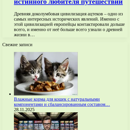
истинного любителя путешествий
Древняя доколумбовая цивилизация ацтеков – одно из
самых интересных исторических явлений. Именно с
этой цивилизацией европейцы контактировали дольше
всего, и именно от неё больше всего узнали о древней
жизни в…
Свежие записи
Влажные корма для кошек с натуральными
компонентами и сбалансированным составом…
28.11.2025