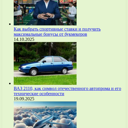
Как выбрать спортивные ставки и получить
максимальные бонусы от букмекеров
14.10.2025
ВАЗ 2110, как символ отечественного автопрома и его
технические особенности
19.09.2025