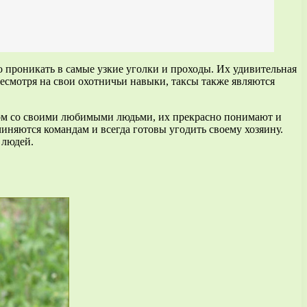
о проникать в самые узкие уголки и проходы. Их удивительная
есмотря на свои охотничьи навыки, таксы также являются
ядом со своими любимыми людьми, их прекрасно понимают и
иняются командам и всегда готовы угодить своему хозяину.
 людей.