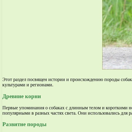
Этот раздел посвящен истории и происхождению породы собак,
культурами и регионами.
Древние корни
Первые упоминания о собаках с длинным телом и короткими но
популярными в разных частях света. Они использовались для р
Развитие породы