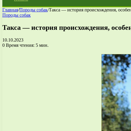
Главная
/
Породы собак
/
Такса — история происхождения, особе
Породы собак
Такса — история происхождения, особен
10.10.2023
0
Время чтения: 5 мин.