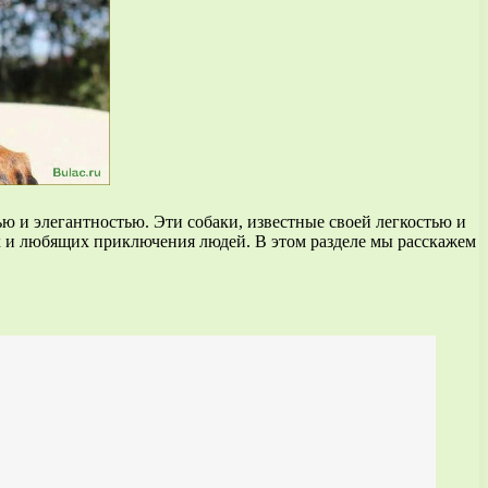
ью и элегантностью. Эти собаки, известные своей легкостью и
х и любящих приключения людей. В этом разделе мы расскажем