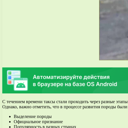
С течением времени таксы стали проходить через разные этапы
Однако, важно отметить, что в процессе развития породы были 
Выделение породы
Официальное признание
Популярность в разных странах