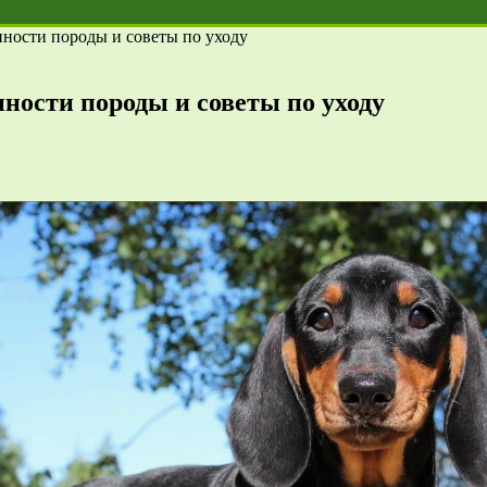
нности породы и советы по уходу
ности породы и советы по уходу