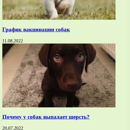
График вакцинации собак
11.08.2022
Почему у собак выпадает шерсть?
20.07.2022