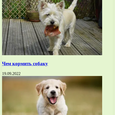
Чем кормить собаку
19.09.2022