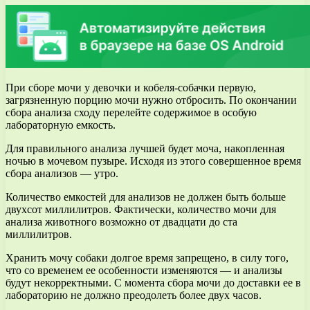
При сборе мочи у девочки и кобеля-собачки первую,
загрязненную порцию мочи нужно отбросить. По окончании
сбора анализа сходу перелейте содержимое в особую
лабораторную емкость.
Для правильного анализа лучшей будет моча, накопленная
ночью в мочевом пузыре. Исходя из этого совершенное время
сбора анализов — утро.
Количество емкостей для анализов не должен быть больше
двухсот миллилитров. Фактически, количество мочи для
анализа животного возможно от двадцати до ста
миллилитров.
Хранить мочу собаки долгое время запрещено, в силу того,
что со временем ее особенности изменяются — и анализы
будут некорректными. С момента сбора мочи до доставки ее в
лабораторию не должно преодолеть более двух часов.