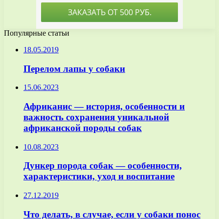
Популярные статьи
18.05.2019
Перелом лапы у собаки
15.06.2023
Африканис — история, особенности и
важность сохранения уникальной
африканской породы собак
10.08.2023
Дункер порода собак — особенности,
характеристики, уход и воспитание
27.12.2019
Что делать, в случае, если у собаки понос