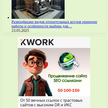
Разнообразие видов отопительных котлов принцип
работы и особенности выбора для…
23.05.2025