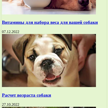
Витамины для набора веса для вашей собаки
07.12.2022
Расчет возраста собаки
27.10.2022