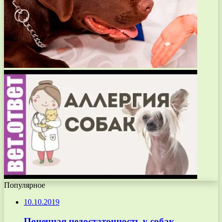
Популярное
10.10.2019
Почечная недостаточность у собак