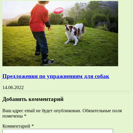
Предложения по упражнениям для собак
14.06.2022
Добавить комментарий
Ваш адрес email не будет опубликован.
Обязательные поля
помечены
*
Комментарий
*