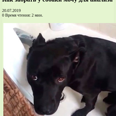
20.07.2019
0
Время чтения: 2 мин.