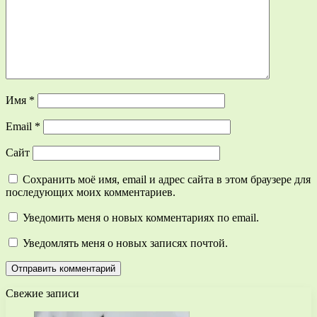
Имя
*
Email
*
Сайт
Сохранить моё имя, email и адрес сайта в этом браузере для
последующих моих комментариев.
Уведомить меня о новых комментариях по email.
Уведомлять меня о новых записях почтой.
Свежие записи