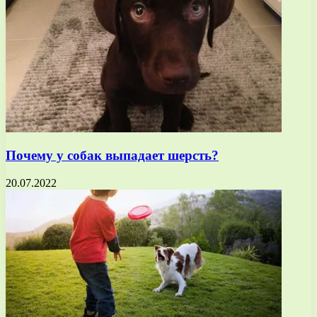
Почему у собак выпадает шерсть?
20.07.2022