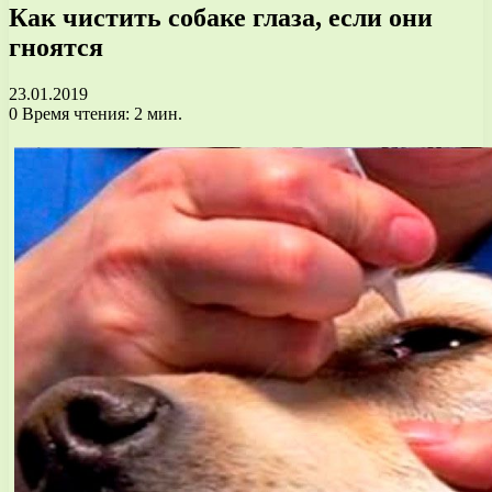
Как чистить собаке глаза, если они
гноятся
23.01.2019
0
Время чтения: 2 мин.