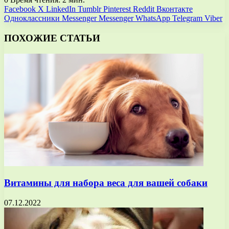
Facebook
X
LinkedIn
Tumblr
Pinterest
Reddit
Вконтакте
Одноклассники
Messenger
Messenger
WhatsApp
Telegram
Viber
ПОХОЖИЕ СТАТЬИ
Витамины для набора веса для вашей собаки
07.12.2022