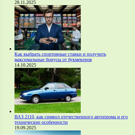
28.11.2025
Как выбрать спортивные ставки и получить
максимальные бонусы от букмекеров
14.10.2025
ВАЗ 2110, как символ отечественного автопрома и его
технические особенности
19.09.2025