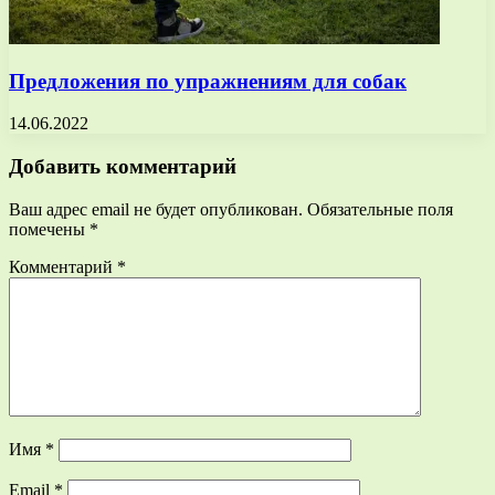
Предложения по упражнениям для собак
14.06.2022
Добавить комментарий
Ваш адрес email не будет опубликован.
Обязательные поля
помечены
*
Комментарий
*
Имя
*
Email
*