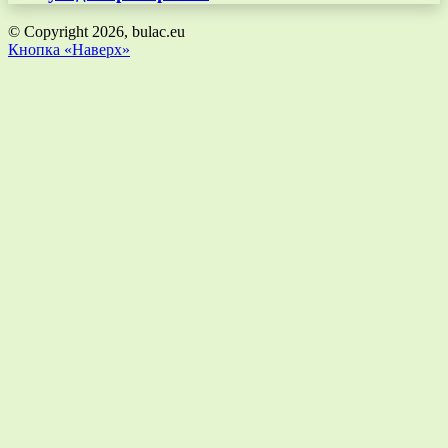
© Copyright 2026, bulac.eu
Кнопка «Наверх»