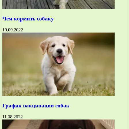
Чем кормить собаку
19.09.2022
График вакцинации собак
11.08.2022