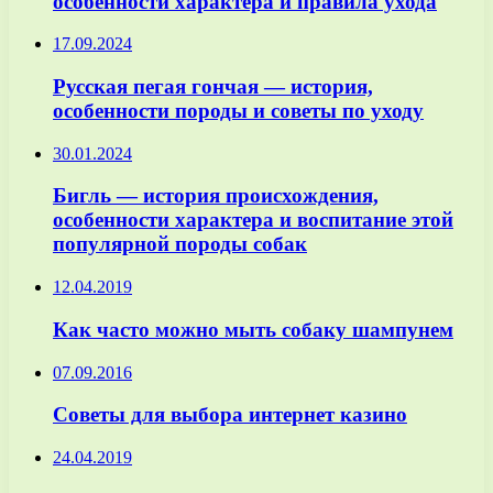
особенности характера и правила ухода
17.09.2024
Русская пегая гончая — история,
особенности породы и советы по уходу
30.01.2024
Бигль — история происхождения,
особенности характера и воспитание этой
популярной породы собак
12.04.2019
Как часто можно мыть собаку шампунем
07.09.2016
Советы для выбора интернет казино
24.04.2019