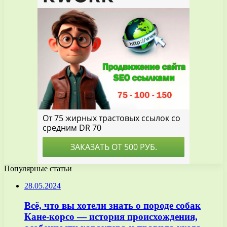
Популярные статьи
28.05.2024
Всё, что вы хотели знать о породе собак
Кане-корсо — история происхождения,