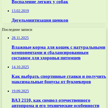
Воспаление легких у собак
13.02.2019
Дегельминтизация щенков
Последние записи
28.11.2025
Влажные корма для кошек с натуральными
компонентами и сбалансированным
составом для здоровья питомцев
14.10.2025
Как выбрать спортивные ставки и получить
максимальные бонусы от букмекеров
19.09.2025
ВАЗ 2110, как символ отечественного
автопрома и его технические особенности