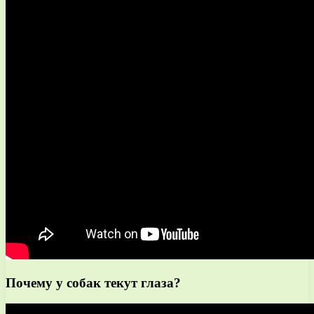
Почему у собак текут глаза?