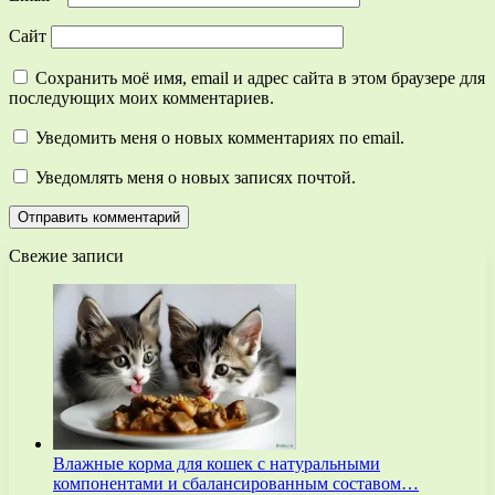
Сайт
Сохранить моё имя, email и адрес сайта в этом браузере для
последующих моих комментариев.
Уведомить меня о новых комментариях по email.
Уведомлять меня о новых записях почтой.
Свежие записи
Влажные корма для кошек с натуральными
компонентами и сбалансированным составом…