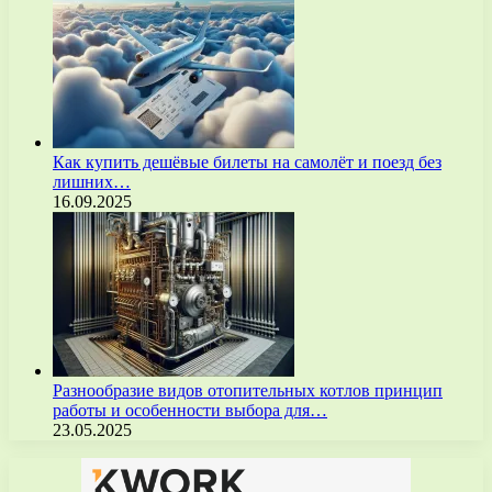
Как купить дешёвые билеты на самолёт и поезд без
лишних…
16.09.2025
Разнообразие видов отопительных котлов принцип
работы и особенности выбора для…
23.05.2025