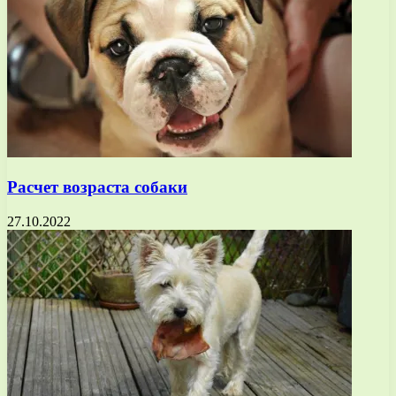
Расчет возраста собаки
27.10.2022