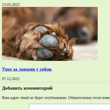
15.03.2022
Уход за лапами у собак
07.12.2021
Добавить комментарий
Ваш адрес email не будет опубликован.
Обязательные поля пом