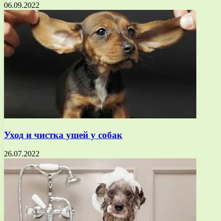
06.09.2022
Уход и чистка ушей у собак
26.07.2022