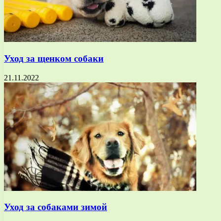
Уход за щенком собаки
21.11.2022
Уход за собаками зимой