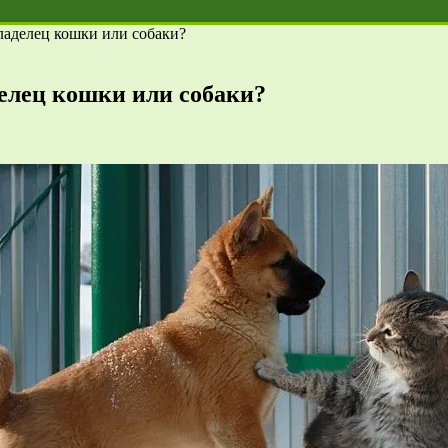
ладелец кошки или собаки?
елец кошки или собаки?