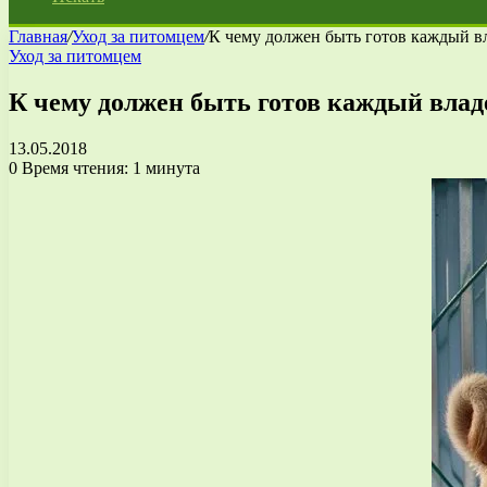
Главная
/
Уход за питомцем
/
К чему должен быть готов каждый в
Уход за питомцем
К чему должен быть готов каждый влад
13.05.2018
0
Время чтения: 1 минута