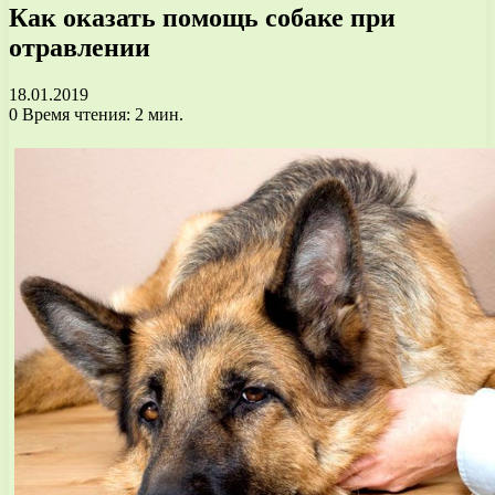
Как оказать помощь собаке при
отравлении
18.01.2019
0
Время чтения: 2 мин.