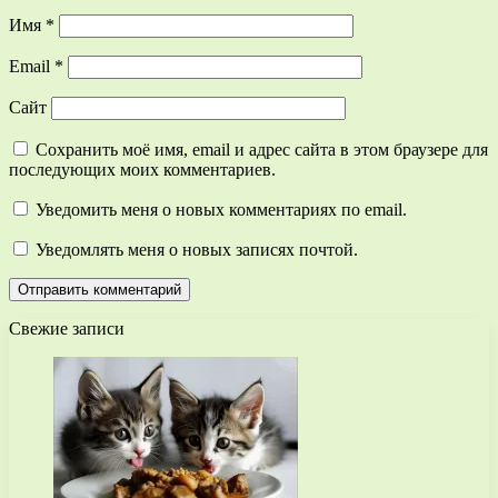
Имя
*
Email
*
Сайт
Сохранить моё имя, email и адрес сайта в этом браузере для
последующих моих комментариев.
Уведомить меня о новых комментариях по email.
Уведомлять меня о новых записях почтой.
Свежие записи