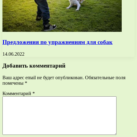
Предложения по упражнениям для собак
14.06.2022
Добавить комментарий
Ваш адрес email не будет опубликован.
Обязательные поля
помечены
*
Комментарий
*