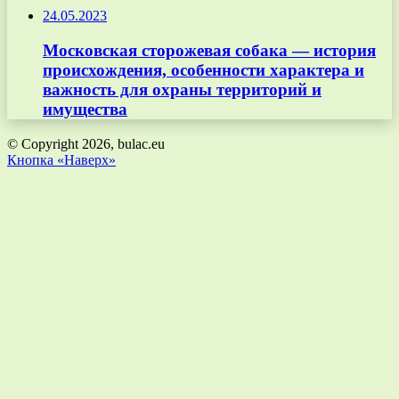
24.05.2023
Московская сторожевая собака — история
происхождения, особенности характера и
важность для охраны территорий и
имущества
© Copyright 2026, bulac.eu
Кнопка «Наверх»