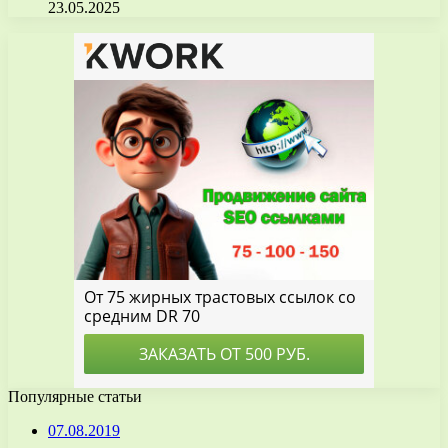
23.05.2025
Популярные статьи
07.08.2019