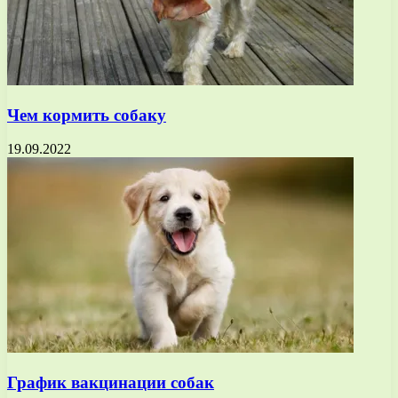
Чем кормить собаку
19.09.2022
График вакцинации собак