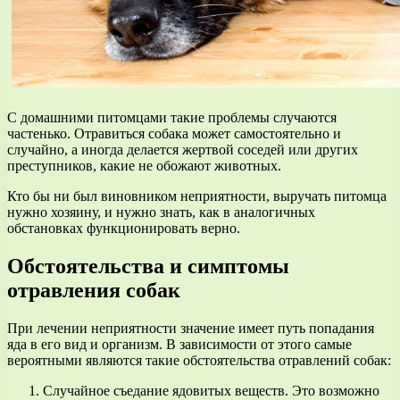
С домашними питомцами такие проблемы случаются
частенько. Отравиться собака может самостоятельно и
случайно, а иногда делается жертвой соседей или других
преступников, какие не обожают животных.
Кто бы ни был виновником неприятности, выручать питомца
нужно хозяину, и нужно знать, как в аналогичных
обстановках функционировать верно.
Обстоятельства и симптомы
отравления собак
При лечении неприятности значение имеет путь попадания
яда в его вид и организм. В зависимости от этого самые
вероятными являются такие обстоятельства отравлений собак:
Случайное съедание ядовитых веществ. Это возможно