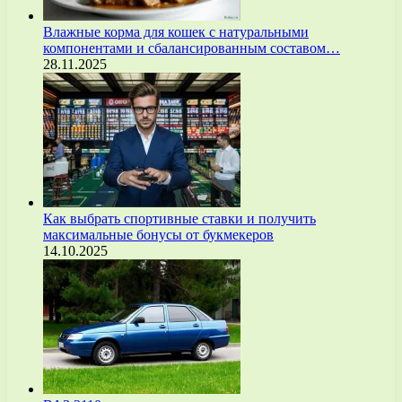
Влажные корма для кошек с натуральными
компонентами и сбалансированным составом…
28.11.2025
Как выбрать спортивные ставки и получить
максимальные бонусы от букмекеров
14.10.2025