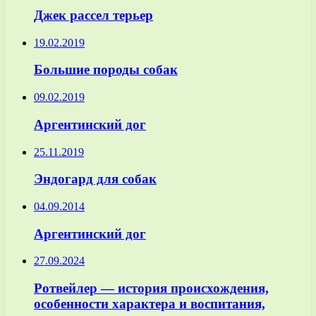
Джек рассел терьер
19.02.2019
Большие породы собак
09.02.2019
Аргентинский дог
25.11.2019
Эндогард для собак
04.09.2014
Аргентинский дог
27.09.2024
Ротвейлер — история происхождения,
особенности характера и воспитания,