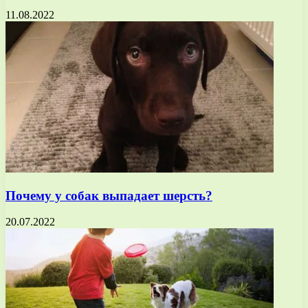
11.08.2022
Почему у собак выпадает шерсть?
20.07.2022