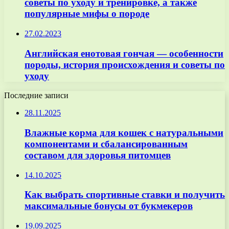
советы по уходу и тренировке, а также
популярные мифы о породе
27.02.2023
Английская енотовая гончая — особенности
породы, история происхождения и советы по
уходу
Последние записи
28.11.2025
Влажные корма для кошек с натуральными
компонентами и сбалансированным
составом для здоровья питомцев
14.10.2025
Как выбрать спортивные ставки и получить
максимальные бонусы от букмекеров
19.09.2025