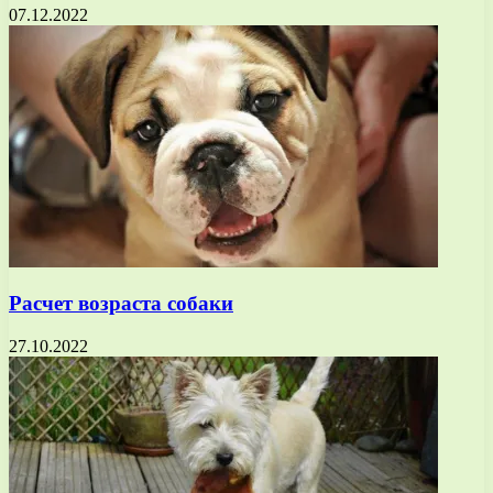
07.12.2022
Расчет возраста собаки
27.10.2022