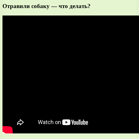
Отравили собаку — что делать?