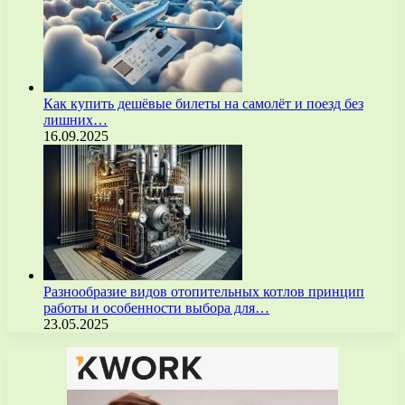
Как купить дешёвые билеты на самолёт и поезд без
лишних…
16.09.2025
Разнообразие видов отопительных котлов принцип
работы и особенности выбора для…
23.05.2025