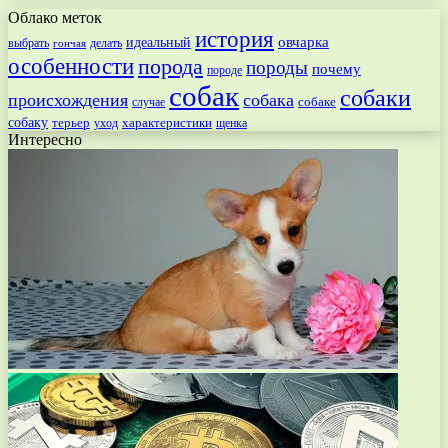
Облако меток
история
овчарка
идеальный
выбрать
делать
гончая
особенности
порода
породы
почему
породе
собак
собаки
происхождения
собака
собаке
случае
собаку
терьер
характеристики
щенка
уход
Интересно