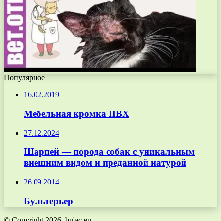
Популярное
16.02.2019
Мебельная кромка ПВХ
27.12.2024
Шарпей — порода собак с уникальным
внешним видом и преданной натурой
26.09.2014
Бультерьер
© Copyright 2026, bulac.eu