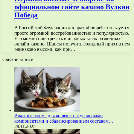
официальном сайте казино Вулкан
Победа
В Российской Федерации аппарат «Pompeii» пользуется
просто огромной востребованностью и популярностью.
Его можно повстречать в игровых залах различных
онлайн казино. Шансы получить солидный приз на нем
одинаково высоки, как при…
Свежие записи
Влажные корма для кошек с натуральными
компонентами и сбалансированным составом…
28.11.2025