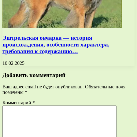
Эштрельская овчарка — история
происхождения, особенности характера,
требования к содержанию…
10.02.2025
Добавить комментарий
Ваш адрес email не будет опубликован.
Обязательные поля
помечены
*
Комментарий
*