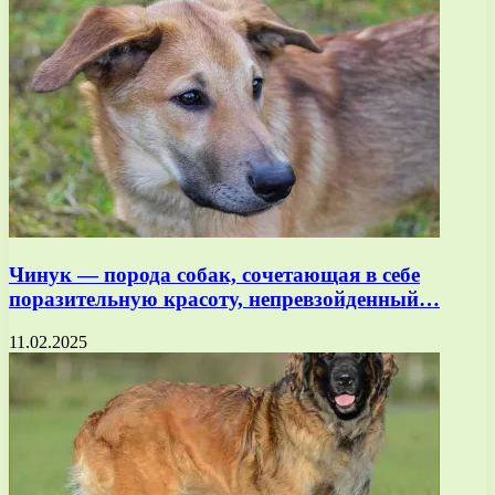
Чинук — порода собак, сочетающая в себе
поразительную красоту, непревзойденный…
11.02.2025