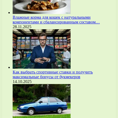
Влажные корма для кошек с натуральными
компонентами и сбалансированным составом…
28.11.2025
Как выбрать спортивные ставки и получить
максимальные бонусы от букмекеров
14.10.2025