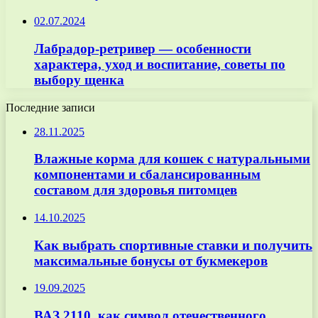
02.07.2024
Лабрадор-ретривер — особенности
характера, уход и воспитание, советы по
выбору щенка
Последние записи
28.11.2025
Влажные корма для кошек с натуральными
компонентами и сбалансированным
составом для здоровья питомцев
14.10.2025
Как выбрать спортивные ставки и получить
максимальные бонусы от букмекеров
19.09.2025
ВАЗ 2110, как символ отечественного