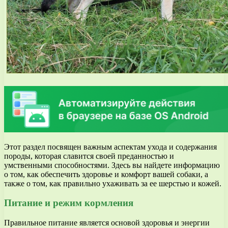
Этот раздел посвящен важным аспектам ухода и содержания
породы, которая славится своей преданностью и
умственными способностями. Здесь вы найдете информацию
о том, как обеспечить здоровье и комфорт вашей собаки, а
также о том, как правильно ухаживать за ее шерстью и кожей.
Питание и режим кормления
Правильное питание является основой здоровья и энергии