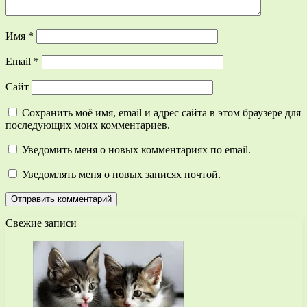
Имя
*
Email
*
Сайт
Сохранить моё имя, email и адрес сайта в этом браузере для
последующих моих комментариев.
Уведомить меня о новых комментариях по email.
Уведомлять меня о новых записях почтой.
Свежие записи