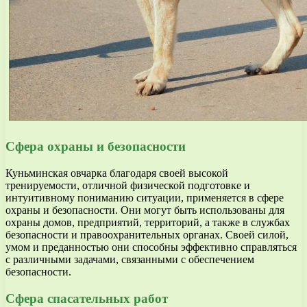
Сфера охраны и безопасности
Куньминская овчарка благодаря своей высокой
тренируемости, отличной физической подготовке и
интуитивному пониманию ситуации, применяется в сфере
охраны и безопасности. Они могут быть использованы для
охраны домов, предприятий, территорий, а также в службах
безопасности и правоохранительных органах. Своей силой,
умом и преданностью они способны эффективно справляться
с различными задачами, связанными с обеспечением
безопасности.
Сфера спасательных работ