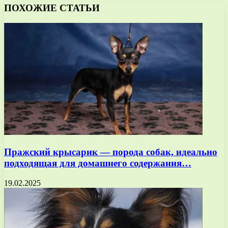
ПОХОЖИЕ СТАТЬИ
Пражский крысарик — порода собак, идеально
подходящая для домашнего содержания…
19.02.2025