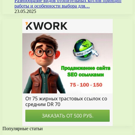
Разнообразие видов отопительных котлов принцип
работы и особенности выбора для…
23.05.2025
Популярные статьи