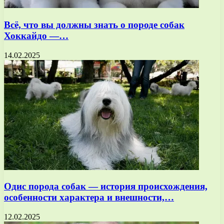
Всё, что вы должны знать о породе собак
Хоккайдо —…
14.02.2025
Одис порода собак — история происхождения,
особенности характера и внешности,…
12.02.2025