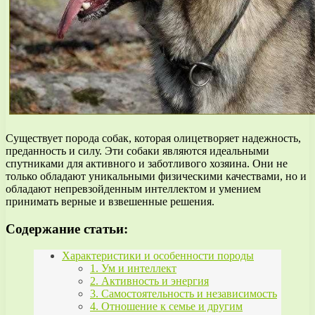
Существует порода собак, которая олицетворяет надежность,
преданность и силу. Эти собаки являются идеальными
спутниками для активного и заботливого хозяина. Они не
только обладают уникальными физическими качествами, но и
обладают непревзойденным интеллектом и умением
принимать верные и взвешенные решения.
Содержание статьи:
Характеристики и особенности породы
1. Ум и интеллект
2. Активность и энергия
3. Самостоятельность и независимость
4. Отношение к семье и другим