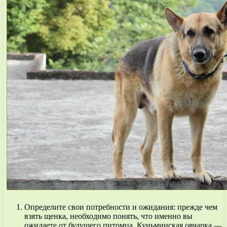
Определите свои потребности и ожидания: прежде чем
взять щенка, необходимо понять, что именно вы
ожидаете от будущего питомца. Куньминская овчарка —