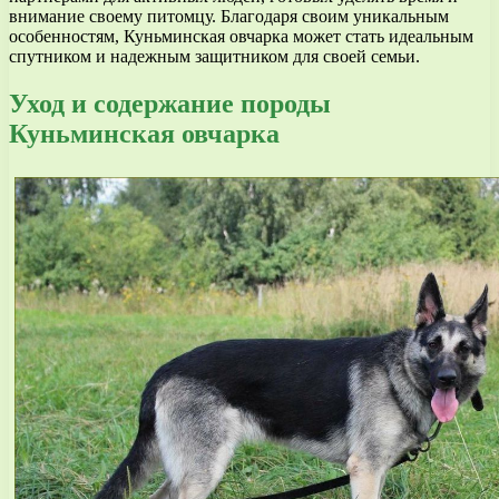
внимание своему питомцу. Благодаря своим уникальным
особенностям, Куньминская овчарка может стать идеальным
спутником и надежным защитником для своей семьи.
Уход и содержание породы
Куньминская овчарка