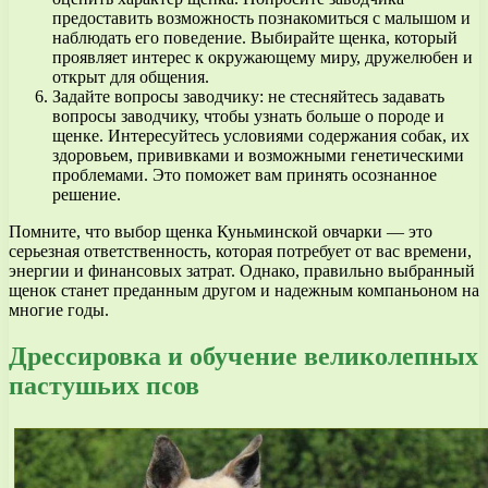
предоставить возможность познакомиться с малышом и
наблюдать его поведение. Выбирайте щенка, который
проявляет интерес к окружающему миру, дружелюбен и
открыт для общения.
Задайте вопросы заводчику: не стесняйтесь задавать
вопросы заводчику, чтобы узнать больше о породе и
щенке. Интересуйтесь условиями содержания собак, их
здоровьем, прививками и возможными генетическими
проблемами. Это поможет вам принять осознанное
решение.
Помните, что выбор щенка Куньминской овчарки — это
серьезная ответственность, которая потребует от вас времени,
энергии и финансовых затрат. Однако, правильно выбранный
щенок станет преданным другом и надежным компаньоном на
многие годы.
Дрессировка и обучение великолепных
пастушьих псов