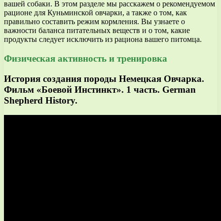
вашей собаки. В этом разделе мы расскажем о рекомендуемом
рационе для Куньминской овчарки, а также о том, как
правильно составить режим кормления. Вы узнаете о
важности баланса питательных веществ и о том, какие
продукты следует исключить из рациона вашего питомца.
Физическая активность и тренировка
История создания породы Немецкая Овчарка.
Фильм «Боевой Инстинкт». 1 часть. German
Shepherd History.