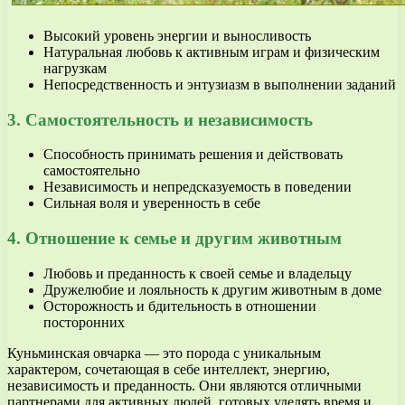
Высокий уровень энергии и выносливость
Натуральная любовь к активным играм и физическим
нагрузкам
Непосредственность и энтузиазм в выполнении заданий
3. Самостоятельность и независимость
Способность принимать решения и действовать
самостоятельно
Независимость и непредсказуемость в поведении
Сильная воля и уверенность в себе
4. Отношение к семье и другим животным
Любовь и преданность к своей семье и владельцу
Дружелюбие и лояльность к другим животным в доме
Осторожность и бдительность в отношении
посторонних
Куньминская овчарка — это порода с уникальным
характером, сочетающая в себе интеллект, энергию,
независимость и преданность. Они являются отличными
партнерами для активных людей, готовых уделять время и