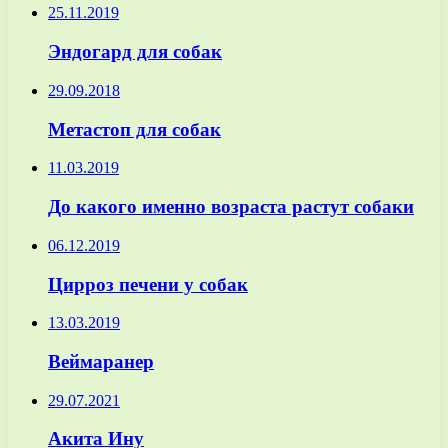
25.11.2019
Эндогард для собак
29.09.2018
Метастоп для собак
11.03.2019
До какого именно возраста растут собаки
06.12.2019
Цирроз печени у собак
13.03.2019
Веймаранер
29.07.2021
Акита Ину