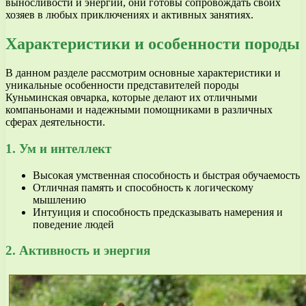
выносливости и энергии, они готовы сопровождать своих
хозяев в любых приключениях и активных занятиях.
Характеристики и особенности породы
В данном разделе рассмотрим основные характеристики и
уникальные особенности представителей породы
Куньминская овчарка, которые делают их отличными
компаньонами и надежными помощниками в различных
сферах деятельности.
1. Ум и интеллект
Высокая умственная способность и быстрая обучаемость
Отличная память и способность к логическому
мышлению
Интуиция и способность предсказывать намерения и
поведение людей
2. Активность и энергия