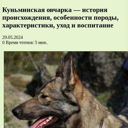
Куньминская овчарка — история
происхождения, особенности породы,
характеристики, уход и воспитание
29.05.2024
0
Время чтения: 5 мин.