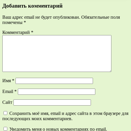
Добавить комментарий
Ваш адрес email не будет опубликован.
Обязательные поля
помечены
*
Комментарий
*
Имя
*
Email
*
Сайт
Сохранить моё имя, email и адрес сайта в этом браузере для
последующих моих комментариев.
Уведомить меня о новых комментариях по email.