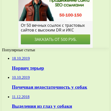
Популярные статьи
18.10.2019
Норвич терьер
10.10.2019
Почечная недостаточность у собак
11.12.2018
Выделения из глаз у собаки