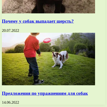
Почему у собак выпадает шерсть?
20.07.2022
Предложения по упражнениям для собак
14.06.2022