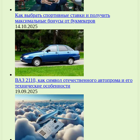
Как выбрать спортивные ставки и получить
максимальные бонусы от букмекеров
14.10.2025
ВАЗ 2110, как символ отечественного автопрома и его
технические особенности
19.09.2025