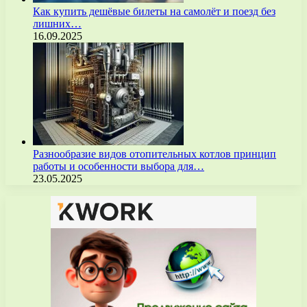
Как купить дешёвые билеты на самолёт и поезд без
лишних…
16.09.2025
Разнообразие видов отопительных котлов принцип
работы и особенности выбора для…
23.05.2025