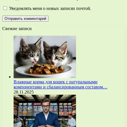
Уведомлять меня о новых записях почтой.
Свежие записи
Влажные корма для кошек с натуральными
компонентами и сбалансированным составом…
28.11.2025