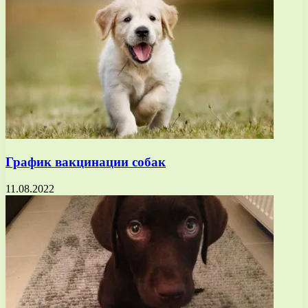
График вакцинации собак
11.08.2022