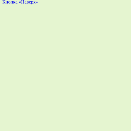
Кнопка «Наверх»