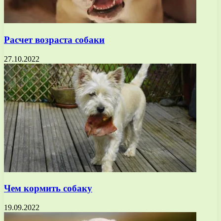
Расчет возраста собаки
27.10.2022
Чем кормить собаку
19.09.2022