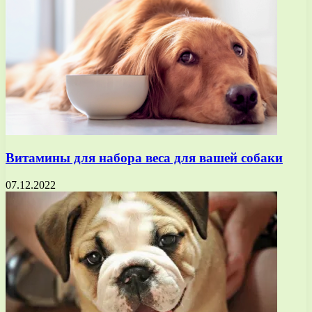
Витамины для набора веса для вашей собаки
07.12.2022