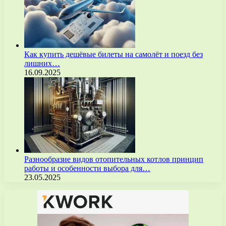
Как купить дешёвые билеты на самолёт и поезд без
лишних…
16.09.2025
Разнообразие видов отопительных котлов принцип
работы и особенности выбора для…
23.05.2025