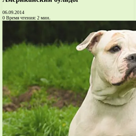
06.09.2014
0
Время чтения: 2 мин.