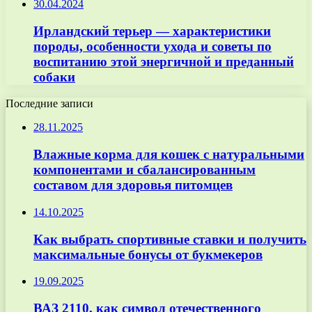
30.04.2024
Ирландский терьер — характеристики
породы, особенности ухода и советы по
воспитанию этой энергичной и преданный
собаки
Последние записи
28.11.2025
Влажные корма для кошек с натуральными
компонентами и сбалансированным
составом для здоровья питомцев
14.10.2025
Как выбрать спортивные ставки и получить
максимальные бонусы от букмекеров
19.09.2025
ВАЗ 2110, как символ отечественного