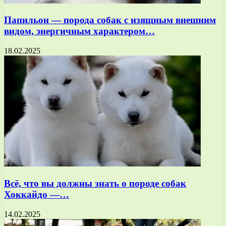
Папильон — порода собак с изящным внешним
видом, энергичным характером…
18.02.2025
Всё, что вы должны знать о породе собак
Хоккайдо —…
14.02.2025