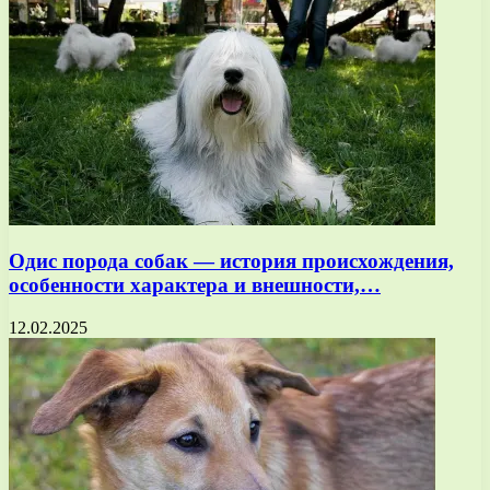
Одис порода собак — история происхождения,
особенности характера и внешности,…
12.02.2025