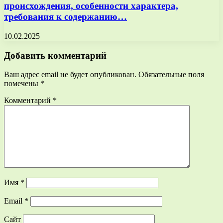
происхождения, особенности характера,
требования к содержанию…
10.02.2025
Добавить комментарий
Ваш адрес email не будет опубликован.
Обязательные поля
помечены
*
Комментарий
*
Имя
*
Email
*
Сайт