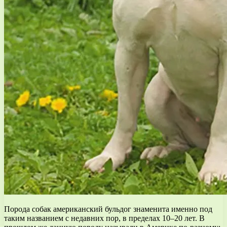
Порода собак американский бульдог знаменита именно под
таким названием с недавних пор, в пределах 10–20 лет. В