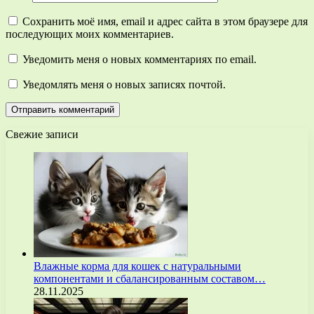
Сохранить моё имя, email и адрес сайта в этом браузере для
последующих моих комментариев.
Уведомить меня о новых комментариях по email.
Уведомлять меня о новых записях почтой.
Свежие записи
Влажные корма для кошек с натуральными
компонентами и сбалансированным составом…
28.11.2025