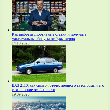
Как выбрать спортивные ставки и получить
максимальные бонусы от букмекеров
14.10.2025
ВАЗ 2110, как символ отечественного автопрома и его
технические особенности
19.09.2025