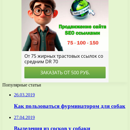
Популярные статьи
26.03.2019
Как пользоваться фурминатором для собак
27.04.2019
Выделения из сосков у собаки