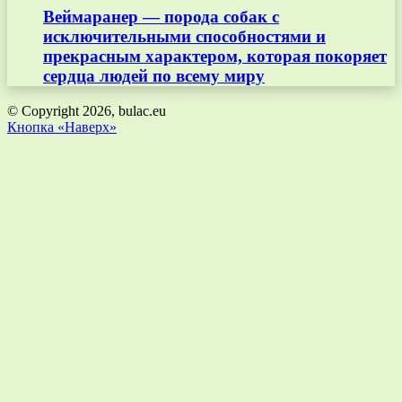
Веймаранер — порода собак с
исключительными способностями и
прекрасным характером, которая покоряет
сердца людей по всему миру
© Copyright 2026, bulac.eu
Кнопка «Наверх»