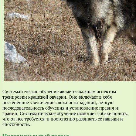
Систематическое обучение является важным аспектом
тренировки крашской овчарки. Оно включает в себя
постепенное увеличение сложности заданий, четкую
последовательность обучения и установление правил и
границ. Систематическое обучение помогает собаке понять,
что от нее требуется, и постепенно развивать ее навыки и
способности.