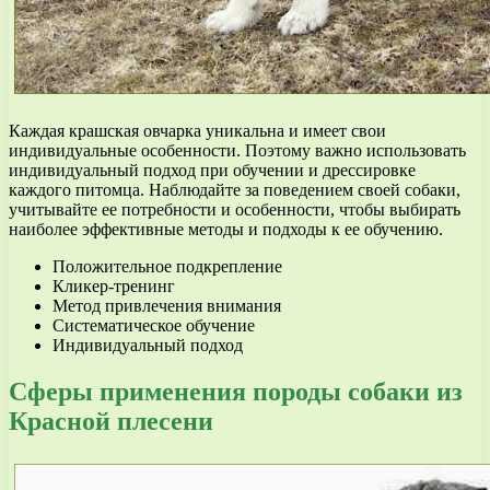
Каждая крашская овчарка уникальна и имеет свои
индивидуальные особенности. Поэтому важно использовать
индивидуальный подход при обучении и дрессировке
каждого питомца. Наблюдайте за поведением своей собаки,
учитывайте ее потребности и особенности, чтобы выбирать
наиболее эффективные методы и подходы к ее обучению.
Положительное подкрепление
Кликер-тренинг
Метод привлечения внимания
Систематическое обучение
Индивидуальный подход
Сферы применения породы собаки из
Красной плесени