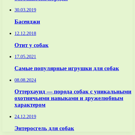
30.03.2019
Басенджи
12.12.2018
Отит у собак
17.05.2021
Самые популярные игрушки для собак
08.08.2024
Оттерхаунд — порода собак с уникальными
охотничьими навыками и дружелюбным
характером
24.12.2019
Энтеросгель для собак