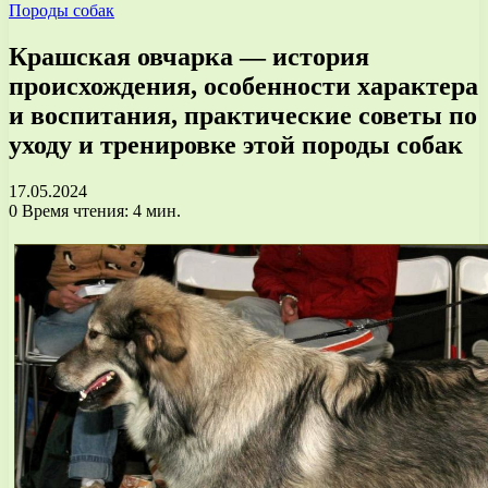
Породы собак
Крашская овчарка — история
происхождения, особенности характера
и воспитания, практические советы по
уходу и тренировке этой породы собак
17.05.2024
0
Время чтения: 4 мин.