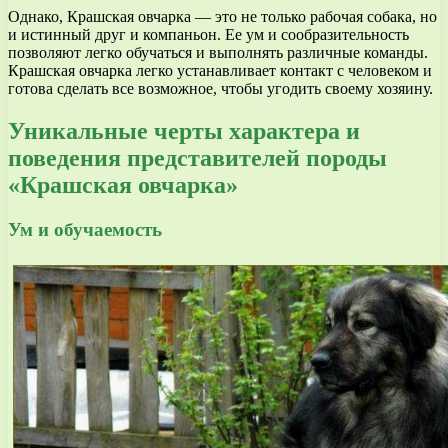
Однако, Крашская овчарка — это не только рабочая собака, но
и истинный друг и компаньон. Ее ум и сообразительность
позволяют легко обучаться и выполнять различные команды.
Крашская овчарка легко устанавливает контакт с человеком и
готова сделать все возможное, чтобы угодить своему хозяину.
Уникальные черты характера и
поведения представителей породы
«Крашская овчарка»
Ум и обучаемость