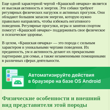
Еще одной характерной чертой «Крашской овчарки» является
ее высокая активность и энергия. Эти собаки требуют
регулярных физических нагрузок и активных прогулок. Они
обладают большим запасом энергии, которую нужно
правильно направлять, чтобы избежать негативного
поведения. Регулярные прогулки, игры и занятия спортом
помогут «Крашской овчарке» поддерживать свое физическое
и психическое здоровье.
В целом, «Крашская овчарка» — это порода с сильным
характером и уникальными чертами поведения. Их
преданность, ум и активность делают их прекрасными
партнерами для семьи, а также незаменимыми помощниками
в различных сферах деятельности.
Физические особенности и внешний
вид представителя этой породы