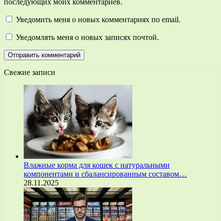
последующих моих комментариев.
Уведомить меня о новых комментариях по email.
Уведомлять меня о новых записях почтой.
Свежие записи
Влажные корма для кошек с натуральными
компонентами и сбалансированным составом…
28.11.2025