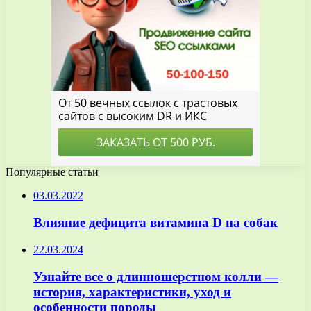
Популярные статьи
03.03.2022
Влияние дефицита витамина D на собак
22.03.2024
Узнайте все о длинношерстном колли —
история, характеристики, уход и
особенности породы