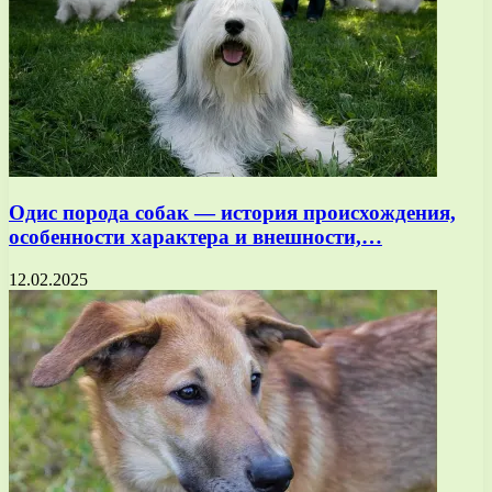
Одис порода собак — история происхождения,
особенности характера и внешности,…
12.02.2025