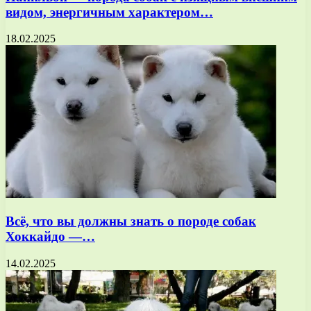
видом, энергичным характером…
18.02.2025
Всё, что вы должны знать о породе собак
Хоккайдо —…
14.02.2025