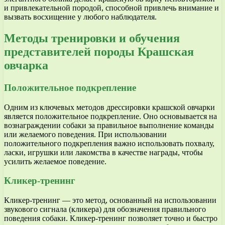
и привлекательной породой, способной привлечь внимание и
вызвать восхищение у любого наблюдателя.
Методы тренировки и обучения
представителей породы Крашская
овчарка
Положительное подкрепление
Одним из ключевых методов дрессировки крашской овчарки
является положительное подкрепление. Оно основывается на
вознаграждении собаки за правильное выполнение команды
или желаемого поведения. При использовании
положительного подкрепления важно использовать похвалу,
ласки, игрушки или лакомства в качестве награды, чтобы
усилить желаемое поведение.
Кликер-тренинг
Кликер-тренинг — это метод, основанный на использовании
звукового сигнала (кликера) для обозначения правильного
поведения собаки. Кликер-тренинг позволяет точно и быстро