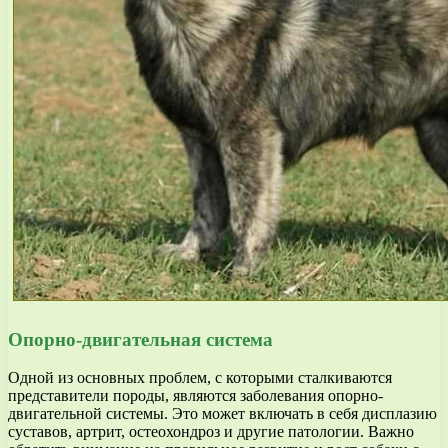
Опорно-двигательная система
Одной из основных проблем, с которыми сталкиваются
представители породы, являются заболевания опорно-
двигательной системы. Это может включать в себя дисплазию
суставов, артрит, остеохондроз и другие патологии. Важно