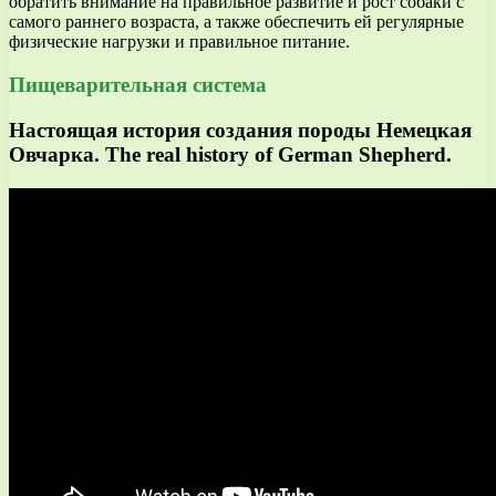
обратить внимание на правильное развитие и рост собаки с
самого раннего возраста, а также обеспечить ей регулярные
физические нагрузки и правильное питание.
Пищеварительная система
Настоящая история создания породы Немецкая
Овчарка. The real history of German Shepherd.