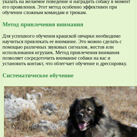
указать на желаемое поведение и наградить собаку в момент
его проявления. Этот метод особенно эффективен при
обучении сложным командам и трюкам.
Метод привлечения внимания
Для успешного обучения крашской овчарки необходимо
научиться привлекать ее внимание. Это можно сделать с
помощью различных звуковых сигналов, жестов или
использования игрушек. Метод привлечения внимания
позволяет сосредоточить внимание собаки на вас и
установить контакт, что облегчает обучение и дрессировку.
Систематическое обучение