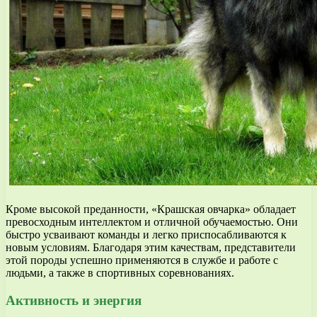
Кроме высокой преданности, «Крашская овчарка» обладает
превосходным интеллектом и отличной обучаемостью. Они
быстро усваивают команды и легко приспосабливаются к
новым условиям. Благодаря этим качествам, представители
этой породы успешно применяются в службе и работе с
людьми, а также в спортивных соревнованиях.
Активность и энергия