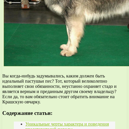
Вы когда-нибудь задумывались, каким должен быть
идеальный пастушьи пес? Тот, который великолепно
выполняет свои обязанности, неустанно охраняет стадо и
является верным и преданным другом своему владельцу?
Если да, то вам обязательно стоит обратить внимание на
Крашскую овчарку.
Содержание статьи:
Уникальные черты характера и поведения