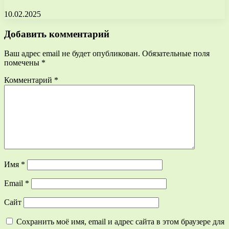
10.02.2025
Добавить комментарий
Ваш адрес email не будет опубликован.
Обязательные поля
помечены
*
Комментарий
*
Имя
*
Email
*
Сайт
Сохранить моё имя, email и адрес сайта в этом браузере для