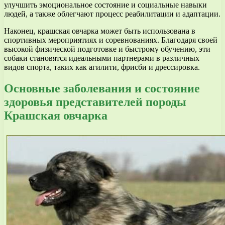
улучшить эмоциональное состояние и социальные навыки
людей, а также облегчают процесс реабилитации и адаптации.
Наконец, крашская овчарка может быть использована в
спортивных мероприятиях и соревнованиях. Благодаря своей
высокой физической подготовке и быстрому обучению, эти
собаки становятся идеальными партнерами в различных
видов спорта, таких как агилити, фрисби и дрессировка.
Основные заболевания и состояние
здоровья представителей породы
Крашская овчарка