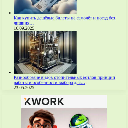
Как купить дешёвые билеты на самолёт и поезд без
лишних…
16.09.2025
Разнообразие видов отопительных котлов принцип
работы и особенности выбора для…
23.05.2025