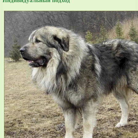
Индивидуальный подход