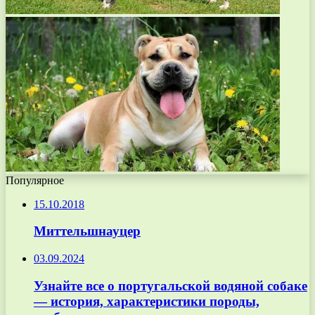
Популярное
15.10.2018
Миттельшнауцер
03.09.2024
Узнайте все о португальской водяной собаке
— история, характеристики породы,