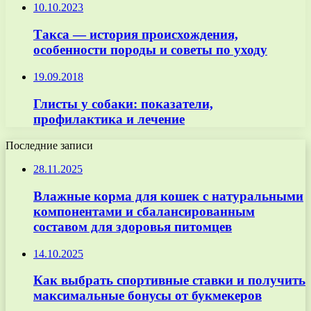
10.10.2023
Такса — история происхождения,
особенности породы и советы по уходу
19.09.2018
Глисты у собаки: показатели,
профилактика и лечение
Последние записи
28.11.2025
Влажные корма для кошек с натуральными
компонентами и сбалансированным
составом для здоровья питомцев
14.10.2025
Как выбрать спортивные ставки и получить
максимальные бонусы от букмекеров