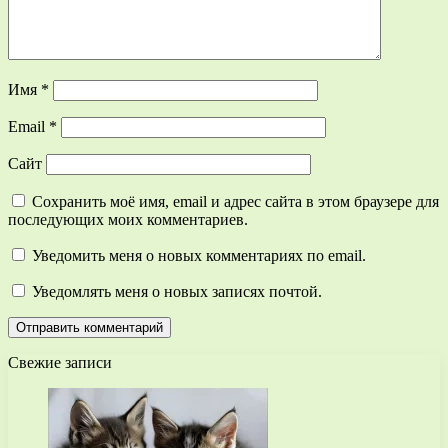
Имя
*
Email
*
Сайт
Сохранить моё имя, email и адрес сайта в этом браузере для
последующих моих комментариев.
Уведомить меня о новых комментариях по email.
Уведомлять меня о новых записях почтой.
Свежие записи