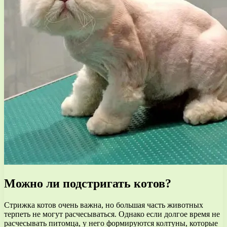
Можно ли подстригать котов?
Стрижка котов очень важна, но большая часть животных
терпеть не могут расчесываться. Однако если долгое время не
расчесывать питомца, у него формируются колтуны, которые