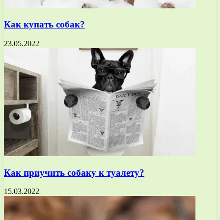
Как купать собак?
23.05.2022
Как приучить собаку к туалету?
15.03.2022