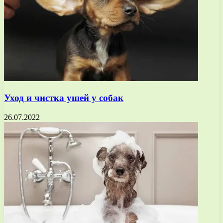
Уход и чистка ушей у собак
26.07.2022