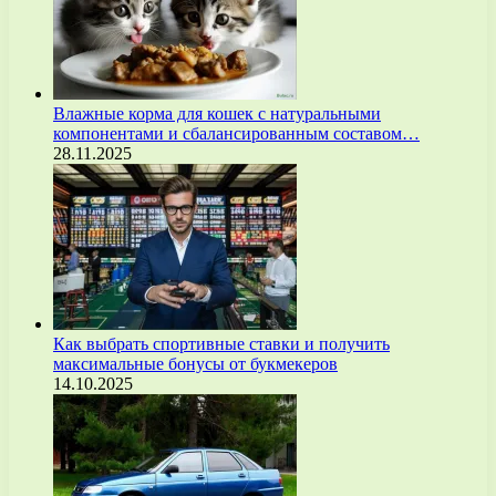
Влажные корма для кошек с натуральными
компонентами и сбалансированным составом…
28.11.2025
Как выбрать спортивные ставки и получить
максимальные бонусы от букмекеров
14.10.2025