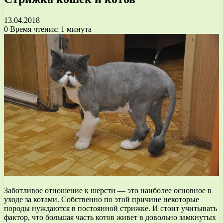
13.04.2018
0
Время чтения: 1 минута
Заботливое отношение к шерсти — это наиболее основное в
уходе за котами. Собственно по этой причине некоторые
породы нуждаются в постоянной стрижке. И стоит учитывать
фактор, что большая часть котов живет в довольно замкнутых