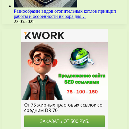
Разнообразие видов отопительных котлов принцип
работы и особенности выбора для…
23.05.2025