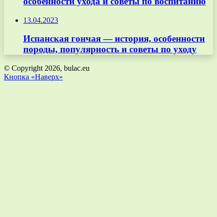
особенности ухода и советы по воспитанию
13.04.2023
Испанская гончая — история, особенности
породы, популярность и советы по уходу
© Copyright 2026, bulac.eu
Кнопка «Наверх»