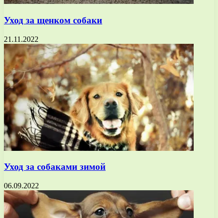
Уход за щенком собаки
21.11.2022
Уход за собаками зимой
06.09.2022