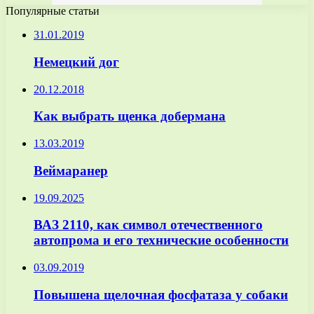
Популярные статьи
31.01.2019
Немецкий дог
20.12.2018
Как выбрать щенка добермана
13.03.2019
Веймаранер
19.09.2025
ВАЗ 2110, как символ отечественного
автопрома и его технические особенности
03.09.2019
Повышена щелочная фосфатаза у собаки