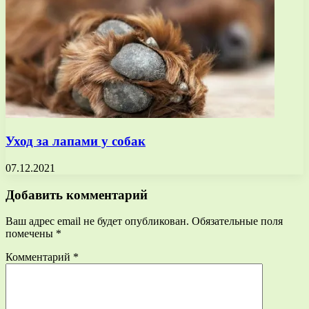
Уход за лапами у собак
07.12.2021
Добавить комментарий
Ваш адрес email не будет опубликован.
Обязательные поля
помечены
*
Комментарий
*