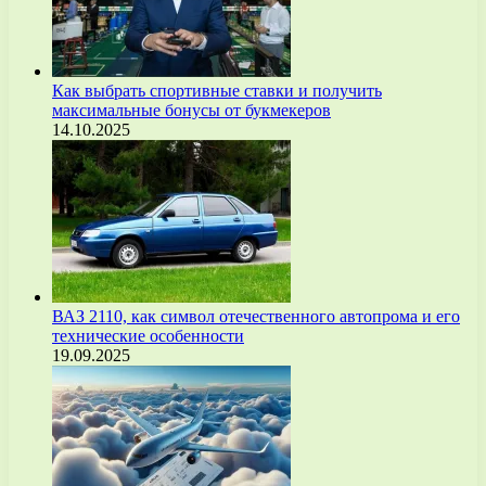
Как выбрать спортивные ставки и получить
максимальные бонусы от букмекеров
14.10.2025
ВАЗ 2110, как символ отечественного автопрома и его
технические особенности
19.09.2025