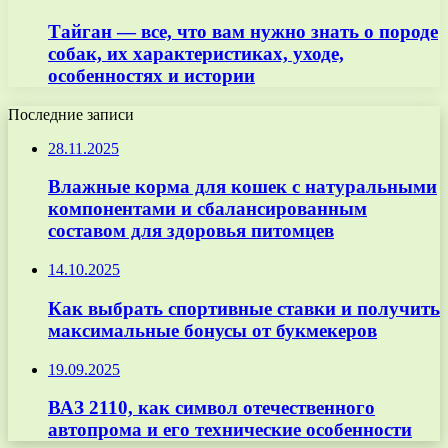
Тайган — все, что вам нужно знать о породе
собак, их характеристиках, уходе,
особенностях и истории
Последние записи
28.11.2025
Влажные корма для кошек с натуральными
компонентами и сбалансированным
составом для здоровья питомцев
14.10.2025
Как выбрать спортивные ставки и получить
максимальные бонусы от букмекеров
19.09.2025
ВАЗ 2110, как символ отечественного
автопрома и его технические особенности