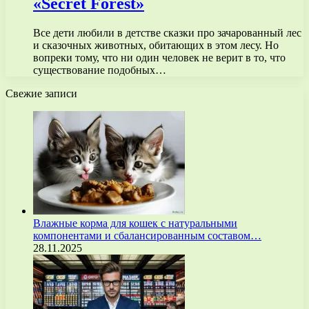
«Secret Forest»
Все дети любили в детстве сказки про зачарованный лес
и сказочных животных, обитающих в этом лесу. Но
вопреки тому, что ни один человек не верит в то, что
существование подобных…
Свежие записи
Влажные корма для кошек с натуральными
компонентами и сбалансированным составом…
28.11.2025