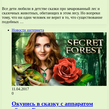
Все дети любили в детстве сказки про зачарованный лес и
сказочных животных, обитающих в этом лесу. Но вопреки
тому, что ни один человек не верит в то, что существование
подобных …
Новости интернета
11.04.2017
0
Окунись в сказку с аппаратом