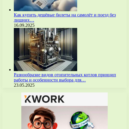
Как купить дешёвые билеты на самолёт и поезд без
лишних…
16.09.2025
Разнообразие видов отопительных котлов принцип
работы и особенности выбора для…
23.05.2025