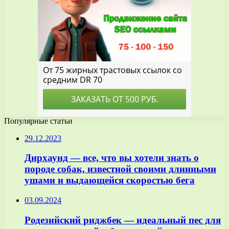
Популярные статьи
29.12.2023
Дирхаунд — все, что вы хотели знать о
породе собак, известной своими длинными
ушами и выдающейся скоростью бега
03.09.2024
Родезийский риджбек — идеальный пес для