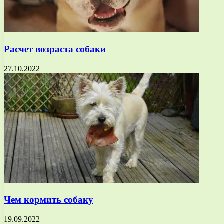
Расчет возраста собаки
27.10.2022
Чем кормить собаку
19.09.2022