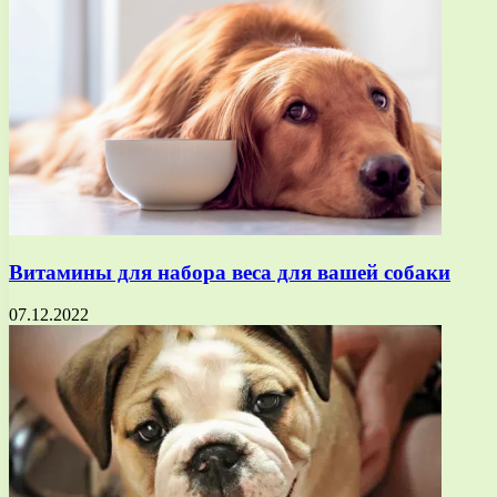
Витамины для набора веса для вашей собаки
07.12.2022