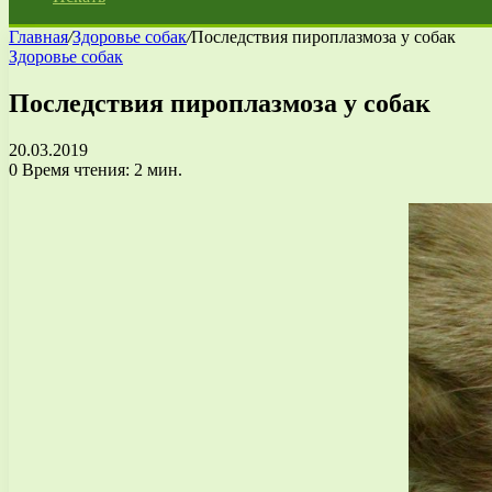
Главная
/
Здоровье собак
/
Последствия пироплазмоза у собак
Здоровье собак
Последствия пироплазмоза у собак
20.03.2019
0
Время чтения: 2 мин.