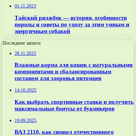
01.11.2023
Тайский риджбек — история, особенности
породы и советы по уходу за этим умным и
энергичным собакой
Последние записи
28.11.2025
Влажные корма для кошек с натуральными
компонентами и сбалансированным
составом для здоровья питомцев
14.10.2025
Как выбрать спортивные ставки и получить
максимальные бонусы от букмекеров
19.09.2025
ВАЗ 2110, как символ отечественного