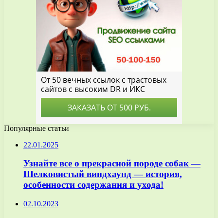
Популярные статьи
22.01.2025
Узнайте все о прекрасной породе собак —
Шелковистый виндхаунд — история,
особенности содержания и ухода!
02.10.2023