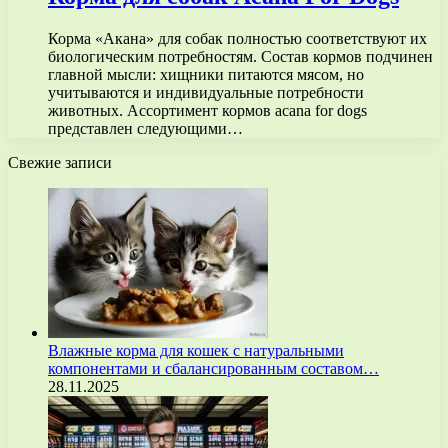
Корма «Акана» для собак полностью соответствуют их
биологическим потребностям. Состав кормов подчинен
главной мысли: хищники питаются мясом, но
учитываются и индивидуальные потребности
животных. Ассортимент кормов acana for dogs
представлен следующими…
Свежие записи
Влажные корма для кошек с натуральными
компонентами и сбалансированным составом…
28.11.2025