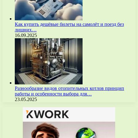
Как купить дешёвые билеты на самолёт и поезд без
лишних…
16.09.2025
Разнообразие видов отопительных котлов принцип
работы и особенности выбора для…
23.05.2025