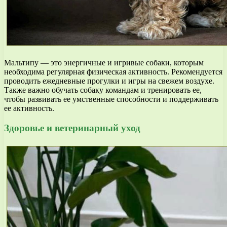
Мальтипу — это энергичные и игривые собаки, которым
необходима регулярная физическая активность. Рекомендуется
проводить ежедневные прогулки и игры на свежем воздухе.
Также важно обучать собаку командам и тренировать ее,
чтобы развивать ее умственные способности и поддерживать
ее активность.
Здоровье и ветеринарный уход