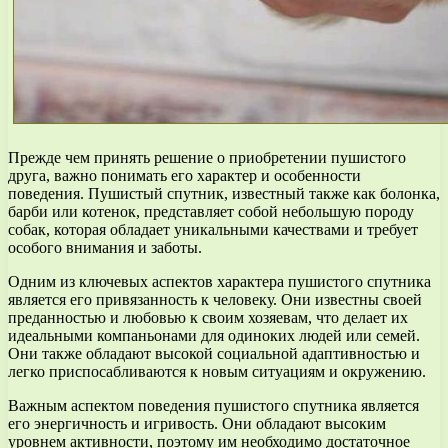
Прежде чем принять решение о приобретении пушистого
друга, важно понимать его характер и особенности
поведения. Пушистый спутник, известный также как болонка,
барби или котенок, представляет собой небольшую породу
собак, которая обладает уникальными качествами и требует
особого внимания и заботы.
Одним из ключевых аспектов характера пушистого спутника
является его привязанность к человеку. Они известны своей
преданностью и любовью к своим хозяевам, что делает их
идеальными компаньонами для одиноких людей или семей.
Они также обладают высокой социальной адаптивностью и
легко приспосабливаются к новым ситуациям и окружению.
Важным аспектом поведения пушистого спутника является
его энергичность и игривость. Они обладают высоким
уровнем активности, поэтому им необходимо достаточное