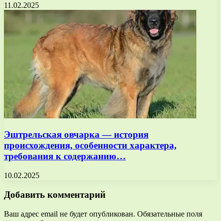
11.02.2025
Эштрельская овчарка — история
происхождения, особенности характера,
требования к содержанию…
10.02.2025
Добавить комментарий
Ваш адрес email не будет опубликован.
Обязательные поля