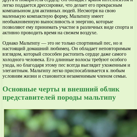
легко поддается дрессировке, что делает его прекрасным
компаньоном для активных людей. Несмотря на свою
маленькую компактную форму, Мальтипу имеет
необыкновенную выносливость и энергию, которые
позволяют ему принимать участие в различных виде спорта и
активно проводить время на свежем воздухе.
Однако Мальтипу — это не только спортивный пес, но и
настоящий домашний любимец. Он обладает неповторимым
взглядом, который способен растопить сердце даже самого
холодного человека. Его длинные волосы требуют особого
ухода, но благодаря этому пес всегда выглядит ухоженным и
элегантным. Мальтипу легко приспосабливается к любым
условиям жизни и становится незаменимым членом семьи.
Основные черты и внешний облик
представителей породы мальтипу