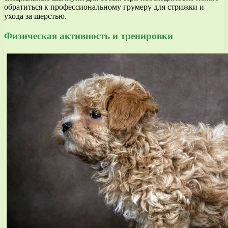
обратиться к профессиональному грумеру для стрижки и
ухода за шерстью.
Физическая активность и тренировки