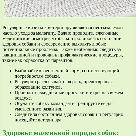
Регулярные визиты к ветеринару являются неотъемлемой
частью ухода за мальтипу. Важно проводить ежегодные
медицинские осмотры, чтобы контролировать состояние
здоровья собаки и своевременно выявлять любые
потенциальные проблемы. Также необходимо следить за
вакцинацией и проводить профилактические процедуры,
такие как обработка от паразитов.
Выбирайте качественный корм, соответствующий
потребностям собаки.
Регулярно расчесывайте шерсть, предотвращая
образование колтунов.
Проводите ежедневные прогулки и игры на свежем
воздухе.
Обучайте собаку командам и тренируйте ее для
умственного развития.
Следите за состоянием здоровья собаки и регулярно
посещайте ветеринара.
Здоровье маленькой породы собак: