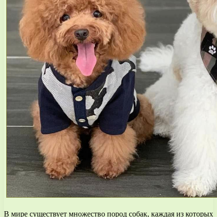
В мире существует множество пород собак, каждая из которых