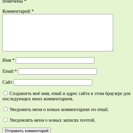
помечены
*
Комментарий
*
Имя
*
Email
*
Сайт
Сохранить моё имя, email и адрес сайта в этом браузере для
последующих моих комментариев.
Уведомить меня о новых комментариях по email.
Уведомлять меня о новых записях почтой.