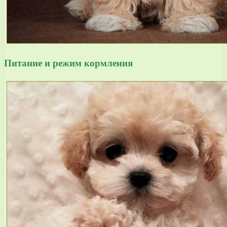
Питание и режим кормления