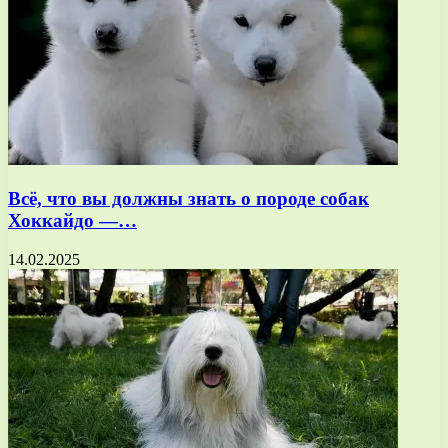
Всё, что вы должны знать о породе собак
Хоккайдо —…
14.02.2025