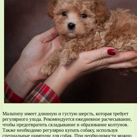
Мальтипу имеет длинную и густую шерсть, которая требует
регулярного ухода. Рекомендуется ежедневное расчесывание,
чтобы предотвратить складывание и образование колтунов.
Также необходимо регулярно купать собаку, используя
специальные шампуни для собак. При необходимости можно