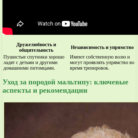
Дружелюбность и
Независимость и упрямство
общительность
Пушистые спутники хорошо
Имеют собственную волю и
ладят с детьми и другими
могут проявлять упрямство во
домашними питомцами.
время тренировок.
Уход за породой мальтипу: ключевые
аспекты и рекомендации