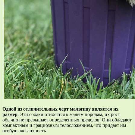
Одной из отличительных черт мальтипу является их
размер
. Эти собаки относятся к малым породам, их рост
обычно не превышает определенных пределов. Они обладают
компактным и грациозным телосложением, что придает им
особую элегантность.