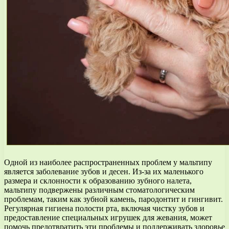
Одной из наиболее распространенных проблем у мальтипу
является заболевание зубов и десен. Из-за их маленького
размера и склонности к образованию зубного налета,
мальтипу подвержены различным стоматологическим
проблемам, таким как зубной камень, пародонтит и гингивит.
Регулярная гигиена полости рта, включая чистку зубов и
предоставление специальных игрушек для жевания, может
помочь предотвратить эти проблемы и поддерживать здоровье