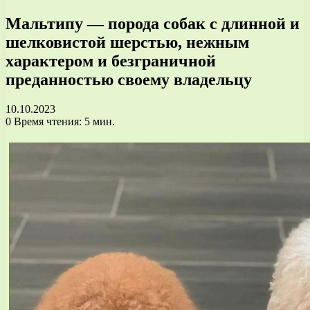
Мальтипу — порода собак с длинной и
шелковистой шерстью, нежным
характером и безграничной
преданностью своему владельцу
10.10.2023
0
Время чтения: 5 мин.