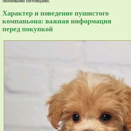
любимыми питомцами.
Характер и поведение пушистого
компаньона: важная информация
перед покупкой