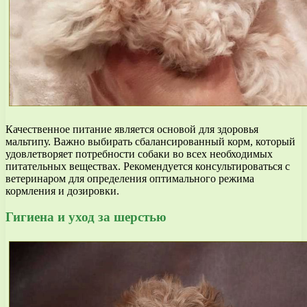
Качественное питание является основой для здоровья
мальтипу. Важно выбирать сбалансированный корм, который
удовлетворяет потребности собаки во всех необходимых
питательных веществах. Рекомендуется консультироваться с
ветеринаром для определения оптимального режима
кормления и дозировки.
Гигиена и уход за шерстью