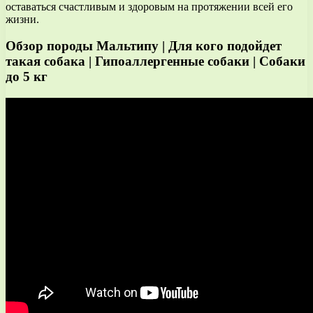
оставаться счастливым и здоровым на протяжении всей его
жизни.
Обзор породы Мальтипу | Для кого подойдет
такая собака | Гипоаллергенные собаки | Собаки
до 5 кг