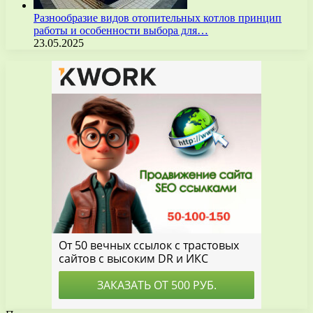
Разнообразие видов отопительных котлов принцип
работы и особенности выбора для…
23.05.2025