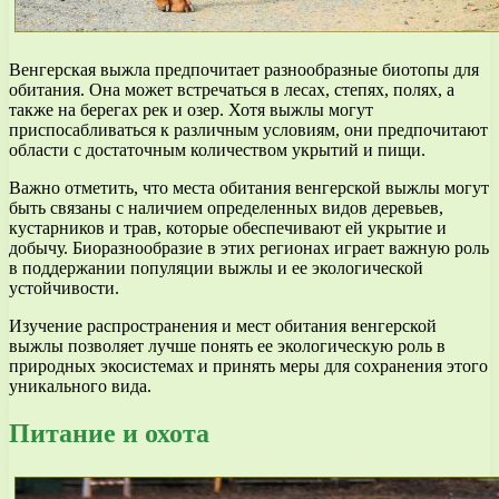
Венгерская выжла предпочитает разнообразные биотопы для
обитания. Она может встречаться в лесах, степях, полях, а
также на берегах рек и озер. Хотя выжлы могут
приспосабливаться к различным условиям, они предпочитают
области с достаточным количеством укрытий и пищи.
Важно отметить, что места обитания венгерской выжлы могут
быть связаны с наличием определенных видов деревьев,
кустарников и трав, которые обеспечивают ей укрытие и
добычу. Биоразнообразие в этих регионах играет важную роль
в поддержании популяции выжлы и ее экологической
устойчивости.
Изучение распространения и мест обитания венгерской
выжлы позволяет лучше понять ее экологическую роль в
природных экосистемах и принять меры для сохранения этого
уникального вида.
Питание и охота