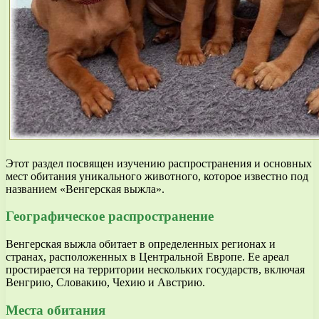
Этот раздел посвящен изучению распространения и основных
мест обитания уникального животного, которое известно под
названием «Венгерская выжла».
Географическое распространение
Венгерская выжла обитает в определенных регионах и
странах, расположенных в Центральной Европе. Ее ареал
простирается на территории нескольких государств, включая
Венгрию, Словакию, Чехию и Австрию.
Места обитания