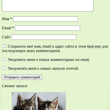
Имя
*
Email
*
Сайт
Сохранить моё имя, email и адрес сайта в этом браузере для
последующих моих комментариев.
Уведомить меня о новых комментариях по email.
Уведомлять меня о новых записях почтой.
Свежие записи