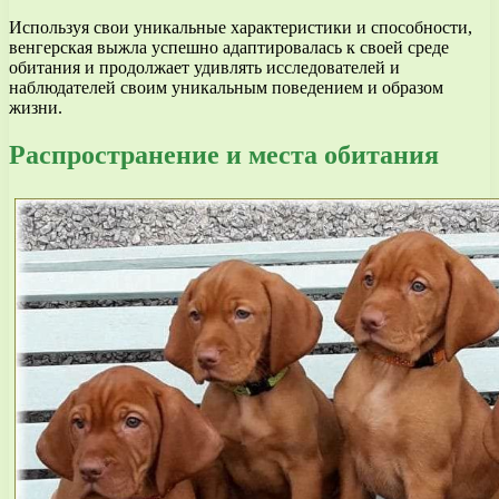
Используя свои уникальные характеристики и способности,
венгерская выжла успешно адаптировалась к своей среде
обитания и продолжает удивлять исследователей и
наблюдателей своим уникальным поведением и образом
жизни.
Распространение и места обитания