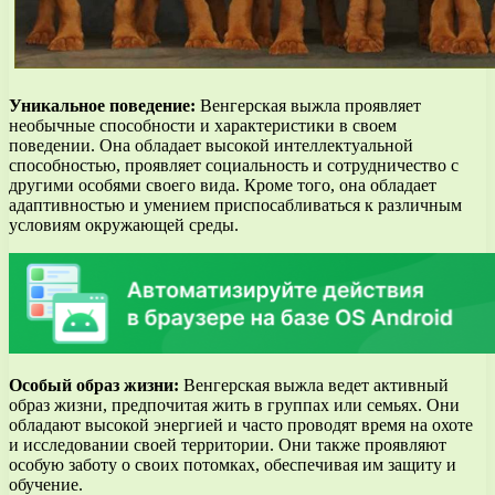
Уникальное поведение:
Венгерская выжла проявляет
необычные способности и характеристики в своем
поведении. Она обладает высокой интеллектуальной
способностью, проявляет социальность и сотрудничество с
другими особями своего вида. Кроме того, она обладает
адаптивностью и умением приспосабливаться к различным
условиям окружающей среды.
Особый образ жизни:
Венгерская выжла ведет активный
образ жизни, предпочитая жить в группах или семьях. Они
обладают высокой энергией и часто проводят время на охоте
и исследовании своей территории. Они также проявляют
особую заботу о своих потомках, обеспечивая им защиту и
обучение.