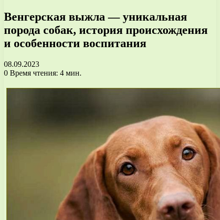
Венгерская выжла — уникальная
порода собак, история происхождения
и особенности воспитания
08.09.2023
0
Время чтения: 4 мин.