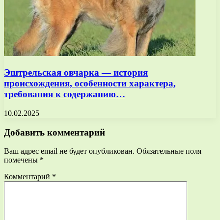
Эштрельская овчарка — история
происхождения, особенности характера,
требования к содержанию…
10.02.2025
Добавить комментарий
Ваш адрес email не будет опубликован.
Обязательные поля
помечены
*
Комментарий
*