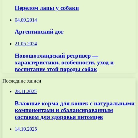
Перелом лапы у собаки
04.09.2014
Аргентинский дог
21.05.2024
Новошотландский ретривер —
характеристики, особенности, уход и
воспитание этой породы собак
Последние записи
28.11.2025
Влажные корма для кошек с натуральными
компонентами и сбалансированным
составом для здоровья питомцев
14.10.2025