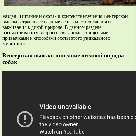
Раздел «Питание и охота» в контексте изучения Венгерской
выжлы затрагивает важные аспекты ее поведения и
выживания в дикой природе. В данном разделе
рассматриваются вопросы, связанные с пищевыми
привычками и способами охоты этого уникального
животного.
Венгерская выжла: описание легавой породы
собак