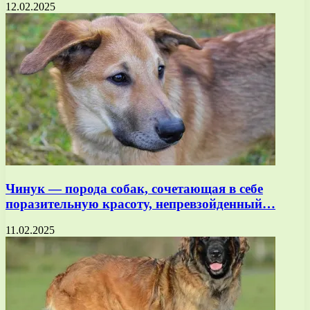
12.02.2025
Чинук — порода собак, сочетающая в себе
поразительную красоту, непревзойденный…
11.02.2025