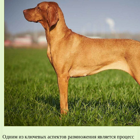
Одним из ключевых аспектов размножения является процесс