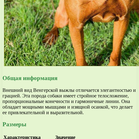
Общая информация
Внешний вид Венгерской выжлы отличается элегантностью и
грацией. Эта порода собаки имеет стройное телосложение,
пропорциональные конечности и гармоничные линии. Она
обладает мощными мышцами и изящной осанкой, что делает
ее привлекательной и выразительной.
Размеры
Характеристика
Значение