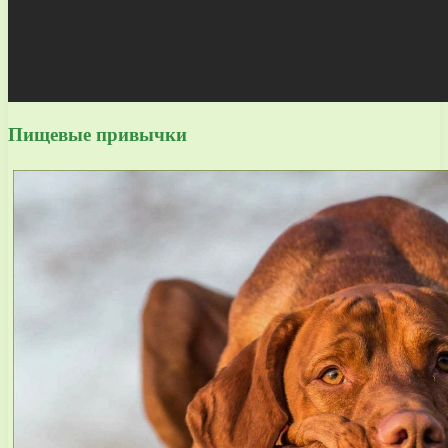
Пищевые привычки