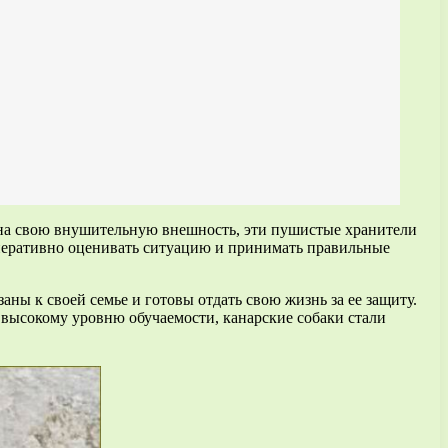
 на свою внушительную внешность, эти пушистые хранители
оперативно оценивать ситуацию и принимать правильные
аны к своей семье и готовы отдать свою жизнь за ее защиту.
и высокому уровню обучаемости, канарские собаки стали