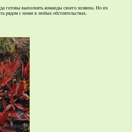
да готовы выполнять команды своего хозяина. Но их
ть рядом с ними в любых обстоятельствах.